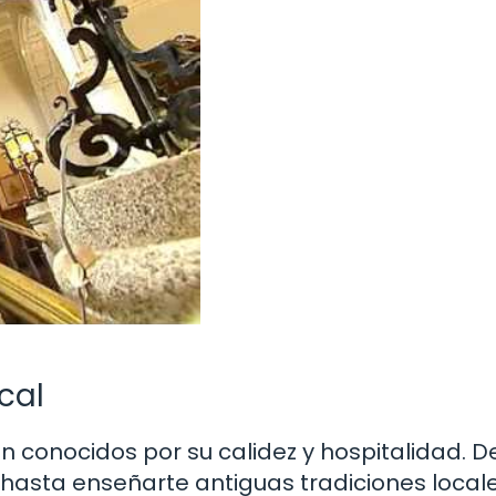
cal
on conocidos por su calidez y hospitalidad. 
 hasta enseñarte antiguas tradiciones locale