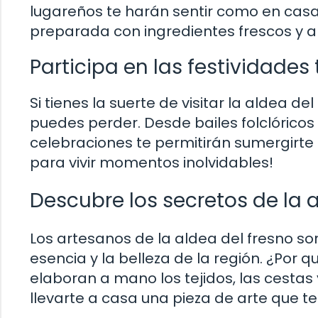
lugareños te harán sentir como en casa
preparada con ingredientes frescos y 
Participa en las festividades
Si tienes la suerte de visitar la aldea de
puedes perder. Desde bailes folclórico
celebraciones te permitirán sumergirte en
para vivir momentos inolvidables!
Descubre los secretos de la a
Los artesanos de la aldea del fresno son
esencia y la belleza de la región. ¿Por qu
elaboran a mano los tejidos, las cestas 
llevarte a casa una pieza de arte que te