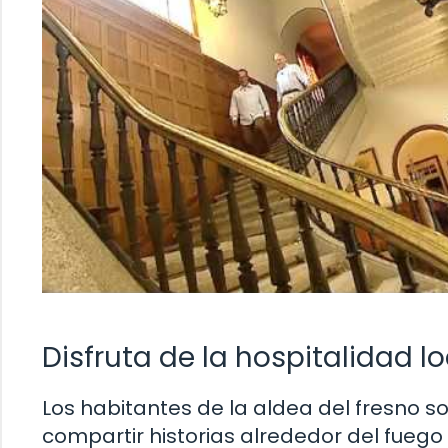
Disfruta de la hospitalidad lo
Los habitantes de la aldea del fresno s
compartir historias alrededor del fuego