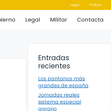
Legal
Política
ierno
Legal
Militar
Contacta
Entradas
recientes
Los pantanos más
grandes de españa
Jornadas reales
sistema especial
agrario