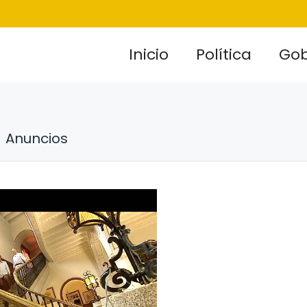
Inicio
Política
Gob
Anuncios