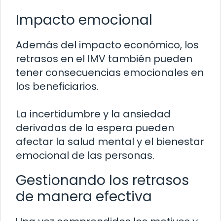
Impacto emocional
Además del impacto económico, los
retrasos en el IMV también pueden
tener consecuencias emocionales en
los beneficiarios.
La incertidumbre y la ansiedad
derivadas de la espera pueden
afectar la salud mental y el bienestar
emocional de las personas.
Gestionando los retrasos
de manera efectiva