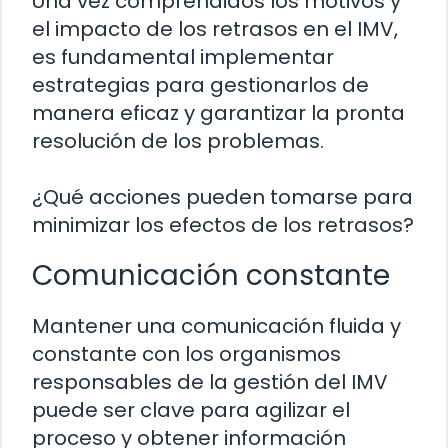
Una vez comprendidos los motivos y
el impacto de los retrasos en el IMV,
es fundamental implementar
estrategias para gestionarlos de
manera eficaz y garantizar la pronta
resolución de los problemas.
¿Qué acciones pueden tomarse para
minimizar los efectos de los retrasos?
Comunicación constante
Mantener una comunicación fluida y
constante con los organismos
responsables de la gestión del IMV
puede ser clave para agilizar el
proceso y obtener información