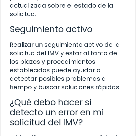
actualizada sobre el estado de la
solicitud.
Seguimiento activo
Realizar un seguimiento activo de la
solicitud del IMV y estar al tanto de
los plazos y procedimientos
establecidos puede ayudar a
detectar posibles problemas a
tiempo y buscar soluciones rápidas.
¿Qué debo hacer si
detecto un error en mi
solicitud del IMV?