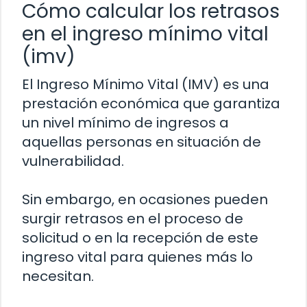
Cómo calcular los retrasos
en el ingreso mínimo vital
(imv)
El Ingreso Mínimo Vital (IMV) es una
prestación económica que garantiza
un nivel mínimo de ingresos a
aquellas personas en situación de
vulnerabilidad.
Sin embargo, en ocasiones pueden
surgir retrasos en el proceso de
solicitud o en la recepción de este
ingreso vital para quienes más lo
necesitan.