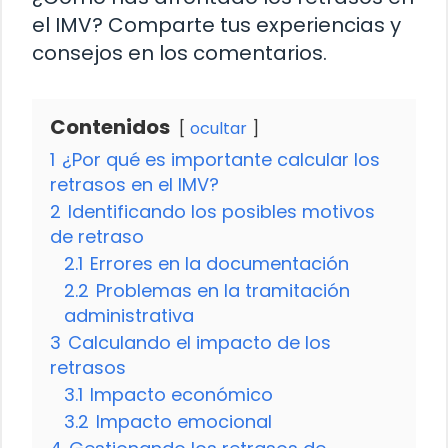
el IMV? Comparte tus experiencias y
consejos en los comentarios.
Contenidos
ocultar
1
¿Por qué es importante calcular los
retrasos en el IMV?
2
Identificando los posibles motivos
de retraso
2.1
Errores en la documentación
2.2
Problemas en la tramitación
administrativa
3
Calculando el impacto de los
retrasos
3.1
Impacto económico
3.2
Impacto emocional