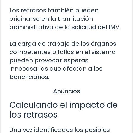
Los retrasos también pueden
originarse en la tramitación
administrativa de la solicitud del IMV.
La carga de trabajo de los órganos
competentes o fallos en el sistema
pueden provocar esperas
innecesarias que afectan a los
beneficiarios.
Anuncios
Calculando el impacto de
los retrasos
Una vez identificados los posibles