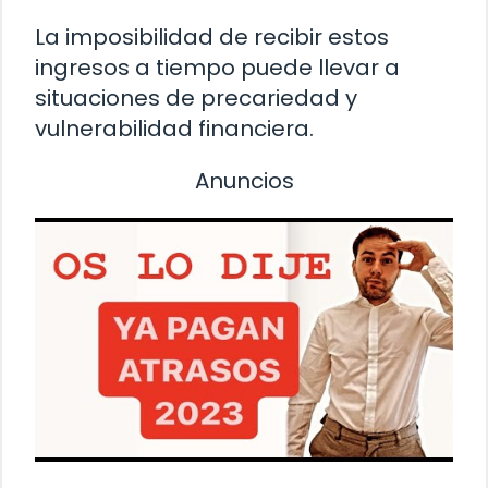
La imposibilidad de recibir estos
ingresos a tiempo puede llevar a
situaciones de precariedad y
vulnerabilidad financiera.
Anuncios