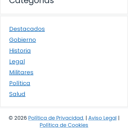
Categorías
Destacados
Gobierno
Historia
Legal
Militares
Política
Salud
© 2026
Política de Privacidad
.
|
Aviso Legal
|
Política de Cookies