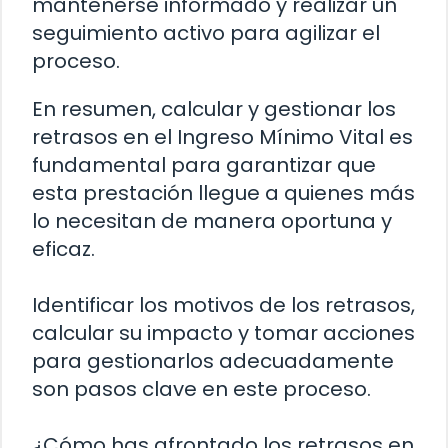
mantenerse informado y realizar un
seguimiento activo para agilizar el
proceso.
En resumen, calcular y gestionar los
retrasos en el Ingreso Mínimo Vital es
fundamental para garantizar que
esta prestación llegue a quienes más
lo necesitan de manera oportuna y
eficaz.
Identificar los motivos de los retrasos,
calcular su impacto y tomar acciones
para gestionarlos adecuadamente
son pasos clave en este proceso.
¿Cómo has afrontado los retrasos en