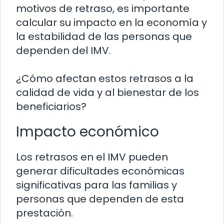
motivos de retraso, es importante
calcular su impacto en la economía y
la estabilidad de las personas que
dependen del IMV.
¿Cómo afectan estos retrasos a la
calidad de vida y al bienestar de los
beneficiarios?
Impacto económico
Los retrasos en el IMV pueden
generar dificultades económicas
significativas para las familias y
personas que dependen de esta
prestación.