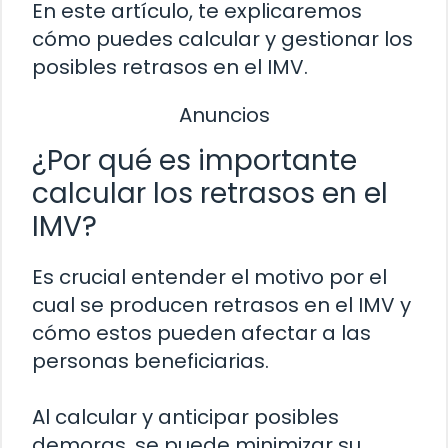
En este artículo, te explicaremos
cómo puedes calcular y gestionar los
posibles retrasos en el IMV.
Anuncios
¿Por qué es importante
calcular los retrasos en el
IMV?
Es crucial entender el motivo por el
cual se producen retrasos en el IMV y
cómo estos pueden afectar a las
personas beneficiarias.
Al calcular y anticipar posibles
demoras, se puede minimizar su