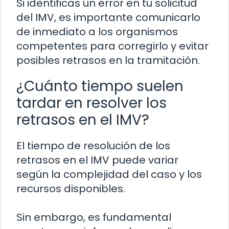
Si identificas un error en tu solicitud
del IMV, es importante comunicarlo
de inmediato a los organismos
competentes para corregirlo y evitar
posibles retrasos en la tramitación.
¿Cuánto tiempo suelen
tardar en resolver los
retrasos en el IMV?
El tiempo de resolución de los
retrasos en el IMV puede variar
según la complejidad del caso y los
recursos disponibles.
Sin embargo, es fundamental