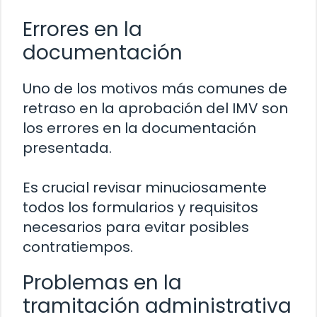
Errores en la
documentación
Uno de los motivos más comunes de
retraso en la aprobación del IMV son
los errores en la documentación
presentada.
Es crucial revisar minuciosamente
todos los formularios y requisitos
necesarios para evitar posibles
contratiempos.
Problemas en la
tramitación administrativa