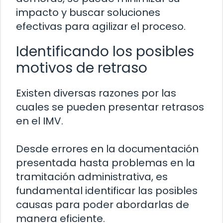
impacto y buscar soluciones
efectivas para agilizar el proceso.
Identificando los posibles
motivos de retraso
Existen diversas razones por las
cuales se pueden presentar retrasos
en el IMV.
Desde errores en la documentación
presentada hasta problemas en la
tramitación administrativa, es
fundamental identificar las posibles
causas para poder abordarlas de
manera eficiente.