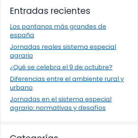
Entradas recientes
Los pantanos más grandes de
españa
Jornadas reales sistema especial
agrario
¿Qué se celebra el 9 de octubre?
Diferencias entre el ambiente rural y
urbano
Jornadas en el sistema especial
agrario: normativas y desafíos