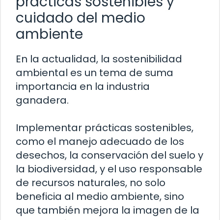
prácticas sostenibles y
cuidado del medio
ambiente
En la actualidad, la sostenibilidad
ambiental es un tema de suma
importancia en la industria
ganadera.
Implementar prácticas sostenibles,
como el manejo adecuado de los
desechos, la conservación del suelo y
la biodiversidad, y el uso responsable
de recursos naturales, no solo
beneficia al medio ambiente, sino
que también mejora la imagen de la