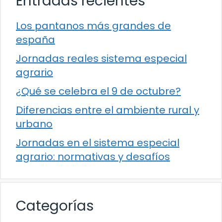
Entradas recientes
Los pantanos más grandes de
españa
Jornadas reales sistema especial
agrario
¿Qué se celebra el 9 de octubre?
Diferencias entre el ambiente rural y
urbano
Jornadas en el sistema especial
agrario: normativas y desafíos
Categorías