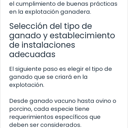
el cumplimiento de buenas prácticas
en la explotación ganadera.
Selección del tipo de
ganado y establecimiento
de instalaciones
adecuadas
El siguiente paso es elegir el tipo de
ganado que se criará en la
explotación.
Desde ganado vacuno hasta ovino o
porcino, cada especie tiene
requerimientos específicos que
deben ser considerados.