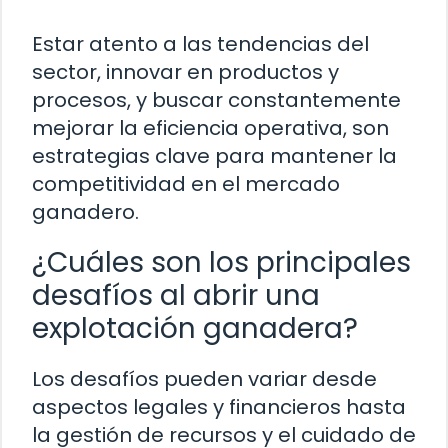
Estar atento a las tendencias del
sector, innovar en productos y
procesos, y buscar constantemente
mejorar la eficiencia operativa, son
estrategias clave para mantener la
competitividad en el mercado
ganadero.
¿Cuáles son los principales
desafíos al abrir una
explotación ganadera?
Los desafíos pueden variar desde
aspectos legales y financieros hasta
la gestión de recursos y el cuidado de