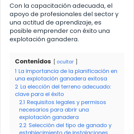
Con la capacitación adecuada, el
apoyo de profesionales del sector y
una actitud de aprendizaje, es
posible emprender con éxito una
explotación ganadera.
Contenidos
ocultar
1
La importancia de la planificación en
una explotación ganadera exitosa
2
La elección del terreno adecuado:
clave para el éxito
2.1
Requisitos legales y permisos
necesarios para abrir una
explotación ganadera
2.2
Selección del tipo de ganado y
establecimiento de instalaciones