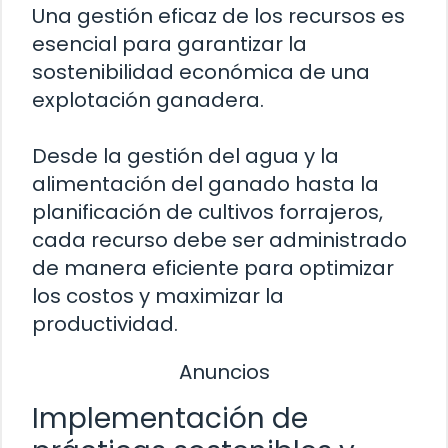
Una gestión eficaz de los recursos es
esencial para garantizar la
sostenibilidad económica de una
explotación ganadera.
Desde la gestión del agua y la
alimentación del ganado hasta la
planificación de cultivos forrajeros,
cada recurso debe ser administrado
de manera eficiente para optimizar
los costos y maximizar la
productividad.
Anuncios
Implementación de