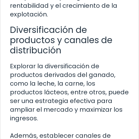
rentabilidad y el crecimiento de la
explotación.
Diversificación de
productos y canales de
distribución
Explorar la diversificación de
productos derivados del ganado,
como la leche, la carne, los
productos lácteos, entre otros, puede
ser una estrategia efectiva para
ampliar el mercado y maximizar los
ingresos.
Además, establecer canales de