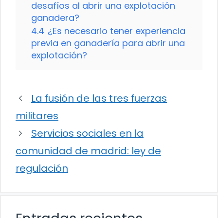
desafíos al abrir una explotación
ganadera?
4.4
¿Es necesario tener experiencia
previa en ganadería para abrir una
explotación?
La fusión de las tres fuerzas
militares
Servicios sociales en la
comunidad de madrid: ley de
regulación