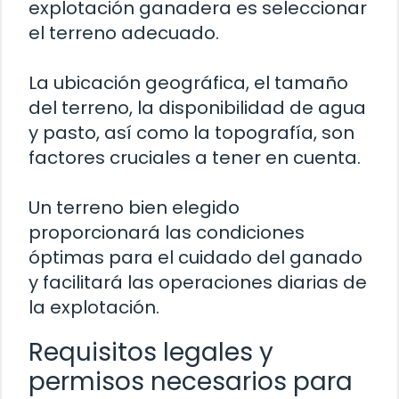
explotación ganadera es seleccionar
el terreno adecuado.
La ubicación geográfica, el tamaño
del terreno, la disponibilidad de agua
y pasto, así como la topografía, son
factores cruciales a tener en cuenta.
Un terreno bien elegido
proporcionará las condiciones
óptimas para el cuidado del ganado
y facilitará las operaciones diarias de
la explotación.
Requisitos legales y
permisos necesarios para