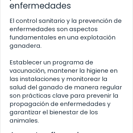
enfermedades
El control sanitario y la prevención de
enfermedades son aspectos
fundamentales en una explotación
ganadera.
Establecer un programa de
vacunación, mantener la higiene en
las instalaciones y monitorear la
salud del ganado de manera regular
son prácticas clave para prevenir la
propagación de enfermedades y
garantizar el bienestar de los
animales.