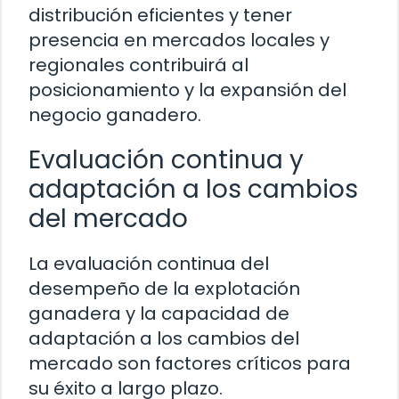
distribución eficientes y tener
presencia en mercados locales y
regionales contribuirá al
posicionamiento y la expansión del
negocio ganadero.
Evaluación continua y
adaptación a los cambios
del mercado
La evaluación continua del
desempeño de la explotación
ganadera y la capacidad de
adaptación a los cambios del
mercado son factores críticos para
su éxito a largo plazo.