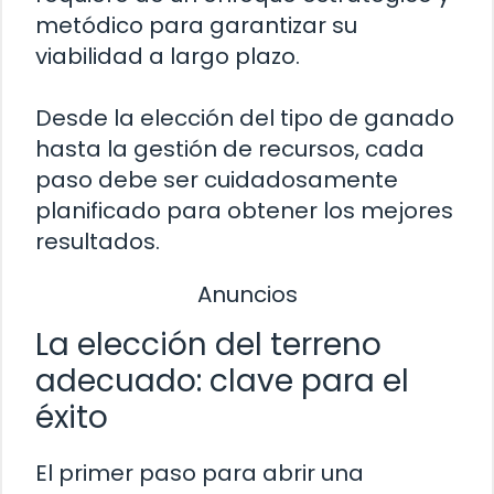
metódico para garantizar su
viabilidad a largo plazo.
Desde la elección del tipo de ganado
hasta la gestión de recursos, cada
paso debe ser cuidadosamente
planificado para obtener los mejores
resultados.
Anuncios
La elección del terreno
adecuado: clave para el
éxito
El primer paso para abrir una