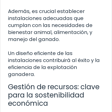
Además, es crucial establecer
instalaciones adecuadas que
cumplan con las necesidades de
bienestar animal, alimentación, y
manejo del ganado.
Un diseño eficiente de las
instalaciones contribuirá al éxito y la
eficiencia de la explotación
ganadera.
Gestión de recursos: clave
para la sostenibilidad
económica