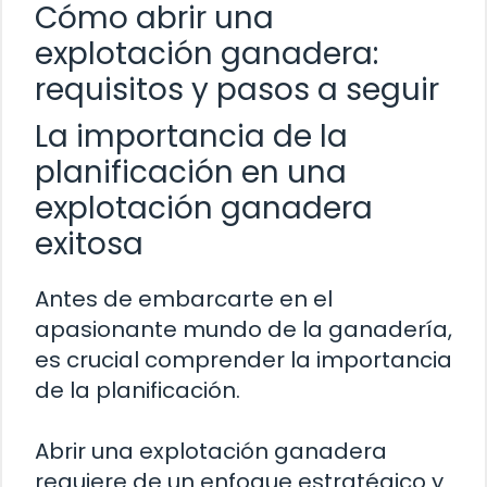
Cómo abrir una
explotación ganadera:
requisitos y pasos a seguir
La importancia de la
planificación en una
explotación ganadera
exitosa
Antes de embarcarte en el
apasionante mundo de la ganadería,
es crucial comprender la importancia
de la planificación.
Abrir una explotación ganadera
requiere de un enfoque estratégico y