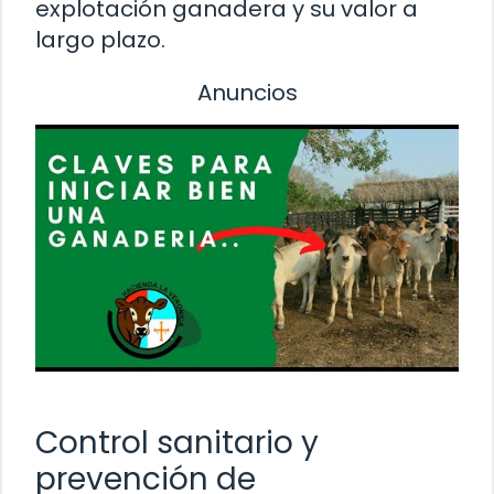
explotación ganadera y su valor a
largo plazo.
Anuncios
Control sanitario y
prevención de