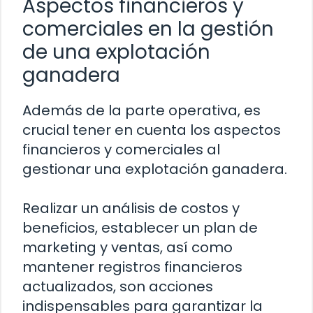
Aspectos financieros y
comerciales en la gestión
de una explotación
ganadera
Además de la parte operativa, es
crucial tener en cuenta los aspectos
financieros y comerciales al
gestionar una explotación ganadera.
Realizar un análisis de costos y
beneficios, establecer un plan de
marketing y ventas, así como
mantener registros financieros
actualizados, son acciones
indispensables para garantizar la