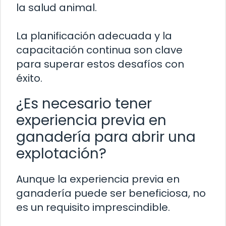
la salud animal.
La planificación adecuada y la
capacitación continua son clave
para superar estos desafíos con
éxito.
¿Es necesario tener
experiencia previa en
ganadería para abrir una
explotación?
Aunque la experiencia previa en
ganadería puede ser beneficiosa, no
es un requisito imprescindible.