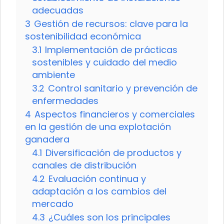
adecuadas
3
Gestión de recursos: clave para la
sostenibilidad económica
3.1
Implementación de prácticas
sostenibles y cuidado del medio
ambiente
3.2
Control sanitario y prevención de
enfermedades
4
Aspectos financieros y comerciales
en la gestión de una explotación
ganadera
4.1
Diversificación de productos y
canales de distribución
4.2
Evaluación continua y
adaptación a los cambios del
mercado
4.3
¿Cuáles son los principales