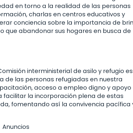
iedad en torno a la realidad de las personas
rmación, charlas en centros educativos y
erar conciencia sobre la importancia de bri
ido que abandonar sus hogares en busca de
omisión interministerial de asilo y refugio es
a de las personas refugiadas en nuestra
pacitación, acceso a empleo digno y apoyo 
 facilitar la incorporación plena de estas
, fomentando así la convivencia pacífica y
Anuncios