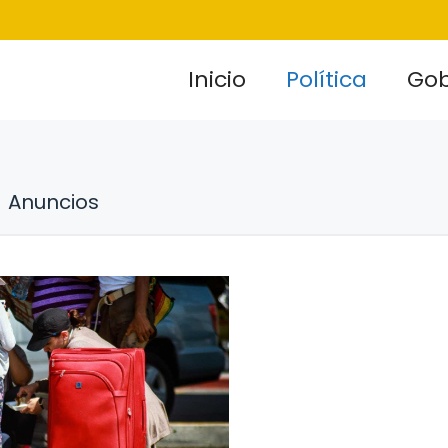
Inicio
Política
Gob
Anuncios