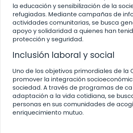
la educación y sensibilización de la soc
refugiadas. Mediante campañas de info
actividades comunitarias, se busca gen
apoyo y solidaridad a quienes han ten
protección y seguridad.
Inclusión laboral y social
Uno de los objetivos primordiales de la C
promover la integración socioeconómic
sociedad. A través de programas de ca
adaptación a la vida cotidiana, se busca
personas en sus comunidades de acogida
enriquecimiento mutuo.