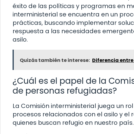
éxito de las políticas y programas en ma
interministerial se encuentra en un pro
prácticas, buscando implementar soluci
respuesta a las necesidades emergentes
asilo.
Quizás también te interese:
Diferencia entre
¿Cuál es el papel de la Comis
de personas refugiadas?
La Comisión interministerial juega un ro
procesos relacionados con el asilo y el 
quienes buscan refugio en nuestro país.