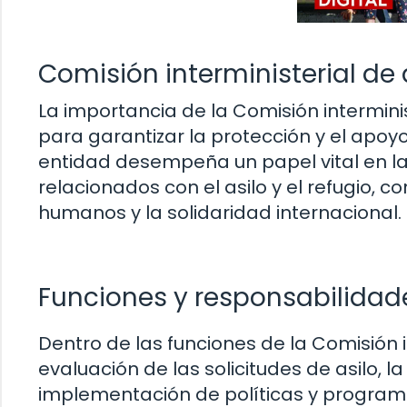
Comisión interministerial de a
La importancia de la Comisión interminist
para garantizar la protección y el apoy
entidad desempeña un papel vital en la
relacionados con el asilo y el refugio, 
humanos y la solidaridad internacional.
Funciones y responsabilidad
Dentro de las funciones de la Comisión in
evaluación de las solicitudes de asilo, l
implementación de políticas y programa