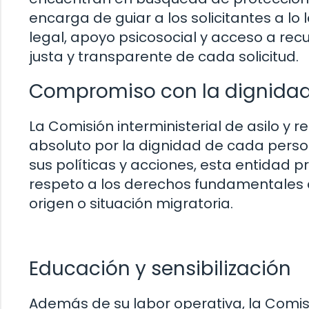
encarga de guiar a los solicitantes a l
legal, apoyo psicosocial y acceso a rec
justa y transparente de cada solicitud.
Compromiso con la dignid
La Comisión interministerial de asilo y
absoluto por la dignidad de cada perso
sus políticas y acciones, esta entidad pr
respeto a los derechos fundamentales 
origen o situación migratoria.
Educación y sensibilización
Además de su labor operativa, la Comisió