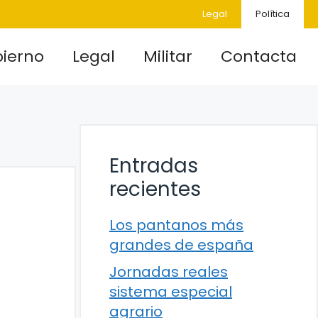
Legal
Política
ierno
Legal
Militar
Contacta
Entradas
recientes
Los pantanos más
grandes de españa
Jornadas reales
sistema especial
agrario