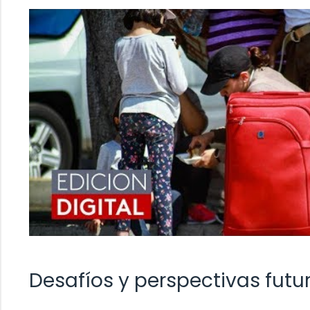
Desafíos y perspectivas futu