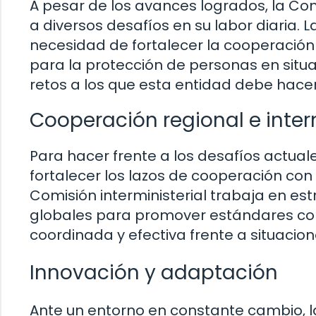
A pesar de los avances logrados, la Comi
a diversos desafíos en su labor diaria. L
necesidad de fortalecer la cooperación 
para la protección de personas en situa
retos a los que esta entidad debe hacer 
Cooperación regional e inter
Para hacer frente a los desafíos actual
fortalecer los lazos de cooperación con
Comisión interministerial trabaja en es
globales para promover estándares co
coordinada y efectiva frente a situacion
Innovación y adaptación
Ante un entorno en constante cambio, l