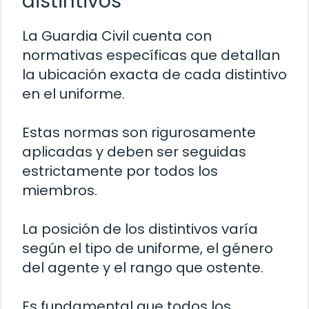
distintivos
La Guardia Civil cuenta con
normativas específicas que detallan
la ubicación exacta de cada distintivo
en el uniforme.
Estas normas son rigurosamente
aplicadas y deben ser seguidas
estrictamente por todos los
miembros.
La posición de los distintivos varía
según el tipo de uniforme, el género
del agente y el rango que ostente.
Es fundamental que todos los