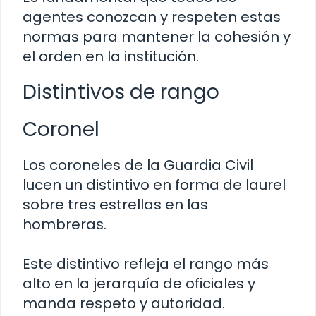
agentes conozcan y respeten estas
normas para mantener la cohesión y
el orden en la institución.
Distintivos de rango
Coronel
Los coroneles de la Guardia Civil
lucen un distintivo en forma de laurel
sobre tres estrellas en las
hombreras.
Este distintivo refleja el rango más
alto en la jerarquía de oficiales y
manda respeto y autoridad.