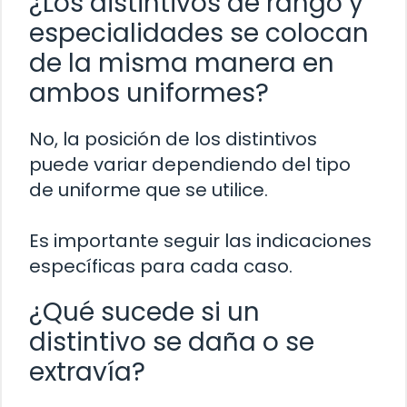
¿Los distintivos de rango y
especialidades se colocan
de la misma manera en
ambos uniformes?
No, la posición de los distintivos
puede variar dependiendo del tipo
de uniforme que se utilice.
Es importante seguir las indicaciones
específicas para cada caso.
¿Qué sucede si un
distintivo se daña o se
extravía?