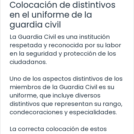
Colocación de distintivos
en el uniforme de la
guardia civil
La Guardia Civil es una institución
respetada y reconocida por su labor
en la seguridad y protección de los
ciudadanos.
Uno de los aspectos distintivos de los
miembros de la Guardia Civil es su
uniforme, que incluye diversos
distintivos que representan su rango,
condecoraciones y especialidades.
La correcta colocación de estos