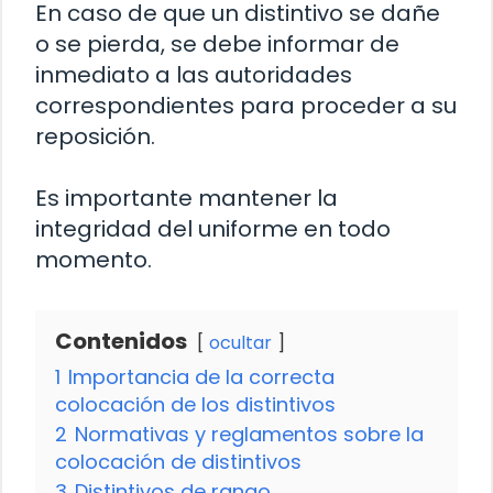
En caso de que un distintivo se dañe
o se pierda, se debe informar de
inmediato a las autoridades
correspondientes para proceder a su
reposición.
Es importante mantener la
integridad del uniforme en todo
momento.
Contenidos
ocultar
1
Importancia de la correcta
colocación de los distintivos
2
Normativas y reglamentos sobre la
colocación de distintivos
3
Distintivos de rango