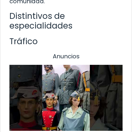
comunidad.
Distintivos de
especialidades
Tráfico
Anuncios