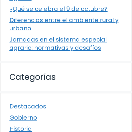
¿Qué se celebra el 9 de octubre?
Diferencias entre el ambiente rural y
urbano
Jornadas en el sistema especial
agrario: normativas y desafíos
Categorías
Destacados
Gobierno
Historia