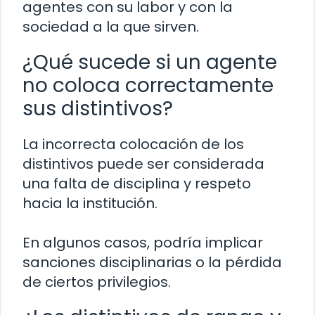
agentes con su labor y con la
sociedad a la que sirven.
¿Qué sucede si un agente
no coloca correctamente
sus distintivos?
La incorrecta colocación de los
distintivos puede ser considerada
una falta de disciplina y respeto
hacia la institución.
En algunos casos, podría implicar
sanciones disciplinarias o la pérdida
de ciertos privilegios.