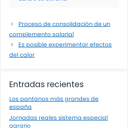
Proceso de consolidación de un
complemento salarial
Es posible experimentar efectos
del calor
Entradas recientes
Los pantanos más grandes de
españa
Jornadas reales sistema especial
agrario