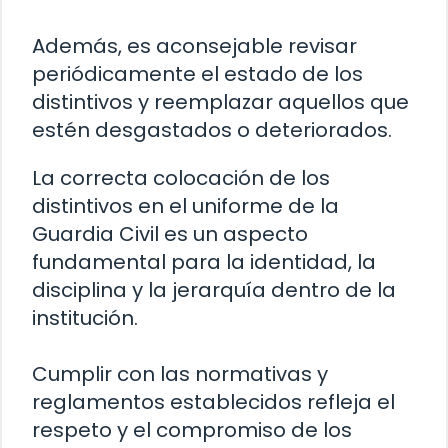
Además, es aconsejable revisar
periódicamente el estado de los
distintivos y reemplazar aquellos que
estén desgastados o deteriorados.
La correcta colocación de los
distintivos en el uniforme de la
Guardia Civil es un aspecto
fundamental para la identidad, la
disciplina y la jerarquía dentro de la
institución.
Cumplir con las normativas y
reglamentos establecidos refleja el
respeto y el compromiso de los