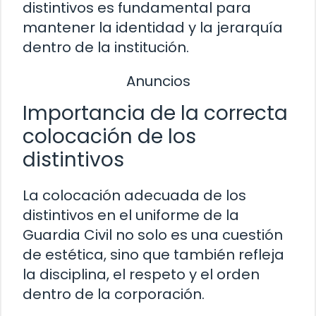
distintivos es fundamental para
mantener la identidad y la jerarquía
dentro de la institución.
Anuncios
Importancia de la correcta
colocación de los
distintivos
La colocación adecuada de los
distintivos en el uniforme de la
Guardia Civil no solo es una cuestión
de estética, sino que también refleja
la disciplina, el respeto y el orden
dentro de la corporación.