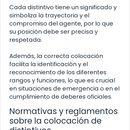
Cada distintivo tiene un significado y
simboliza la trayectoria y el
compromiso del agente, por lo que
su posición debe ser precisa y
respetada.
Además, la correcta colocación
facilita la identificación y el
reconocimiento de los diferentes
rangos y funciones, lo que es crucial
en situaciones de emergencia o en el
cumplimiento de deberes oficiales.
Normativas y reglamentos
sobre la colocación de