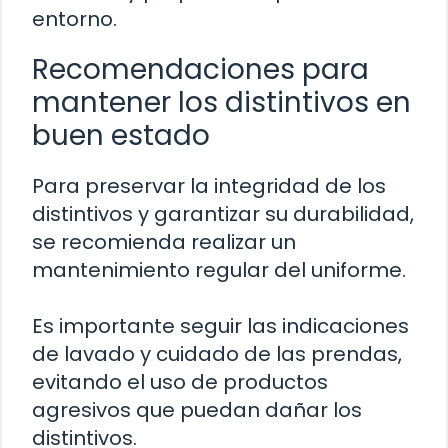
entorno.
Recomendaciones para
mantener los distintivos en
buen estado
Para preservar la integridad de los
distintivos y garantizar su durabilidad,
se recomienda realizar un
mantenimiento regular del uniforme.
Es importante seguir las indicaciones
de lavado y cuidado de las prendas,
evitando el uso de productos
agresivos que puedan dañar los
distintivos.