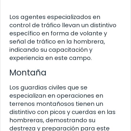
Los agentes especializados en
control de tráfico llevan un distintivo
específico en forma de volante y
señal de tráfico en la hombrera,
indicando su capacitación y
experiencia en este campo.
Montaña
Los guardias civiles que se
especializan en operaciones en
terrenos montañosos tienen un
distintivo con picos y cuerdas en las
hombreras, demostrando su
destreza y preparación para este