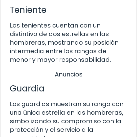
Teniente
Los tenientes cuentan con un
distintivo de dos estrellas en las
hombreras, mostrando su posición
intermedia entre los rangos de
menor y mayor responsabilidad.
Anuncios
Guardia
Los guardias muestran su rango con
una única estrella en las hombreras,
simbolizando su compromiso con la
protección y el servicio a la