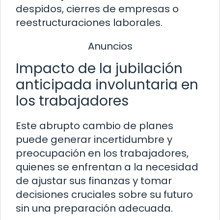
despidos, cierres de empresas o
reestructuraciones laborales.
Anuncios
Impacto de la jubilación
anticipada involuntaria en
los trabajadores
Este abrupto cambio de planes
puede generar incertidumbre y
preocupación en los trabajadores,
quienes se enfrentan a la necesidad
de ajustar sus finanzas y tomar
decisiones cruciales sobre su futuro
sin una preparación adecuada.