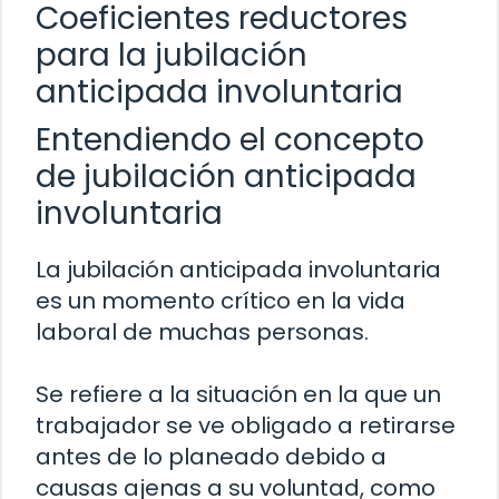
Coeficientes reductores
para la jubilación
anticipada involuntaria
Entendiendo el concepto
de jubilación anticipada
involuntaria
La jubilación anticipada involuntaria
es un momento crítico en la vida
laboral de muchas personas.
Se refiere a la situación en la que un
trabajador se ve obligado a retirarse
antes de lo planeado debido a
causas ajenas a su voluntad, como