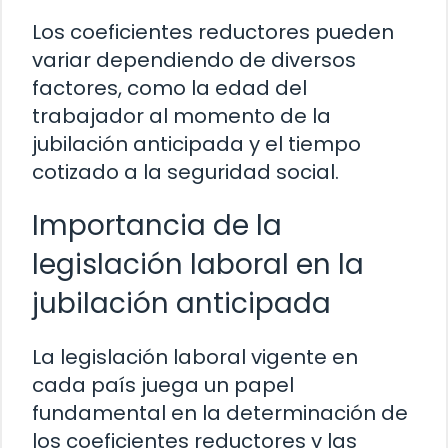
Los coeficientes reductores pueden
variar dependiendo de diversos
factores, como la edad del
trabajador al momento de la
jubilación anticipada y el tiempo
cotizado a la seguridad social.
Importancia de la
legislación laboral en la
jubilación anticipada
La legislación laboral vigente en
cada país juega un papel
fundamental en la determinación de
los coeficientes reductores y las