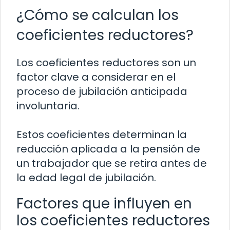
¿Cómo se calculan los
coeficientes reductores?
Los coeficientes reductores son un
factor clave a considerar en el
proceso de jubilación anticipada
involuntaria.
Estos coeficientes determinan la
reducción aplicada a la pensión de
un trabajador que se retira antes de
la edad legal de jubilación.
Factores que influyen en
los coeficientes reductores