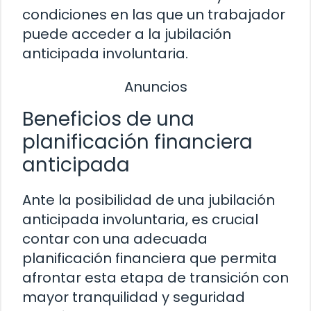
condiciones en las que un trabajador
puede acceder a la jubilación
anticipada involuntaria.
Anuncios
Beneficios de una
planificación financiera
anticipada
Ante la posibilidad de una jubilación
anticipada involuntaria, es crucial
contar con una adecuada
planificación financiera que permita
afrontar esta etapa de transición con
mayor tranquilidad y seguridad