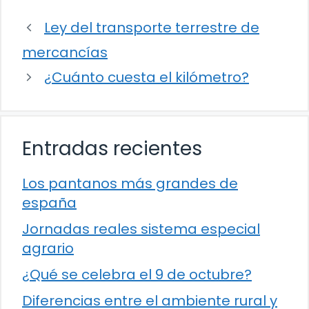
Ley del transporte terrestre de
mercancías
¿Cuánto cuesta el kilómetro?
Entradas recientes
Los pantanos más grandes de
españa
Jornadas reales sistema especial
agrario
¿Qué se celebra el 9 de octubre?
Diferencias entre el ambiente rural y