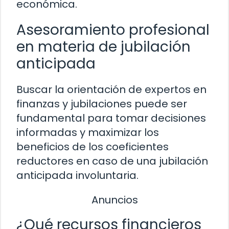
económica.
Asesoramiento profesional
en materia de jubilación
anticipada
Buscar la orientación de expertos en
finanzas y jubilaciones puede ser
fundamental para tomar decisiones
informadas y maximizar los
beneficios de los coeficientes
reductores en caso de una jubilación
anticipada involuntaria.
Anuncios
¿Qué recursos financieros