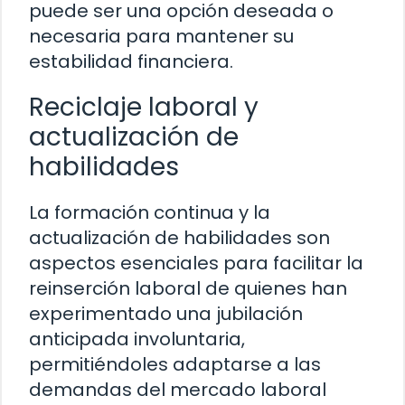
puede ser una opción deseada o
necesaria para mantener su
estabilidad financiera.
Reciclaje laboral y
actualización de
habilidades
La formación continua y la
actualización de habilidades son
aspectos esenciales para facilitar la
reinserción laboral de quienes han
experimentado una jubilación
anticipada involuntaria,
permitiéndoles adaptarse a las
demandas del mercado laboral