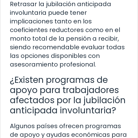
Retrasar la jubilación anticipada
involuntaria puede tener
implicaciones tanto en los
coeficientes reductores como en el
monto total de la pensión a recibir,
siendo recomendable evaluar todas
las opciones disponibles con
asesoramiento profesional.
¿Existen programas de
apoyo para trabajadores
afectados por la jubilación
anticipada involuntaria?
Algunos países ofrecen programas
de apoyo y ayudas económicas para