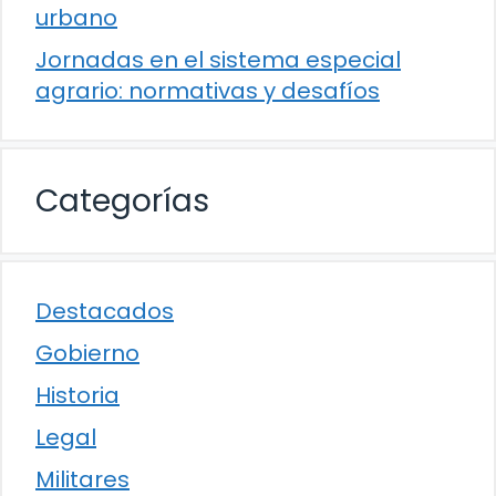
urbano
Jornadas en el sistema especial
agrario: normativas y desafíos
Categorías
Destacados
Gobierno
Historia
Legal
Militares