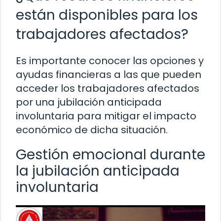
están disponibles para los
trabajadores afectados?
Es importante conocer las opciones y
ayudas financieras a las que pueden
acceder los trabajadores afectados
por una jubilación anticipada
involuntaria para mitigar el impacto
económico de dicha situación.
Gestión emocional durante
la jubilación anticipada
involuntaria