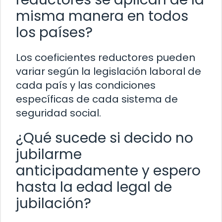
misma manera en todos
los países?
Los coeficientes reductores pueden
variar según la legislación laboral de
cada país y las condiciones
específicas de cada sistema de
seguridad social.
¿Qué sucede si decido no
jubilarme
anticipadamente y espero
hasta la edad legal de
jubilación?