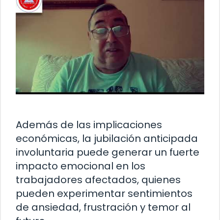
Además de las implicaciones
económicas, la jubilación anticipada
involuntaria puede generar un fuerte
impacto emocional en los
trabajadores afectados, quienes
pueden experimentar sentimientos
de ansiedad, frustración y temor al