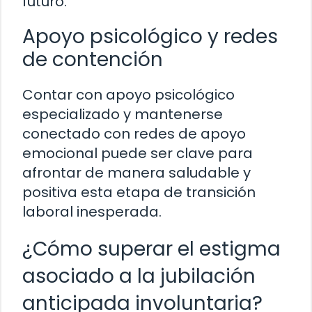
futuro.
Apoyo psicológico y redes
de contención
Contar con apoyo psicológico
especializado y mantenerse
conectado con redes de apoyo
emocional puede ser clave para
afrontar de manera saludable y
positiva esta etapa de transición
laboral inesperada.
¿Cómo superar el estigma
asociado a la jubilación
anticipada involuntaria?