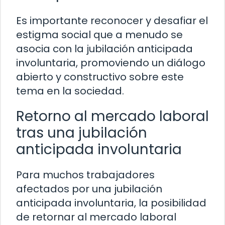
Es importante reconocer y desafiar el
estigma social que a menudo se
asocia con la jubilación anticipada
involuntaria, promoviendo un diálogo
abierto y constructivo sobre este
tema en la sociedad.
Retorno al mercado laboral
tras una jubilación
anticipada involuntaria
Para muchos trabajadores
afectados por una jubilación
anticipada involuntaria, la posibilidad
de retornar al mercado laboral