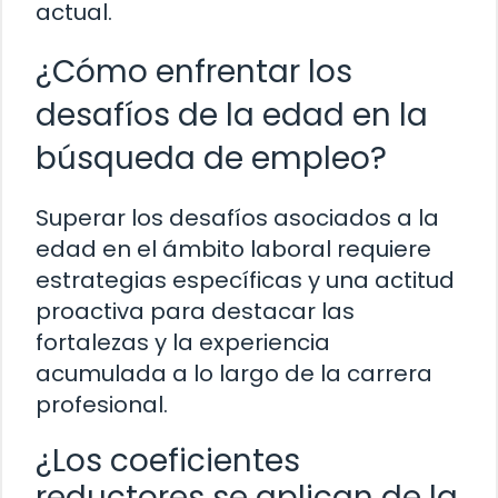
actual.
¿Cómo enfrentar los
desafíos de la edad en la
búsqueda de empleo?
Superar los desafíos asociados a la
edad en el ámbito laboral requiere
estrategias específicas y una actitud
proactiva para destacar las
fortalezas y la experiencia
acumulada a lo largo de la carrera
profesional.
¿Los coeficientes
reductores se aplican de la