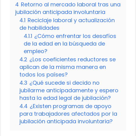
4
Retorno al mercado laboral tras una
jubilación anticipada involuntaria
4.1
Reciclaje laboral y actualización
de habilidades
4.1.1
¿Cómo enfrentar los desafíos
de la edad en la búsqueda de
empleo?
4.2
¿Los coeficientes reductores se
aplican de la misma manera en
todos los países?
4.3
¿Qué sucede si decido no
jubilarme anticipadamente y espero
hasta la edad legal de jubilación?
4.4
¿Existen programas de apoyo
para trabajadores afectados por la
jubilación anticipada involuntaria?