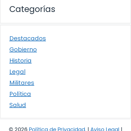
Categorías
Destacados
Gobierno
Historia
Legal
Militares
Política
Salud
© 2026
Política de Privacidad
.
|
Aviso Legal
|