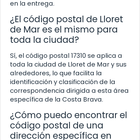
en la entrega.
¿El código postal de Lloret
de Mar es el mismo para
toda la ciudad?
Sí, el código postal 17310 se aplica a
toda la ciudad de Lloret de Mar y sus
alrededores, lo que facilita la
identificación y clasificación de la
correspondencia dirigida a esta área
específica de la Costa Brava.
¿Cómo puedo encontrar el
código postal de una
dirección específica en