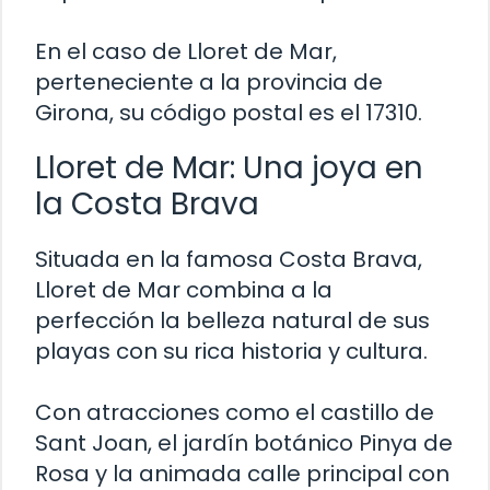
En el caso de Lloret de Mar,
perteneciente a la provincia de
Girona, su código postal es el 17310.
Lloret de Mar: Una joya en
la Costa Brava
Situada en la famosa Costa Brava,
Lloret de Mar combina a la
perfección la belleza natural de sus
playas con su rica historia y cultura.
Con atracciones como el castillo de
Sant Joan, el jardín botánico Pinya de
Rosa y la animada calle principal con