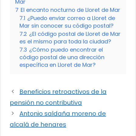
Mar
7
El encanto nocturno de Lloret de Mar
7.1
¿Puedo enviar correo a Lloret de
Mar sin conocer su código postal?
7.2
¿El código postal de Lloret de Mar
es el mismo para toda la ciudad?
7.3
¿Cómo puedo encontrar el
código postal de una dirección
específica en Lloret de Mar?
Beneficios retroactivos de la
pensión no contributiva
Antonio saldaña moreno de
alcalá de henares