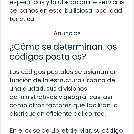
específicas y la ubicación de servicios
cercanos en esta bulliciosa localidad
turística.
Anuncios
¿Cómo se determinan los
códigos postales?
Los códigos postales se asignan en
función de la estructura urbana de
una ciudad, sus divisiones
administrativas y geográficas, así
como otros factores que facilitan la
distribución eficiente del correo.
En el caso de Lloret de Mar, su código