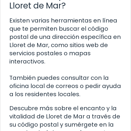
Lloret de Mar?
Existen varias herramientas en línea
que te permiten buscar el código
postal de una dirección específica en
Lloret de Mar, como sitios web de
servicios postales o mapas
interactivos.
También puedes consultar con la
oficina local de correos o pedir ayuda
a los residentes locales.
Descubre más sobre el encanto y la
vitalidad de Lloret de Mar a través de
su código postal y sumérgete en la