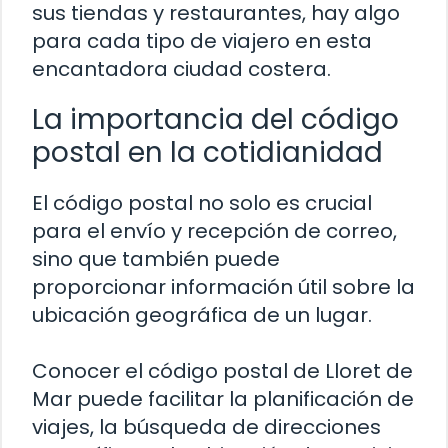
sus tiendas y restaurantes, hay algo
para cada tipo de viajero en esta
encantadora ciudad costera.
La importancia del código
postal en la cotidianidad
El código postal no solo es crucial
para el envío y recepción de correo,
sino que también puede
proporcionar información útil sobre la
ubicación geográfica de un lugar.
Conocer el código postal de Lloret de
Mar puede facilitar la planificación de
viajes, la búsqueda de direcciones