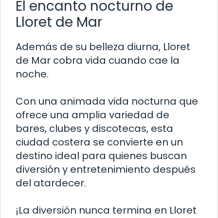
El encanto nocturno de
Lloret de Mar
Además de su belleza diurna, Lloret
de Mar cobra vida cuando cae la
noche.
Con una animada vida nocturna que
ofrece una amplia variedad de
bares, clubes y discotecas, esta
ciudad costera se convierte en un
destino ideal para quienes buscan
diversión y entretenimiento después
del atardecer.
¡La diversión nunca termina en Lloret