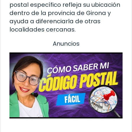
postal específico refleja su ubicación
dentro de la provincia de Girona y
ayuda a diferenciarla de otras
localidades cercanas.
Anuncios