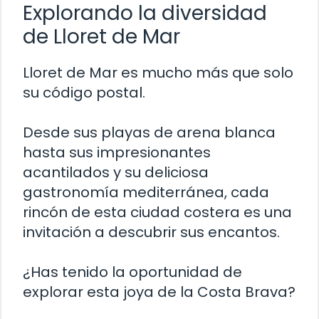
Explorando la diversidad
de Lloret de Mar
Lloret de Mar es mucho más que solo
su código postal.
Desde sus playas de arena blanca
hasta sus impresionantes
acantilados y su deliciosa
gastronomía mediterránea, cada
rincón de esta ciudad costera es una
invitación a descubrir sus encantos.
¿Has tenido la oportunidad de
explorar esta joya de la Costa Brava?