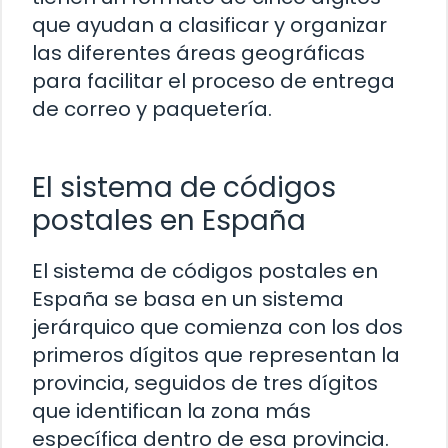
que ayudan a clasificar y organizar
las diferentes áreas geográficas
para facilitar el proceso de entrega
de correo y paquetería.
El sistema de códigos
postales en España
El sistema de códigos postales en
España se basa en un sistema
jerárquico que comienza con los dos
primeros dígitos que representan la
provincia, seguidos de tres dígitos
que identifican la zona más
específica dentro de esa provincia.