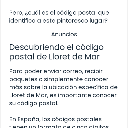
Pero, ¿cuál es el código postal que
identifica a este pintoresco lugar?
Anuncios
Descubriendo el código
postal de Lloret de Mar
Para poder enviar correo, recibir
paquetes o simplemente conocer
más sobre la ubicación específica de
Lloret de Mar, es importante conocer
su código postal.
En España, los códigos postales
tienen un formato de cinco dígitos