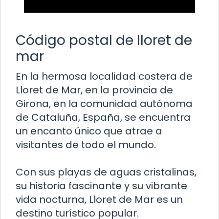
Código postal de lloret de
mar
En la hermosa localidad costera de
Lloret de Mar, en la provincia de
Girona, en la comunidad autónoma
de Cataluña, España, se encuentra
un encanto único que atrae a
visitantes de todo el mundo.
Con sus playas de aguas cristalinas,
su historia fascinante y su vibrante
vida nocturna, Lloret de Mar es un
destino turístico popular.