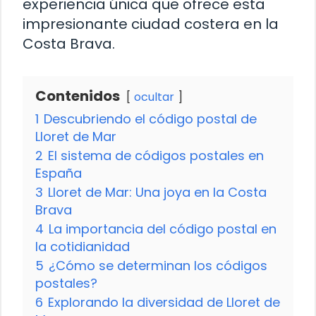
experiencia única que ofrece esta
impresionante ciudad costera en la
Costa Brava.
Contenidos
ocultar
1
Descubriendo el código postal de
Lloret de Mar
2
El sistema de códigos postales en
España
3
Lloret de Mar: Una joya en la Costa
Brava
4
La importancia del código postal en
la cotidianidad
5
¿Cómo se determinan los códigos
postales?
6
Explorando la diversidad de Lloret de