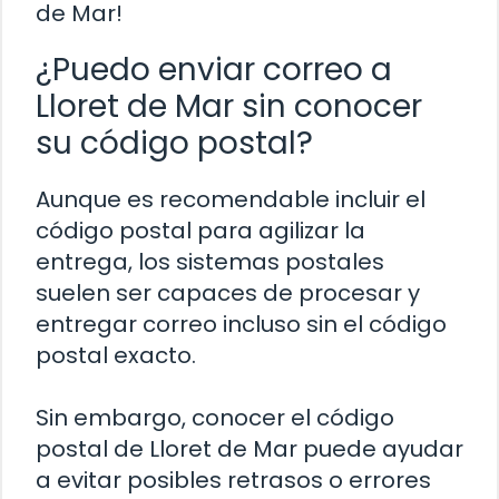
de Mar!
¿Puedo enviar correo a
Lloret de Mar sin conocer
su código postal?
Aunque es recomendable incluir el
código postal para agilizar la
entrega, los sistemas postales
suelen ser capaces de procesar y
entregar correo incluso sin el código
postal exacto.
Sin embargo, conocer el código
postal de Lloret de Mar puede ayudar
a evitar posibles retrasos o errores