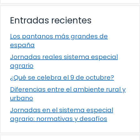
Entradas recientes
Los pantanos más grandes de
españa
Jornadas reales sistema especial
agrario
¿Qué se celebra el 9 de octubre?
Diferencias entre el ambiente rural y
urbano
Jornadas en el sistema especial
agrario: normativas y desafíos