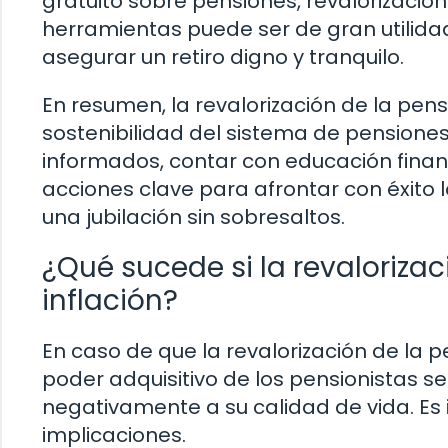
gratuito sobre pensiones, revalorización
herramientas puede ser de gran utilidad
asegurar un retiro digno y tranquilo.
En resumen, la revalorización de la pens
sostenibilidad del sistema de pensiones 
informados, contar con educación finan
acciones clave para afrontar con éxito
una jubilación sin sobresaltos.
¿Qué sucede si la revalorizaci
inflación?
En caso de que la revalorización de la 
poder adquisitivo de los pensionistas s
negativamente a su calidad de vida. Es 
implicaciones.