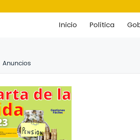
Inicio
Política
Gob
Anuncios