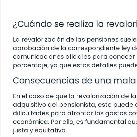
¿Cuándo se realiza la revalor
La revalorización de las pensiones suele
aprobación de la correspondiente ley d
comunicaciones oficiales para conocer 
porcentaje, ya que estos detalles puede
Consecuencias de una mala 
En el caso de que la revalorización de 
adquisitivo del pensionista, esto puede
dificultades para afrontar los gastos co
económica. Por ello, es fundamental que
justa y equitativa.