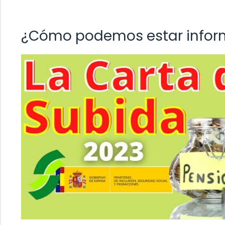
¿Cómo podemos estar info