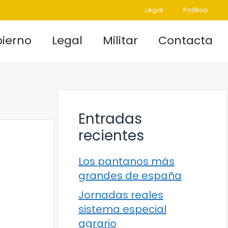
Legal
Política
ierno
Legal
Militar
Contacta
Entradas
recientes
Los pantanos más
grandes de españa
Jornadas reales
sistema especial
agrario