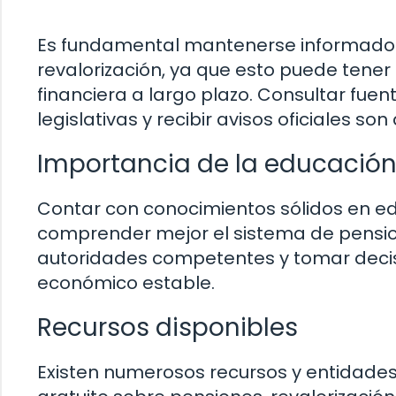
Es fundamental mantenerse informado 
revalorización, ya que esto puede tener
financiera a largo plazo. Consultar fuent
legislativas y recibir avisos oficiales s
Importancia de la educación
Contar con conocimientos sólidos en e
comprender mejor el sistema de pensione
autoridades competentes y tomar decis
económico estable.
Recursos disponibles
Existen numerosos recursos y entidade