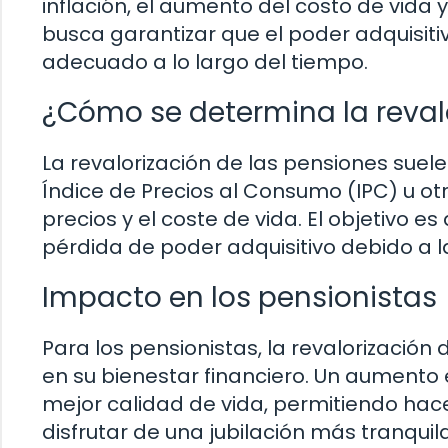
inflación, el aumento del costo de vida 
busca garantizar que el poder adquisiti
adecuado a lo largo del tiempo.
¿Cómo se determina la reval
La revalorización de las pensiones suel
Índice de Precios al Consumo (IPC) u otr
precios y el coste de vida. El objetivo
pérdida de poder adquisitivo debido a la
Impacto en los pensionistas
Para los pensionistas, la revalorización
en su bienestar financiero. Un aumento
mejor calidad de vida, permitiendo hace
disfrutar de una jubilación más tranquila