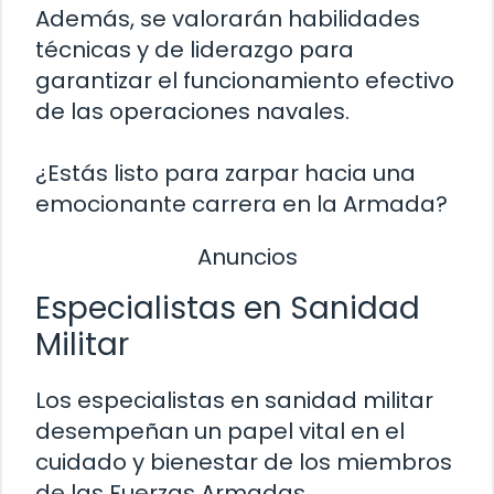
Además, se valorarán habilidades
técnicas y de liderazgo para
garantizar el funcionamiento efectivo
de las operaciones navales.
¿Estás listo para zarpar hacia una
emocionante carrera en la Armada?
Anuncios
Especialistas en Sanidad
Militar
Los especialistas en sanidad militar
desempeñan un papel vital en el
cuidado y bienestar de los miembros
de las Fuerzas Armadas.