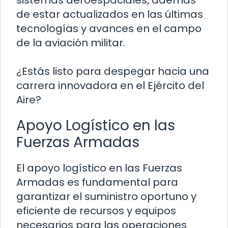
sistemas aeroespaciales, además
de estar actualizados en las últimas
tecnologías y avances en el campo
de la aviación militar.
¿Estás listo para despegar hacia una
carrera innovadora en el Ejército del
Aire?
Apoyo Logístico en las
Fuerzas Armadas
El apoyo logístico en las Fuerzas
Armadas es fundamental para
garantizar el suministro oportuno y
eficiente de recursos y equipos
necesarios para las operaciones