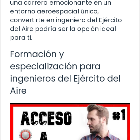
una carrera emocionante en un
entorno aeroespacial único,
convertirte en ingeniero del Ejército
del Aire podría ser la opción ideal
para ti.
Formación y
especialización para
ingenieros del Ejército del
Aire