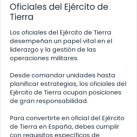
Oficiales del Ejército de
Tierra
Los oficiales del Ejército de Tierra
desempeñan un papel vital en el
liderazgo y la gestión de las
operaciones militares.
Desde comandar unidades hasta
planificar estrategias, los oficiales del
Ejército de Tierra ocupan posiciones
de gran responsabilidad.
Para convertirte en oficial del Ejército
de Tierra en España, debes cumplir
con requisitos específicos de