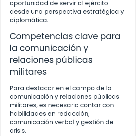
oportunidad de servir al ejército
desde una perspectiva estratégica y
diplomática.
Competencias clave para
la comunicación y
relaciones públicas
militares
Para destacar en el campo de la
comunicación y relaciones públicas
militares, es necesario contar con
habilidades en redacción,
comunicación verbal y gestión de
crisis.