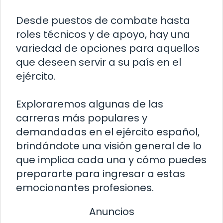
Desde puestos de combate hasta
roles técnicos y de apoyo, hay una
variedad de opciones para aquellos
que deseen servir a su país en el
ejército.
Exploraremos algunas de las
carreras más populares y
demandadas en el ejército español,
brindándote una visión general de lo
que implica cada una y cómo puedes
prepararte para ingresar a estas
emocionantes profesiones.
Anuncios