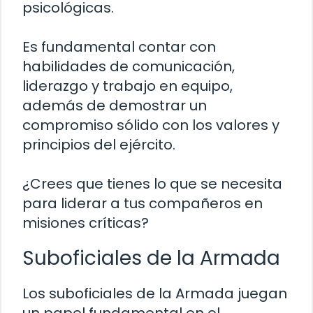
psicológicas.
Es fundamental contar con
habilidades de comunicación,
liderazgo y trabajo en equipo,
además de demostrar un
compromiso sólido con los valores y
principios del ejército.
¿Crees que tienes lo que se necesita
para liderar a tus compañeros en
misiones críticas?
Suboficiales de la Armada
Los suboficiales de la Armada juegan