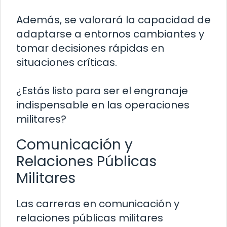
Además, se valorará la capacidad de
adaptarse a entornos cambiantes y
tomar decisiones rápidas en
situaciones críticas.
¿Estás listo para ser el engranaje
indispensable en las operaciones
militares?
Comunicación y
Relaciones Públicas
Militares
Las carreras en comunicación y
relaciones públicas militares