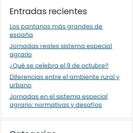
Entradas recientes
Los pantanos más grandes de
españa
Jornadas reales sistema especial
agrario
¿Qué se celebra el 9 de octubre?
Diferencias entre el ambiente rural y
urbano
Jornadas en el sistema especial
agrario: normativas y desafíos