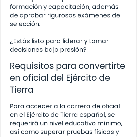
formación y capacitación, además
de aprobar rigurosos exámenes de
selección.
¿Estás listo para liderar y tomar
decisiones bajo presión?
Requisitos para convertirte
en oficial del Ejército de
Tierra
Para acceder a la carrera de oficial
en el Ejército de Tierra español, se
requerirá un nivel educativo mínimo,
así como superar pruebas físicas y