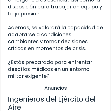
disposición para trabajar en equipo y
bajo presión.
Además, se valorará la capacidad de
adaptarse a condiciones
cambiantes y tomar decisiones
críticas en momentos de crisis.
¿Estás preparado para enfrentar
desafíos médicos en un entorno
militar exigente?
Anuncios
Ingenieros del Ejército del
Aire