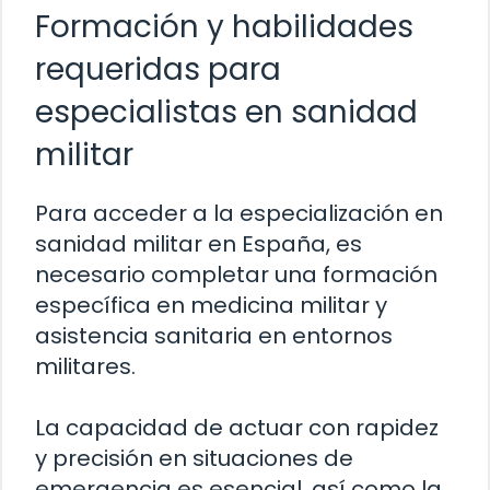
Formación y habilidades
requeridas para
especialistas en sanidad
militar
Para acceder a la especialización en
sanidad militar en España, es
necesario completar una formación
específica en medicina militar y
asistencia sanitaria en entornos
militares.
La capacidad de actuar con rapidez
y precisión en situaciones de
emergencia es esencial, así como la