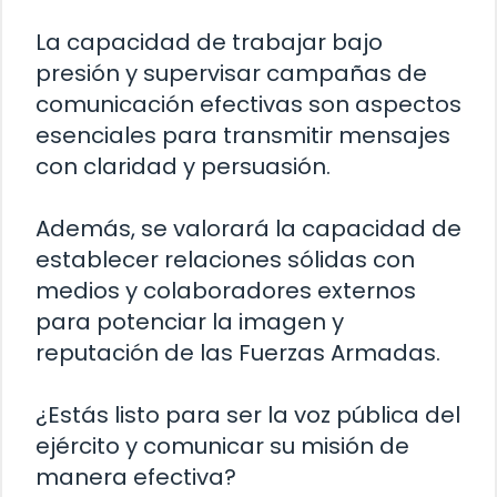
La capacidad de trabajar bajo
presión y supervisar campañas de
comunicación efectivas son aspectos
esenciales para transmitir mensajes
con claridad y persuasión.
Además, se valorará la capacidad de
establecer relaciones sólidas con
medios y colaboradores externos
para potenciar la imagen y
reputación de las Fuerzas Armadas.
¿Estás listo para ser la voz pública del
ejército y comunicar su misión de
manera efectiva?