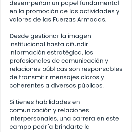
desempeñan un papel fundamental
en la promoción de las actividades y
valores de las Fuerzas Armadas.
Desde gestionar la imagen
institucional hasta difundir
información estratégica, los
profesionales de comunicación y
relaciones públicas son responsables
de transmitir mensajes claros y
coherentes a diversos públicos.
Si tienes habilidades en
comunicación y relaciones
interpersonales, una carrera en este
campo podría brindarte la