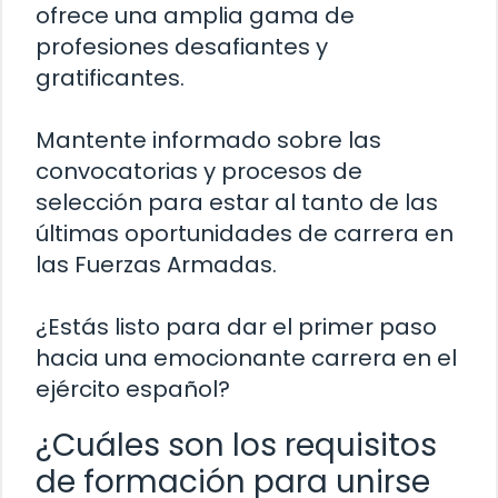
ofrece una amplia gama de
profesiones desafiantes y
gratificantes.
Mantente informado sobre las
convocatorias y procesos de
selección para estar al tanto de las
últimas oportunidades de carrera en
las Fuerzas Armadas.
¿Estás listo para dar el primer paso
hacia una emocionante carrera en el
ejército español?
¿Cuáles son los requisitos
de formación para unirse