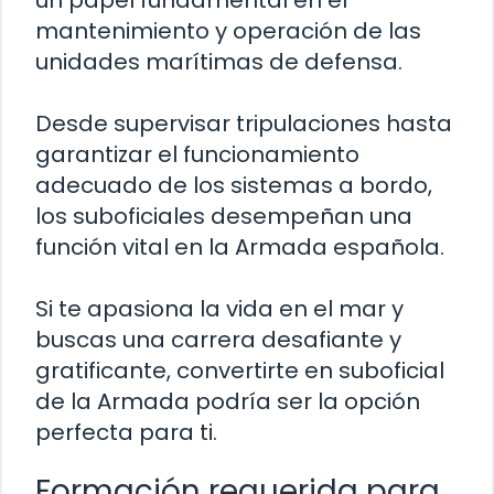
un papel fundamental en el
mantenimiento y operación de las
unidades marítimas de defensa.
Desde supervisar tripulaciones hasta
garantizar el funcionamiento
adecuado de los sistemas a bordo,
los suboficiales desempeñan una
función vital en la Armada española.
Si te apasiona la vida en el mar y
buscas una carrera desafiante y
gratificante, convertirte en suboficial
de la Armada podría ser la opción
perfecta para ti.
Formación requerida para