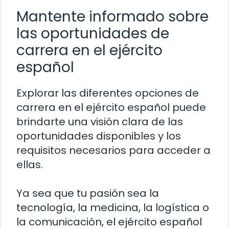
Mantente informado sobre
las oportunidades de
carrera en el ejército
español
Explorar las diferentes opciones de
carrera en el ejército español puede
brindarte una visión clara de las
oportunidades disponibles y los
requisitos necesarios para acceder a
ellas.
Ya sea que tu pasión sea la
tecnología, la medicina, la logística o
la comunicación, el ejército español