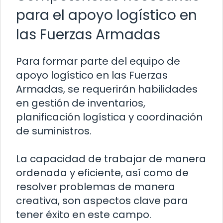
para el apoyo logístico en
las Fuerzas Armadas
Para formar parte del equipo de
apoyo logístico en las Fuerzas
Armadas, se requerirán habilidades
en gestión de inventarios,
planificación logística y coordinación
de suministros.
La capacidad de trabajar de manera
ordenada y eficiente, así como de
resolver problemas de manera
creativa, son aspectos clave para
tener éxito en este campo.