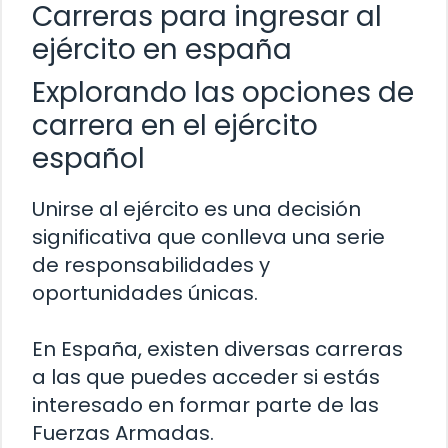
Carreras para ingresar al
ejército en españa
Explorando las opciones de
carrera en el ejército
español
Unirse al ejército es una decisión
significativa que conlleva una serie
de responsabilidades y
oportunidades únicas.
En España, existen diversas carreras
a las que puedes acceder si estás
interesado en formar parte de las
Fuerzas Armadas.