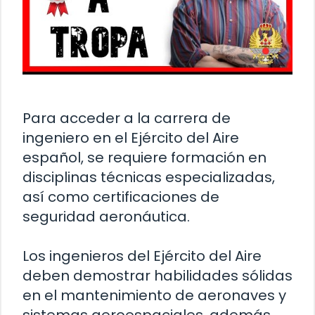
Para acceder a la carrera de
ingeniero en el Ejército del Aire
español, se requiere formación en
disciplinas técnicas especializadas,
así como certificaciones de
seguridad aeronáutica.
Los ingenieros del Ejército del Aire
deben demostrar habilidades sólidas
en el mantenimiento de aeronaves y