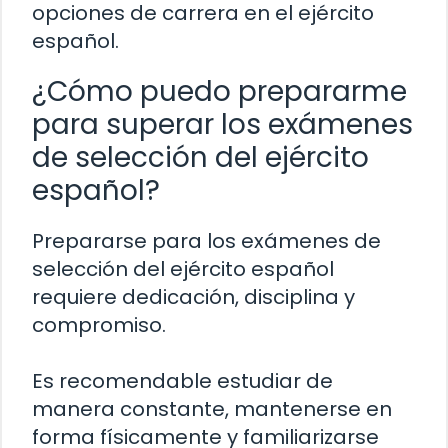
opciones de carrera en el ejército
español.
¿Cómo puedo prepararme
para superar los exámenes
de selección del ejército
español?
Prepararse para los exámenes de
selección del ejército español
requiere dedicación, disciplina y
compromiso.
Es recomendable estudiar de
manera constante, mantenerse en
forma físicamente y familiarizarse