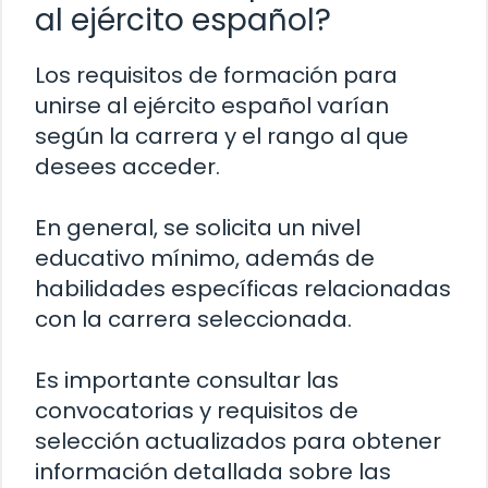
al ejército español?
Los requisitos de formación para
unirse al ejército español varían
según la carrera y el rango al que
desees acceder.
En general, se solicita un nivel
educativo mínimo, además de
habilidades específicas relacionadas
con la carrera seleccionada.
Es importante consultar las
convocatorias y requisitos de
selección actualizados para obtener
información detallada sobre las