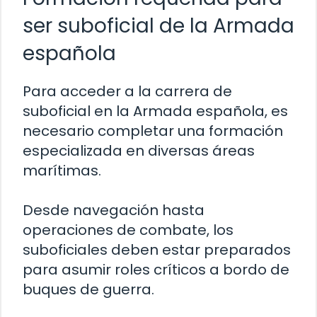
ser suboficial de la Armada
española
Para acceder a la carrera de
suboficial en la Armada española, es
necesario completar una formación
especializada en diversas áreas
marítimas.
Desde navegación hasta
operaciones de combate, los
suboficiales deben estar preparados
para asumir roles críticos a bordo de
buques de guerra.