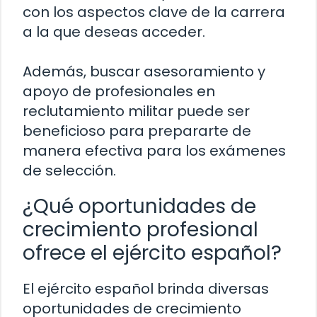
con los aspectos clave de la carrera
a la que deseas acceder.
Además, buscar asesoramiento y
apoyo de profesionales en
reclutamiento militar puede ser
beneficioso para prepararte de
manera efectiva para los exámenes
de selección.
¿Qué oportunidades de
crecimiento profesional
ofrece el ejército español?
El ejército español brinda diversas
oportunidades de crecimiento