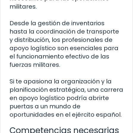
militares.
Desde la gestión de inventarios
hasta la coordinación de transporte
y distribución, los profesionales de
apoyo logístico son esenciales para
el funcionamiento efectivo de las
fuerzas militares.
Si te apasiona la organización y la
planificación estratégica, una carrera
en apoyo logístico podría abrirte
puertas a un mundo de
oportunidades en el ejército español.
Competencias necesarias