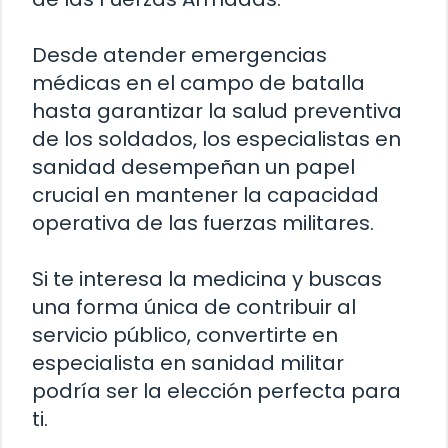
Desde atender emergencias
médicas en el campo de batalla
hasta garantizar la salud preventiva
de los soldados, los especialistas en
sanidad desempeñan un papel
crucial en mantener la capacidad
operativa de las fuerzas militares.
Si te interesa la medicina y buscas
una forma única de contribuir al
servicio público, convertirte en
especialista en sanidad militar
podría ser la elección perfecta para
ti.