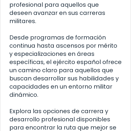
profesional para aquellos que
deseen avanzar en sus carreras
militares.
Desde programas de formación
continua hasta ascensos por mérito
y especializaciones en áreas
específicas, el ejército español ofrece
un camino claro para aquellos que
buscan desarrollar sus habilidades y
capacidades en un entorno militar
dinámico.
Explora las opciones de carrera y
desarrollo profesional disponibles
para encontrar la ruta que mejor se