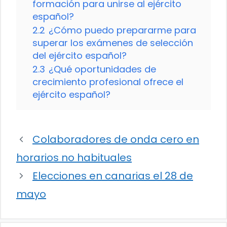
formación para unirse al ejército
español?
2.2
¿Cómo puedo prepararme para
superar los exámenes de selección
del ejército español?
2.3
¿Qué oportunidades de
crecimiento profesional ofrece el
ejército español?
Colaboradores de onda cero en
horarios no habituales
Elecciones en canarias el 28 de
mayo