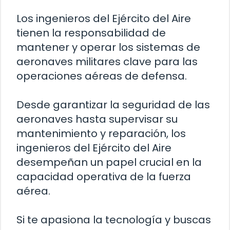
Los ingenieros del Ejército del Aire
tienen la responsabilidad de
mantener y operar los sistemas de
aeronaves militares clave para las
operaciones aéreas de defensa.
Desde garantizar la seguridad de las
aeronaves hasta supervisar su
mantenimiento y reparación, los
ingenieros del Ejército del Aire
desempeñan un papel crucial en la
capacidad operativa de la fuerza
aérea.
Si te apasiona la tecnología y buscas