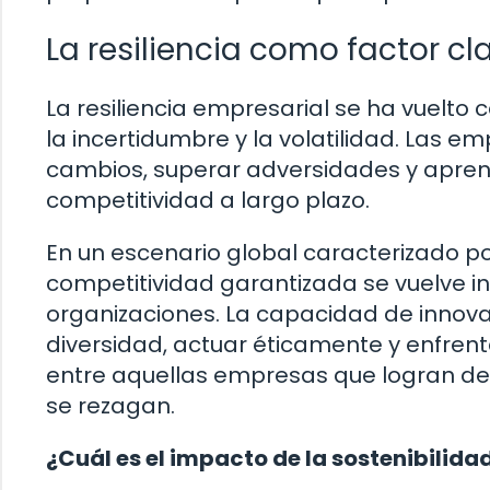
La resiliencia como factor cl
La resiliencia empresarial se ha vuelt
la incertidumbre y la volatilidad. Las
cambios, superar adversidades y aprend
competitividad a largo plazo.
En un escenario global caracterizado po
competitividad garantizada se vuelve in
organizaciones. La capacidad de innova
diversidad, actuar éticamente y enfrent
entre aquellas empresas que logran de
se rezagan.
¿Cuál es el impacto de la sostenibilid