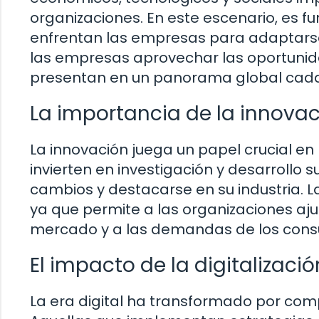
organizaciones. En este escenario, es 
enfrentan las empresas para adaptars
las empresas aprovechar las oportunid
presentan en un panorama global cada
La importancia de la innovac
La innovación juega un papel crucial en
invierten en investigación y desarrollo
cambios y destacarse en su industria. 
ya que permite a las organizaciones aj
mercado y a las demandas de los cons
El impacto de la digitalizaci
La era digital ha transformado por com