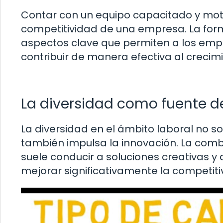
Contar con un equipo capacitado y mo
competitividad de una empresa. La form
aspectos clave que permiten a los emp
contribuir de manera efectiva al crecimi
La diversidad como fuente d
La diversidad en el ámbito laboral no so
también impulsa la innovación. La comb
suele conducir a soluciones creativas y
mejorar significativamente la competit