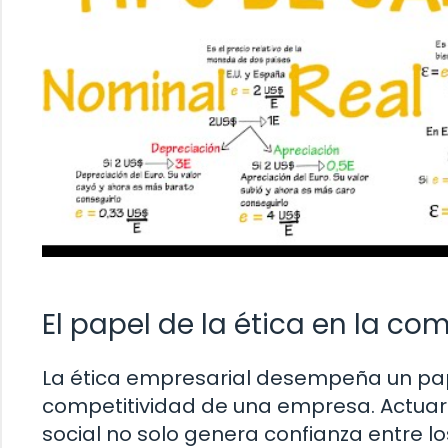
El papel de la ética en la co
La ética empresarial desempeña un pap
competitividad de una empresa. Actuar 
social no solo genera confianza entre l