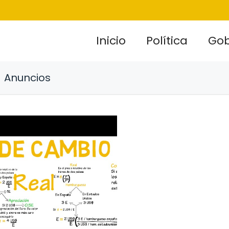
Inicio
Política
Gob
Anuncios