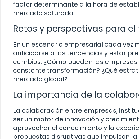
factor determinante a la hora de establ
mercado saturado.
Retos y perspectivas para el 
En un escenario empresarial cada vez 
anticiparse a las tendencias y estar 
cambios. ¿Cómo pueden las empresas ga
constante transformación? ¿Qué estrate
mercado global?
La importancia de la colabor
La colaboración entre empresas, instit
ser un motor de innovación y crecimient
aprovechar el conocimiento y la experi
propuestas disruptivas que impulsen la 