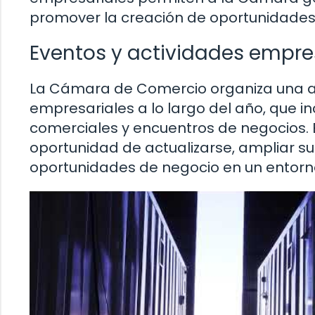
promover la creación de oportunidades 
Eventos y actividades empre
La Cámara de Comercio organiza una a
empresariales a lo largo del año, que in
comerciales y encuentros de negocios. E
oportunidad de actualizarse, ampliar s
oportunidades de negocio en un entorn