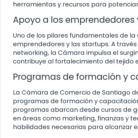
herramientas y recursos para potenciar
Apoyo a los emprendedores 
Uno de los pilares fundamentales de l
emprendedores y las startups. A travé
networking, la Cámara impulsa el surgim
contribuye al fortalecimiento del tejido 
Programas de formación y c
La Cámara de Comercio de Santiago de
programas de formación y capacitació
programas abarcan desde cursos de ges
en áreas como marketing, finanzas y te
habilidades necesarias para alcanzar e