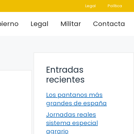
Legal
Política
ierno
Legal
Militar
Contacta
Entradas
recientes
Los pantanos más
grandes de españa
Jornadas reales
sistema especial
agrario