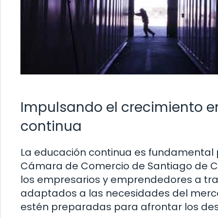
Impulsando el crecimiento e
continua
La educación continua es fundamental p
Cámara de Comercio de Santiago de C
los empresarios y emprendedores a tra
adaptados a las necesidades del merca
estén preparadas para afrontar los desa