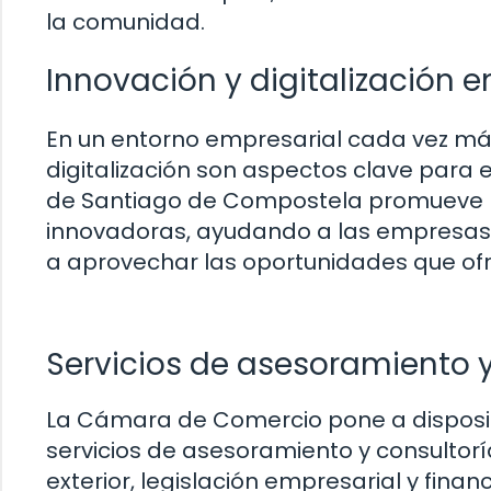
la comunidad.
Innovación y digitalización 
En un entorno empresarial cada vez más 
digitalización son aspectos clave para
de Santiago de Compostela promueve l
innovadoras, ayudando a las empresas 
a aprovechar las oportunidades que ofre
Servicios de asesoramiento y
La Cámara de Comercio pone a disposi
servicios de asesoramiento y consultor
exterior, legislación empresarial y fina