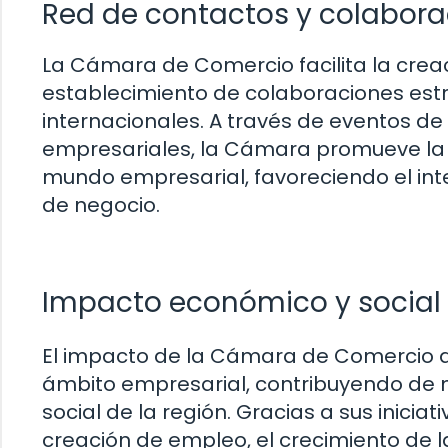
Red de contactos y colabora
La Cámara de Comercio facilita la creac
establecimiento de colaboraciones est
internacionales. A través de eventos de
empresariales, la Cámara promueve la i
mundo empresarial, favoreciendo el int
de negocio.
Impacto económico y social
El impacto de la Cámara de Comercio 
ámbito empresarial, contribuyendo de m
social de la región. Gracias a sus inic
creación de empleo, el crecimiento de 