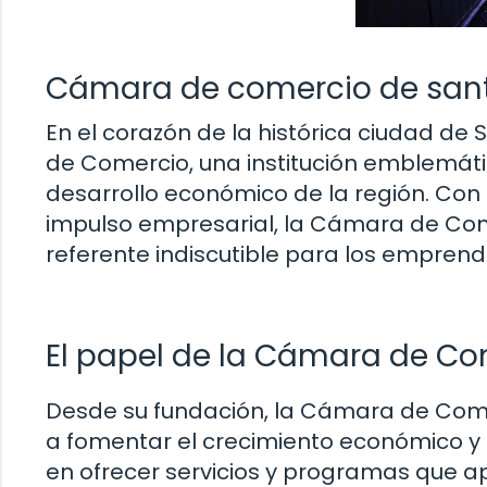
Cámara de comercio de san
En el corazón de la histórica ciudad d
de Comercio, una institución emblemát
desarrollo económico de la región. Con 
impulso empresarial, la Cámara de Co
referente indiscutible para los empren
El papel de la Cámara de Co
Desde su fundación, la Cámara de Com
a fomentar el crecimiento económico y 
en ofrecer servicios y programas que a