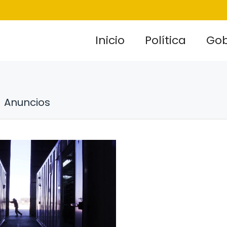
Inicio
Política
Gob
Anuncios