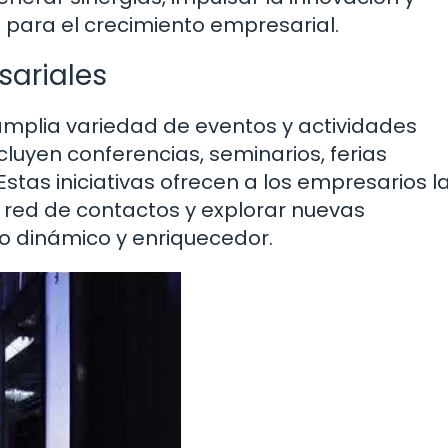
para el crecimiento empresarial.
sariales
mplia variedad de eventos y actividades
cluyen conferencias, seminarios, ferias
stas iniciativas ofrecen a los empresarios l
u red de contactos y explorar nuevas
o dinámico y enriquecedor.