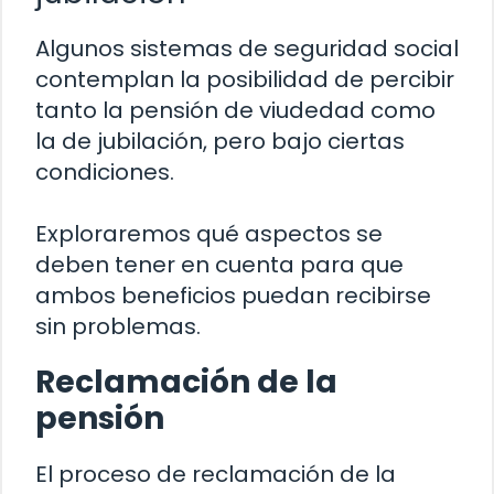
Algunos sistemas de seguridad social
contemplan la posibilidad de percibir
tanto la pensión de viudedad como
la de jubilación, pero bajo ciertas
condiciones.
Exploraremos qué aspectos se
deben tener en cuenta para que
ambos beneficios puedan recibirse
sin problemas.
Reclamación de la
pensión
El proceso de reclamación de la