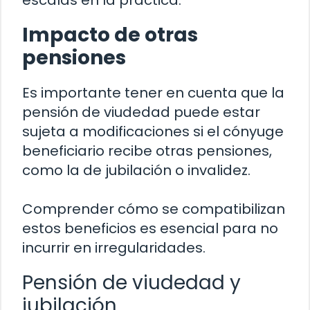
escalas en la práctica.
Impacto de otras
pensiones
Es importante tener en cuenta que la
pensión de viudedad puede estar
sujeta a modificaciones si el cónyuge
beneficiario recibe otras pensiones,
como la de jubilación o invalidez.
Comprender cómo se compatibilizan
estos beneficios es esencial para no
incurrir en irregularidades.
Pensión de viudedad y
jubilación