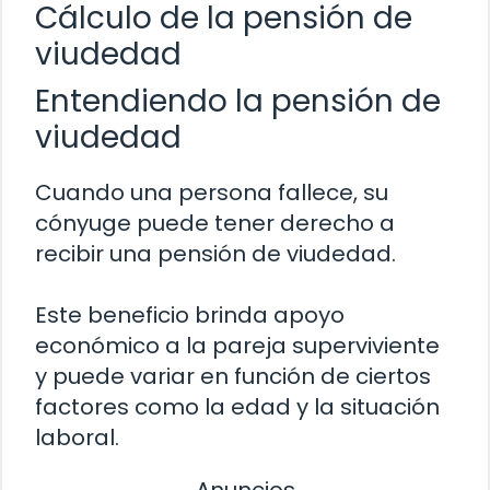
Cálculo de la pensión de
viudedad
Entendiendo la pensión de
viudedad
Cuando una persona fallece, su
cónyuge puede tener derecho a
recibir una pensión de viudedad.
Este beneficio brinda apoyo
económico a la pareja superviviente
y puede variar en función de ciertos
factores como la edad y la situación
laboral.
Anuncios