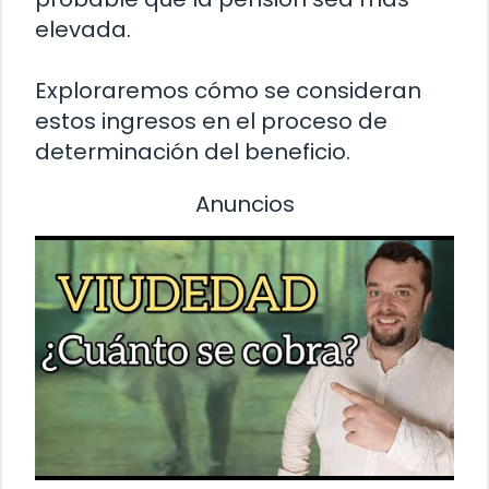
elevada.
Exploraremos cómo se consideran
estos ingresos en el proceso de
determinación del beneficio.
Anuncios