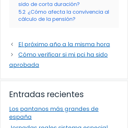
sido de corta duración?
5.2
¿Cómo afecta la convivencia al
cálculo de la pensión?
El próximo año a la misma hora
Cómo verificar si mi pci ha sido
aprobada
Entradas recientes
Los pantanos más grandes de
españa
Jornadas reales sistema especial