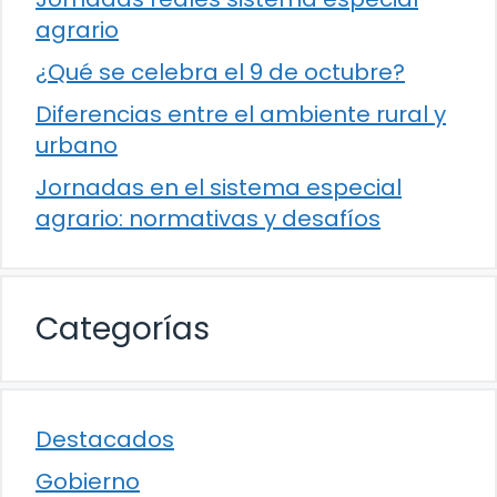
agrario
¿Qué se celebra el 9 de octubre?
Diferencias entre el ambiente rural y
urbano
Jornadas en el sistema especial
agrario: normativas y desafíos
Categorías
Destacados
Gobierno