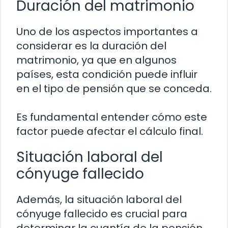
Duración del matrimonio
Uno de los aspectos importantes a
considerar es la duración del
matrimonio, ya que en algunos
países, esta condición puede influir
en el tipo de pensión que se conceda.
Es fundamental entender cómo este
factor puede afectar el cálculo final.
Situación laboral del
cónyuge fallecido
Además, la situación laboral del
cónyuge fallecido es crucial para