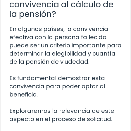
convivencia al cálculo de
la pensión?
En algunos países, la convivencia
efectiva con la persona fallecida
puede ser un criterio importante para
determinar la elegibilidad y cuantía
de la pensión de viudedad.
Es fundamental demostrar esta
convivencia para poder optar al
beneficio.
Exploraremos la relevancia de este
aspecto en el proceso de solicitud.