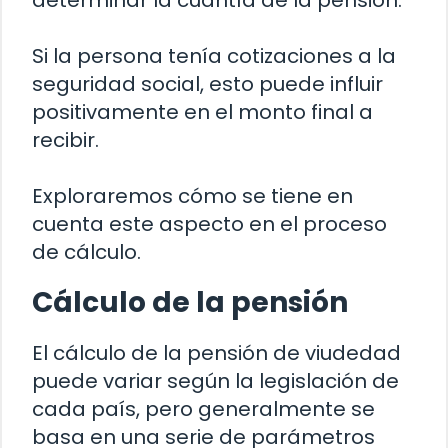
determinar la cuantía de la pensión.
Si la persona tenía cotizaciones a la
seguridad social, esto puede influir
positivamente en el monto final a
recibir.
Exploraremos cómo se tiene en
cuenta este aspecto en el proceso
de cálculo.
Cálculo de la pensión
El cálculo de la pensión de viudedad
puede variar según la legislación de
cada país, pero generalmente se
basa en una serie de parámetros