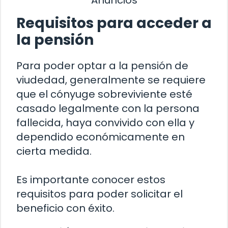
Requisitos para acceder a
la pensión
Para poder optar a la pensión de
viudedad, generalmente se requiere
que el cónyuge sobreviviente esté
casado legalmente con la persona
fallecida, haya convivido con ella y
dependido económicamente en
cierta medida.
Es importante conocer estos
requisitos para poder solicitar el
beneficio con éxito.