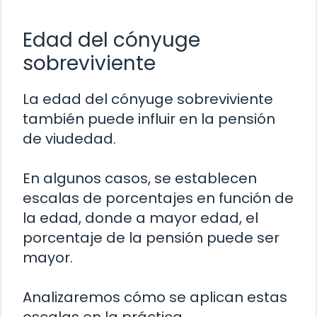
Edad del cónyuge
sobreviviente
La edad del cónyuge sobreviviente
también puede influir en la pensión
de viudedad.
En algunos casos, se establecen
escalas de porcentajes en función de
la edad, donde a mayor edad, el
porcentaje de la pensión puede ser
mayor.
Analizaremos cómo se aplican estas