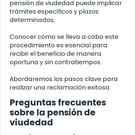
pensión de viudedad puede implicar
trámites específicos y plazos
determinados.
Conocer cómo se lleva a cabo este
procedimiento es esencial para
recibir el beneficio de manera
oportuna y sin contratiempos.
Abordaremos los pasos clave para
realizar una reclamación exitosa.
Preguntas frecuentes
sobre la pensión de
viudedad