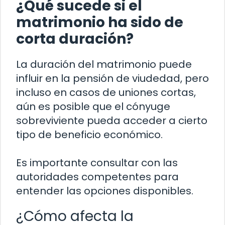
¿Qué sucede si el
matrimonio ha sido de
corta duración?
La duración del matrimonio puede
influir en la pensión de viudedad, pero
incluso en casos de uniones cortas,
aún es posible que el cónyuge
sobreviviente pueda acceder a cierto
tipo de beneficio económico.
Es importante consultar con las
autoridades competentes para
entender las opciones disponibles.
¿Cómo afecta la