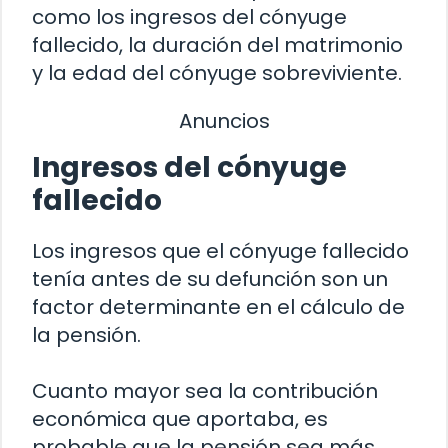
como los ingresos del cónyuge
fallecido, la duración del matrimonio
y la edad del cónyuge sobreviviente.
Anuncios
Ingresos del cónyuge
fallecido
Los ingresos que el cónyuge fallecido
tenía antes de su defunción son un
factor determinante en el cálculo de
la pensión.
Cuanto mayor sea la contribución
económica que aportaba, es
probable que la pensión sea más