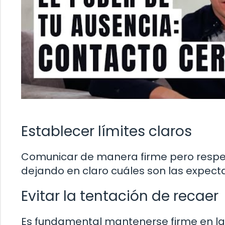
Establecer límites claros
Comunicar de manera firme pero respetu
dejando en claro cuáles son las expectat
Evitar la tentación de recaer
Es fundamental mantenerse firme en la 