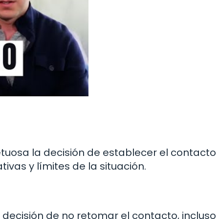
osa la decisión de establecer el contacto 
ivas y límites de la situación.
decisión de no retomar el contacto, incluso