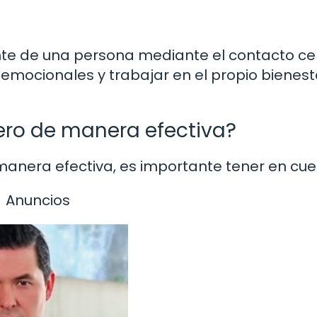
e de una persona mediante el contacto ce
emocionales y trabajar en el propio bienest
ero de manera efectiva?
manera efectiva, es importante tener en cu
Anuncios