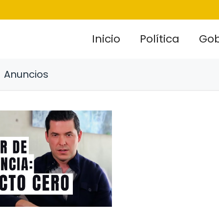
Inicio
Política
Gob
Anuncios