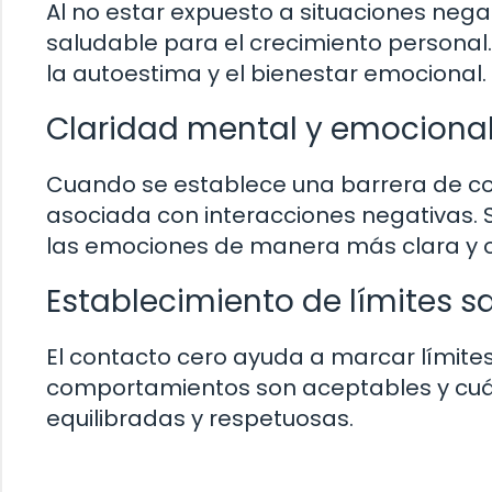
Al no estar expuesto a situaciones neg
saludable para el crecimiento personal.
la autoestima y el bienestar emocional.
Claridad mental y emociona
Cuando se establece una barrera de con
asociada con interacciones negativas. 
las emociones de manera más clara y o
Establecimiento de límites s
El contacto cero ayuda a marcar límites
comportamientos son aceptables y cuá
equilibradas y respetuosas.