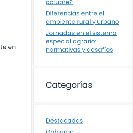
octubre?
Diferencias entre el
ambiente rural y urbano
Jornadas en el sistema
especial agrario:
ste en
normativas y desafíos
Categorías
Destacados
Gobierno