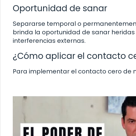
Oportunidad de sanar
Separarse temporal o permanentement
brinda la oportunidad de sanar heridas 
interferencias externas.
¿Cómo aplicar el contacto c
Para implementar el contacto cero de 