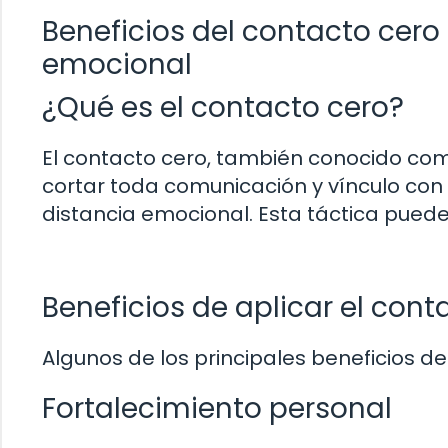
Beneficios del contacto cero
emocional
¿Qué es el contacto cero?
El contacto cero, también conocido com
cortar toda comunicación y vínculo co
distancia emocional. Esta táctica puede
Beneficios de aplicar el cont
Algunos de los principales beneficios de
Fortalecimiento personal