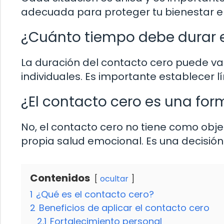
adecuada para proteger tu bienestar e
¿Cuánto tiempo debe durar e
La duración del contacto cero puede var
individuales. Es importante establecer lí
¿El contacto cero es una fo
No, el contacto cero no tiene como objet
propia salud emocional. Es una decisi
Contenidos
ocultar
1
¿Qué es el contacto cero?
2
Beneficios de aplicar el contacto cero
2.1
Fortalecimiento personal