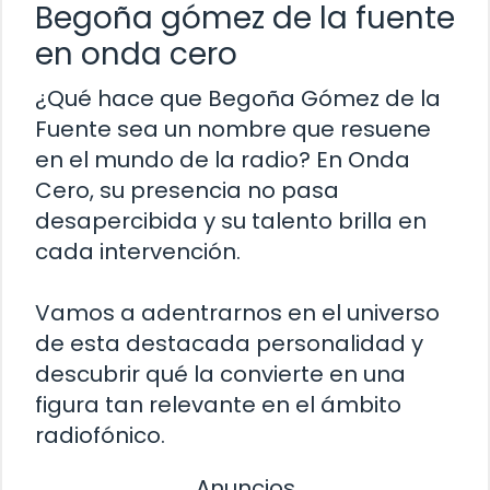
Begoña gómez de la fuente
en onda cero
¿Qué hace que Begoña Gómez de la
Fuente sea un nombre que resuene
en el mundo de la radio? En Onda
Cero, su presencia no pasa
desapercibida y su talento brilla en
cada intervención.
Vamos a adentrarnos en el universo
de esta destacada personalidad y
descubrir qué la convierte en una
figura tan relevante en el ámbito
radiofónico.
Anuncios