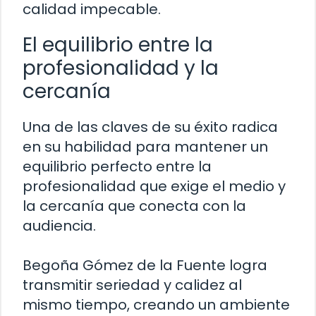
calidad impecable.
El equilibrio entre la
profesionalidad y la
cercanía
Una de las claves de su éxito radica
en su habilidad para mantener un
equilibrio perfecto entre la
profesionalidad que exige el medio y
la cercanía que conecta con la
audiencia.
Begoña Gómez de la Fuente logra
transmitir seriedad y calidez al
mismo tiempo, creando un ambiente