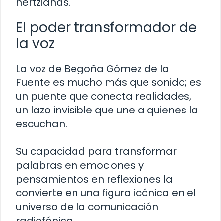
hertzianas.
El poder transformador de
la voz
La voz de Begoña Gómez de la
Fuente es mucho más que sonido; es
un puente que conecta realidades,
un lazo invisible que une a quienes la
escuchan.
Su capacidad para transformar
palabras en emociones y
pensamientos en reflexiones la
convierte en una figura icónica en el
universo de la comunicación
radiofónica.