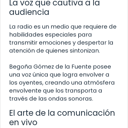
La voz que cautiva a la
audiencia
La radio es un medio que requiere de
habilidades especiales para
transmitir emociones y despertar la
atención de quienes sintonizan.
Begoña Gómez de la Fuente posee
una voz única que logra envolver a
los oyentes, creando una atmósfera
envolvente que los transporta a
través de las ondas sonoras.
El arte de la comunicación
en vivo