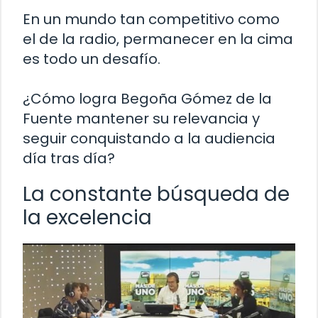
En un mundo tan competitivo como
el de la radio, permanecer en la cima
es todo un desafío.
¿Cómo logra Begoña Gómez de la
Fuente mantener su relevancia y
seguir conquistando a la audiencia
día tras día?
La constante búsqueda de
la excelencia