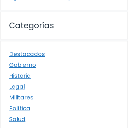
Categorías
Destacados
Gobierno
Historia
Legal
Militares
Política
Salud