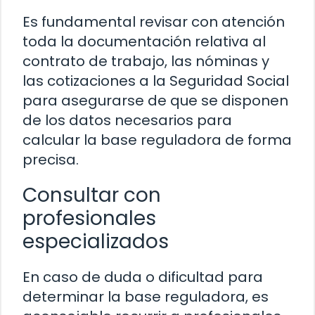
Es fundamental revisar con atención
toda la documentación relativa al
contrato de trabajo, las nóminas y
las cotizaciones a la Seguridad Social
para asegurarse de que se disponen
de los datos necesarios para
calcular la base reguladora de forma
precisa.
Consultar con
profesionales
especializados
En caso de duda o dificultad para
determinar la base reguladora, es