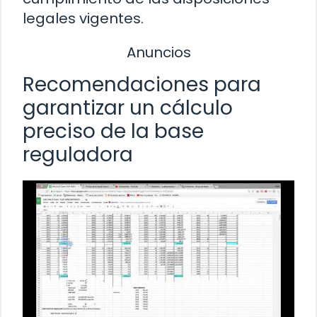
legales vigentes.
Anuncios
Recomendaciones para
garantizar un cálculo
preciso de la base
reguladora