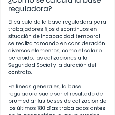
¿Cómo se calcula la base
reguladora?
El cálculo de la base reguladora para
trabajadores fijos discontinuos en
situación de incapacidad temporal
se realiza tomando en consideración
diversos elementos, como el salario
percibido, las cotizaciones a la
Seguridad Social y la duración del
contrato.
En líneas generales, la base
reguladora suele ser el resultado de
promediar las bases de cotización de
los últimos 180 días trabajados antes