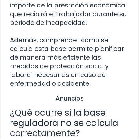
importe de la prestación económica
que recibirá el trabajador durante su
periodo de incapacidad.
Además, comprender cómo se
calcula esta base permite planificar
de manera más eficiente las
medidas de protección social y
laboral necesarias en caso de
enfermedad o accidente.
Anuncios
¿Qué ocurre si la base
reguladora no se calcula
correctamente?