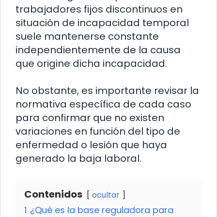
trabajadores fijos discontinuos en
situación de incapacidad temporal
suele mantenerse constante
independientemente de la causa
que origine dicha incapacidad.
No obstante, es importante revisar la
normativa específica de cada caso
para confirmar que no existen
variaciones en función del tipo de
enfermedad o lesión que haya
generado la baja laboral.
Contenidos
ocultar
1
¿Qué es la base reguladora para