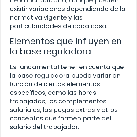
de la incapacidad, aunque pueden
existir variaciones dependiendo de la
normativa vigente y las
particularidades de cada caso.
Elementos que influyen en
la base reguladora
Es fundamental tener en cuenta que
la base reguladora puede variar en
función de ciertos elementos
específicos, como las horas
trabajadas, los complementos
salariales, las pagas extras y otros
conceptos que formen parte del
salario del trabajador.