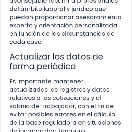
aconsejable recurrir a profesionales
del ámbito laboral y jurídico que
puedan proporcionar asesoramiento
experto y orientación personalizada
en función de las circunstancias de
cada caso.
Actualizar los datos de
forma periódica
Es importante mantener
actualizados los registros y datos
relativos a las cotizaciones y al
salario del trabajador, con el fin de
evitar posibles errores en el cálculo
de la base reguladora en situaciones
de incapacidad temporal.