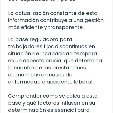
La actualización constante de esta
información contribuye a una gestión
más eficiente y transparente.
La base reguladora para
trabajadores fijos discontinuos en
situación de incapacidad temporal
es un aspecto crucial que determina
la cuantía de las prestaciones
económicas en casos de
enfermedad o accidente laboral.
Comprender cómo se calcula esta
base y qué factores influyen en su
determinación es esencial para