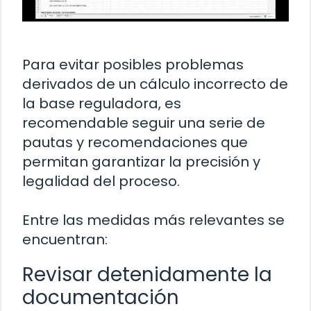
Para evitar posibles problemas
derivados de un cálculo incorrecto de
la base reguladora, es
recomendable seguir una serie de
pautas y recomendaciones que
permitan garantizar la precisión y
legalidad del proceso.
Entre las medidas más relevantes se
encuentran:
Revisar detenidamente la
documentación