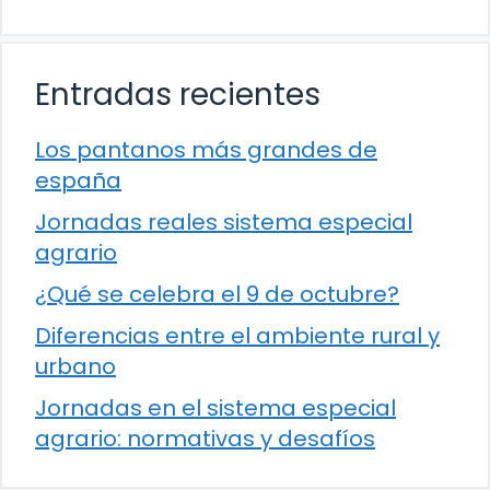
Entradas recientes
Los pantanos más grandes de
españa
Jornadas reales sistema especial
agrario
¿Qué se celebra el 9 de octubre?
Diferencias entre el ambiente rural y
urbano
Jornadas en el sistema especial
agrario: normativas y desafíos