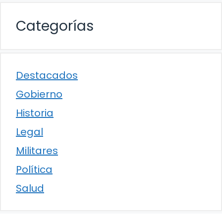
Categorías
Destacados
Gobierno
Historia
Legal
Militares
Política
Salud