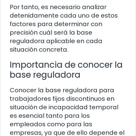
Por tanto, es necesario analizar
detenidamente cada uno de estos
factores para determinar con
precisión cuál será la base
reguladora aplicable en cada
situación concreta.
Importancia de conocer la
base reguladora
Conocer la base reguladora para
trabajadores fijos discontinuos en
situación de incapacidad temporal
es esencial tanto para los
empleados como para las
empresas, ya que de ello depende el