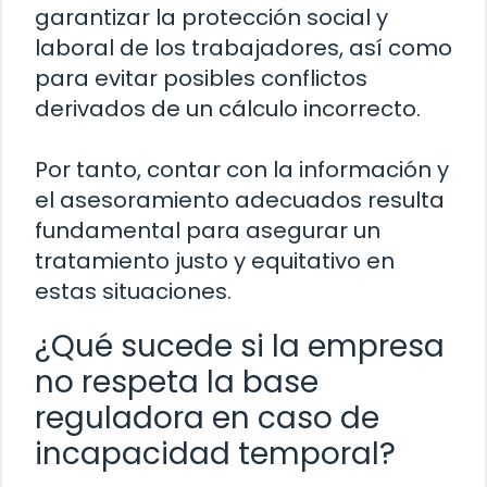
garantizar la protección social y
laboral de los trabajadores, así como
para evitar posibles conflictos
derivados de un cálculo incorrecto.
Por tanto, contar con la información y
el asesoramiento adecuados resulta
fundamental para asegurar un
tratamiento justo y equitativo en
estas situaciones.
¿Qué sucede si la empresa
no respeta la base
reguladora en caso de
incapacidad temporal?