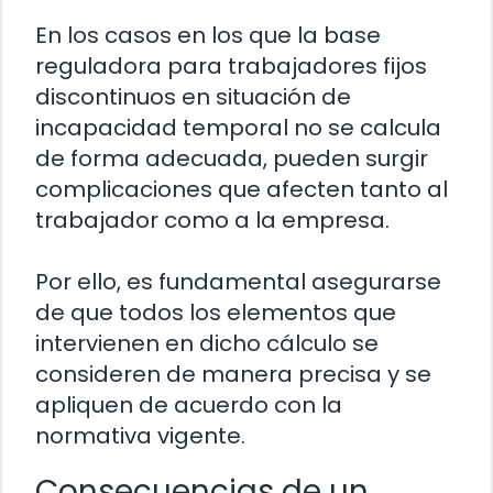
En los casos en los que la base
reguladora para trabajadores fijos
discontinuos en situación de
incapacidad temporal no se calcula
de forma adecuada, pueden surgir
complicaciones que afecten tanto al
trabajador como a la empresa.
Por ello, es fundamental asegurarse
de que todos los elementos que
intervienen en dicho cálculo se
consideren de manera precisa y se
apliquen de acuerdo con la
normativa vigente.
Consecuencias de un