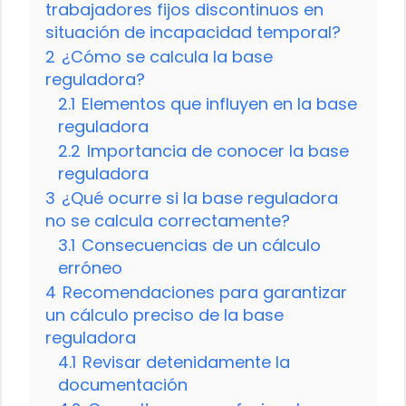
trabajadores fijos discontinuos en
situación de incapacidad temporal?
2
¿Cómo se calcula la base
reguladora?
2.1
Elementos que influyen en la base
reguladora
2.2
Importancia de conocer la base
reguladora
3
¿Qué ocurre si la base reguladora
no se calcula correctamente?
3.1
Consecuencias de un cálculo
erróneo
4
Recomendaciones para garantizar
un cálculo preciso de la base
reguladora
4.1
Revisar detenidamente la
documentación