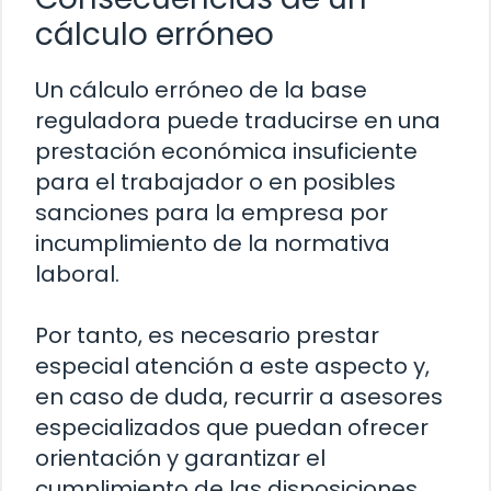
cálculo erróneo
Un cálculo erróneo de la base
reguladora puede traducirse en una
prestación económica insuficiente
para el trabajador o en posibles
sanciones para la empresa por
incumplimiento de la normativa
laboral.
Por tanto, es necesario prestar
especial atención a este aspecto y,
en caso de duda, recurrir a asesores
especializados que puedan ofrecer
orientación y garantizar el
cumplimiento de las disposiciones