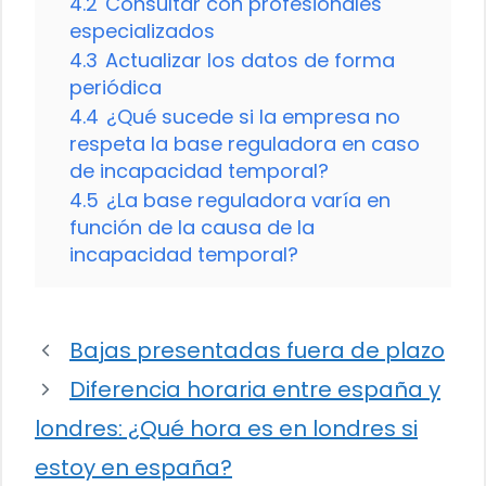
4.2
Consultar con profesionales
especializados
4.3
Actualizar los datos de forma
periódica
4.4
¿Qué sucede si la empresa no
respeta la base reguladora en caso
de incapacidad temporal?
4.5
¿La base reguladora varía en
función de la causa de la
incapacidad temporal?
Bajas presentadas fuera de plazo
Diferencia horaria entre españa y
londres: ¿Qué hora es en londres si
estoy en españa?