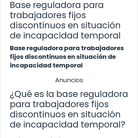
Base reguladora para
trabajadores fijos
discontinuos en situación
de incapacidad temporal
Base reguladora para trabajadores
fijos discontinuos en situación de
incapacidad temporal
Anuncios
¿Qué es la base reguladora
para trabajadores fijos
discontinuos en situación
de incapacidad temporal?