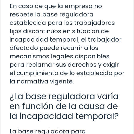
En caso de que la empresa no
respete la base reguladora
establecida para los trabajadores
fijos discontinuos en situación de
incapacidad temporal, el trabajador
afectado puede recurrir a los
mecanismos legales disponibles
para reclamar sus derechos y exigir
el cumplimiento de lo establecido por
la normativa vigente.
¿La base reguladora varía
en función de la causa de
la incapacidad temporal?
La base reguladora para