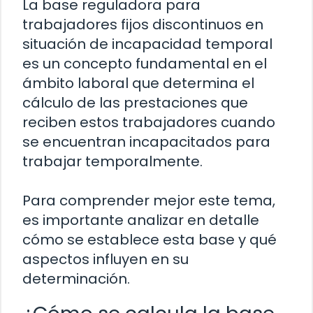
La base reguladora para
trabajadores fijos discontinuos en
situación de incapacidad temporal
es un concepto fundamental en el
ámbito laboral que determina el
cálculo de las prestaciones que
reciben estos trabajadores cuando
se encuentran incapacitados para
trabajar temporalmente.
Para comprender mejor este tema,
es importante analizar en detalle
cómo se establece esta base y qué
aspectos influyen en su
determinación.