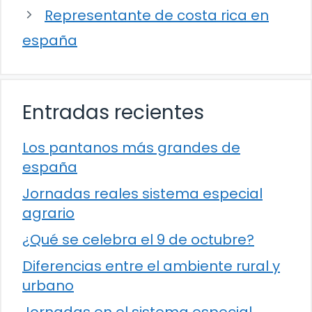
Representante de costa rica en
españa
Entradas recientes
Los pantanos más grandes de
españa
Jornadas reales sistema especial
agrario
¿Qué se celebra el 9 de octubre?
Diferencias entre el ambiente rural y
urbano
Jornadas en el sistema especial