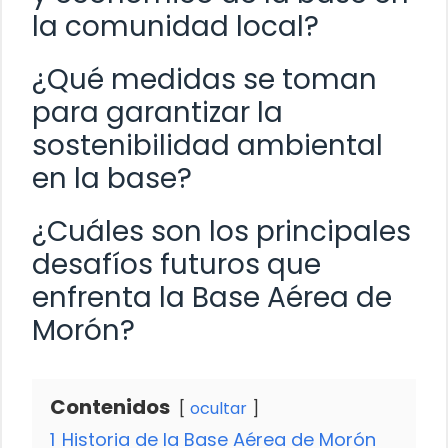
la comunidad local?
¿Qué medidas se toman
para garantizar la
sostenibilidad ambiental
en la base?
¿Cuáles son los principales
desafíos futuros que
enfrenta la Base Aérea de
Morón?
Contenidos
ocultar
1
Historia de la Base Aérea de Morón