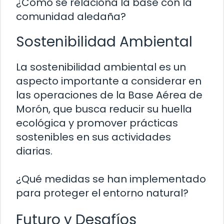
¿Cómo se relaciona la base con la
comunidad aledaña?
Sostenibilidad Ambiental
La sostenibilidad ambiental es un
aspecto importante a considerar en
las operaciones de la Base Aérea de
Morón, que busca reducir su huella
ecológica y promover prácticas
sostenibles en sus actividades
diarias.
¿Qué medidas se han implementado
para proteger el entorno natural?
Futuro y Desafíos