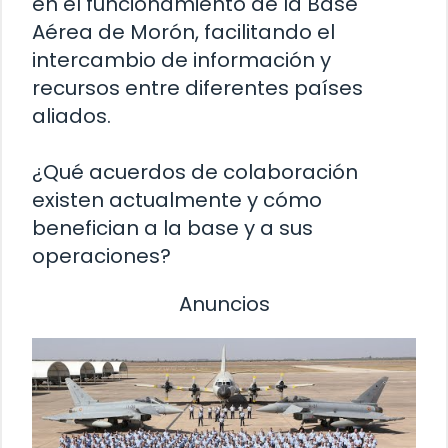
en el funcionamiento de la Base
Aérea de Morón, facilitando el
intercambio de información y
recursos entre diferentes países
aliados.
¿Qué acuerdos de colaboración
existen actualmente y cómo
benefician a la base y a sus
operaciones?
Anuncios