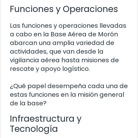
Funciones y Operaciones
Las funciones y operaciones llevadas
a cabo en la Base Aérea de Morón
abarcan una amplia variedad de
actividades, que van desde la
vigilancia aérea hasta misiones de
rescate y apoyo logístico.
¿Qué papel desempeña cada una de
estas funciones en la misión general
de la base?
Infraestructura y
Tecnología