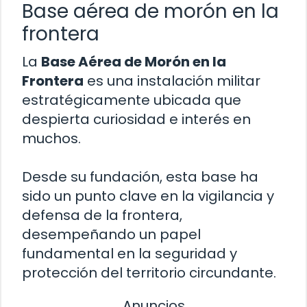
Base aérea de morón en la
frontera
La
Base Aérea de Morón en la
Frontera
es una instalación militar
estratégicamente ubicada que
despierta curiosidad e interés en
muchos.
Desde su fundación, esta base ha
sido un punto clave en la vigilancia y
defensa de la frontera,
desempeñando un papel
fundamental en la seguridad y
protección del territorio circundante.
Anuncios