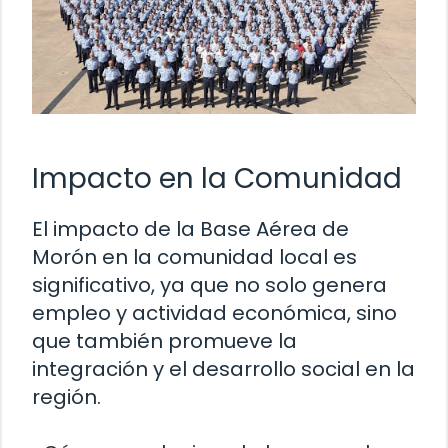
Impacto en la Comunidad
El impacto de la Base Aérea de
Morón en la comunidad local es
significativo, ya que no solo genera
empleo y actividad económica, sino
que también promueve la
integración y el desarrollo social en la
región.