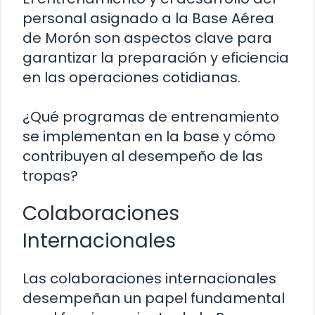
personal asignado a la Base Aérea
de Morón son aspectos clave para
garantizar la preparación y eficiencia
en las operaciones cotidianas.
¿Qué programas de entrenamiento
se implementan en la base y cómo
contribuyen al desempeño de las
tropas?
Colaboraciones
Internacionales
Las colaboraciones internacionales
desempeñan un papel fundamental