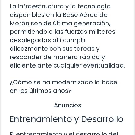
La infraestructura y la tecnología
disponibles en la Base Aérea de
Morón son de última generación,
permitiendo a las fuerzas militares
desplegadas allí cumplir
eficazmente con sus tareas y
responder de manera rápida y
eficiente ante cualquier eventualidad.
¿Cómo se ha modernizado la base
en los últimos años?
Anuncios
Entrenamiento y Desarrollo
El entrenamiento y el desarrollo del