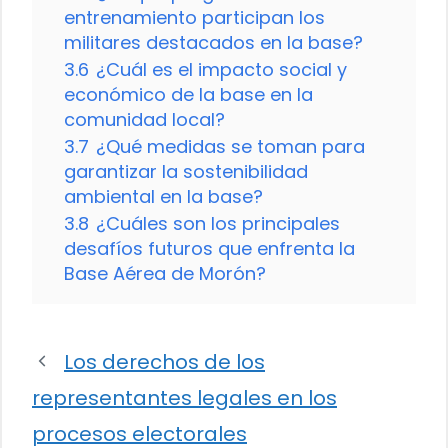
entrenamiento participan los
militares destacados en la base?
3.6
¿Cuál es el impacto social y
económico de la base en la
comunidad local?
3.7
¿Qué medidas se toman para
garantizar la sostenibilidad
ambiental en la base?
3.8
¿Cuáles son los principales
desafíos futuros que enfrenta la
Base Aérea de Morón?
Los derechos de los
representantes legales en los
procesos electorales