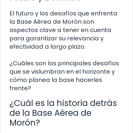
El futuro y los desafíos que enfrenta
la Base Aérea de Morón son
aspectos clave a tener en cuenta
para garantizar su relevancia y
efectividad a largo plazo.
¿Cuáles son los principales desafíos
que se vislumbran en el horizonte y
cómo planea la base hacerles
frente?
¿Cuál es la historia detrás
de la Base Aérea de
Morón?