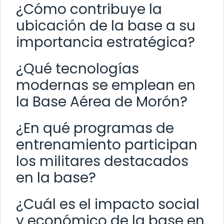
¿Cómo contribuye la
ubicación de la base a su
importancia estratégica?
¿Qué tecnologías
modernas se emplean en
la Base Aérea de Morón?
¿En qué programas de
entrenamiento participan
los militares destacados
en la base?
¿Cuál es el impacto social
y económico de la base en