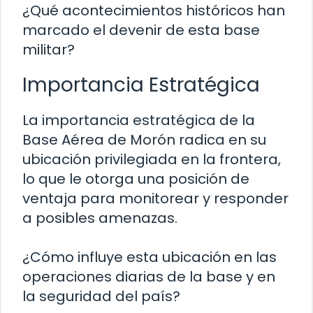
¿Qué acontecimientos históricos han
marcado el devenir de esta base
militar?
Importancia Estratégica
La importancia estratégica de la
Base Aérea de Morón radica en su
ubicación privilegiada en la frontera,
lo que le otorga una posición de
ventaja para monitorear y responder
a posibles amenazas.
¿Cómo influye esta ubicación en las
operaciones diarias de la base y en
la seguridad del país?