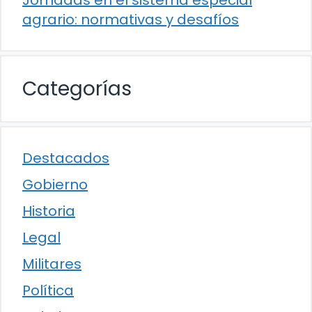
agrario: normativas y desafíos
Categorías
Destacados
Gobierno
Historia
Legal
Militares
Política