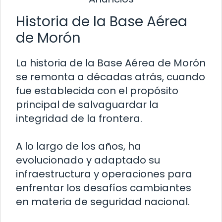
Historia de la Base Aérea
de Morón
La historia de la Base Aérea de Morón
se remonta a décadas atrás, cuando
fue establecida con el propósito
principal de salvaguardar la
integridad de la frontera.
A lo largo de los años, ha
evolucionado y adaptado su
infraestructura y operaciones para
enfrentar los desafíos cambiantes
en materia de seguridad nacional.