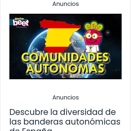
Anuncios
Anuncios
Descubre la diversidad de
las banderas autonómicas