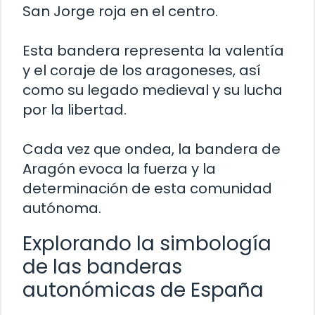
San Jorge roja en el centro.
Esta bandera representa la valentía
y el coraje de los aragoneses, así
como su legado medieval y su lucha
por la libertad.
Cada vez que ondea, la bandera de
Aragón evoca la fuerza y la
determinación de esta comunidad
autónoma.
Explorando la simbología
de las banderas
autonómicas de España