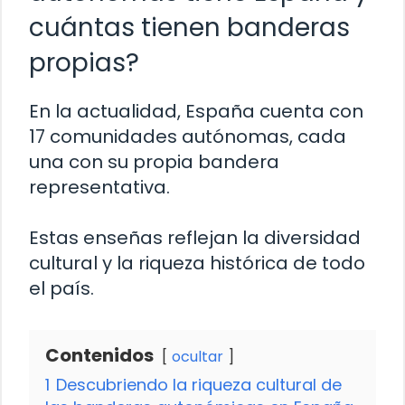
cuántas tienen banderas
propias?
En la actualidad, España cuenta con
17 comunidades autónomas, cada
una con su propia bandera
representativa.
Estas enseñas reflejan la diversidad
cultural y la riqueza histórica de todo
el país.
Contenidos
ocultar
1
Descubriendo la riqueza cultural de