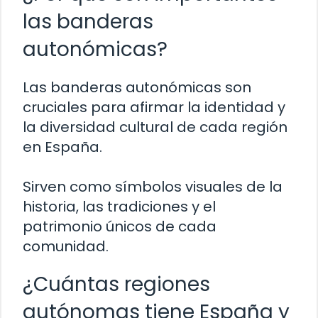
las banderas
autonómicas?
Las banderas autonómicas son
cruciales para afirmar la identidad y
la diversidad cultural de cada región
en España.
Sirven como símbolos visuales de la
historia, las tradiciones y el
patrimonio únicos de cada
comunidad.
¿Cuántas regiones
autónomas tiene España y