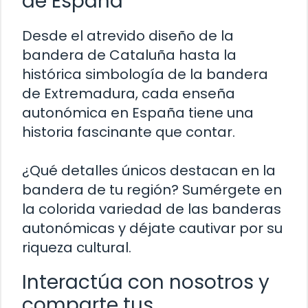
de España
Desde el atrevido diseño de la
bandera de Cataluña hasta la
histórica simbología de la bandera
de Extremadura, cada enseña
autonómica en España tiene una
historia fascinante que contar.
¿Qué detalles únicos destacan en la
bandera de tu región? Sumérgete en
la colorida variedad de las banderas
autonómicas y déjate cautivar por su
riqueza cultural.
Interactúa con nosotros y
comparte tus