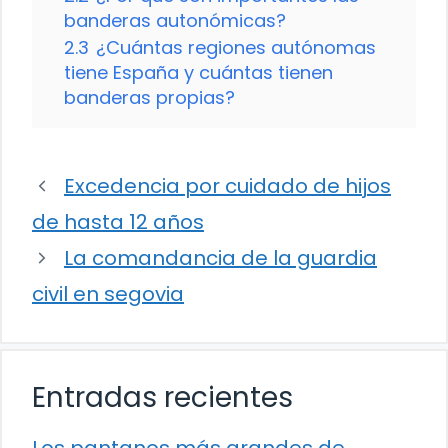
banderas autonómicas?
2.3
¿Cuántas regiones autónomas
tiene España y cuántas tienen
banderas propias?
Excedencia por cuidado de hijos
de hasta 12 años
La comandancia de la guardia
civil en segovia
Entradas recientes