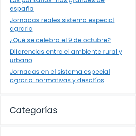
Los pantanos más grandes de
españa
Jornadas reales sistema especial
agrario
¿Qué se celebra el 9 de octubre?
Diferencias entre el ambiente rural y
urbano
Jornadas en el sistema especial
agrario: normativas y desafíos
Categorías