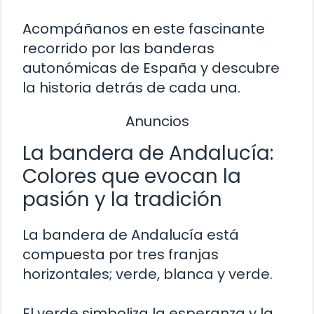
Acompáñanos en este fascinante
recorrido por las banderas
autonómicas de España y descubre
la historia detrás de cada una.
Anuncios
La bandera de Andalucía:
Colores que evocan la
pasión y la tradición
La bandera de Andalucía está
compuesta por tres franjas
horizontales; verde, blanca y verde.
El verde simboliza la esperanza y la