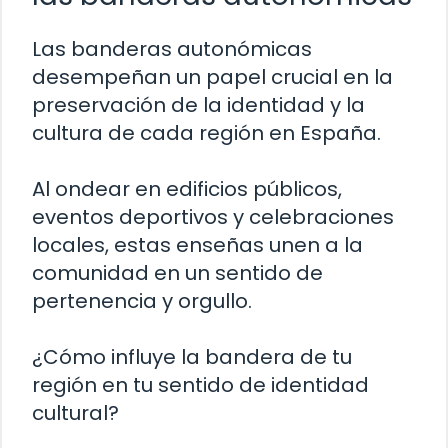
Las banderas autonómicas
desempeñan un papel crucial en la
preservación de la identidad y la
cultura de cada región en España.
Al ondear en edificios públicos,
eventos deportivos y celebraciones
locales, estas enseñas unen a la
comunidad en un sentido de
pertenencia y orgullo.
¿Cómo influye la bandera de tu
región en tu sentido de identidad
cultural?