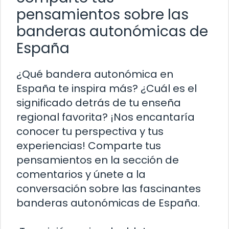
pensamientos sobre las
banderas autonómicas de
España
¿Qué bandera autonómica en
España te inspira más? ¿Cuál es el
significado detrás de tu enseña
regional favorita? ¡Nos encantaría
conocer tu perspectiva y tus
experiencias! Comparte tus
pensamientos en la sección de
comentarios y únete a la
conversación sobre las fascinantes
banderas autonómicas de España.