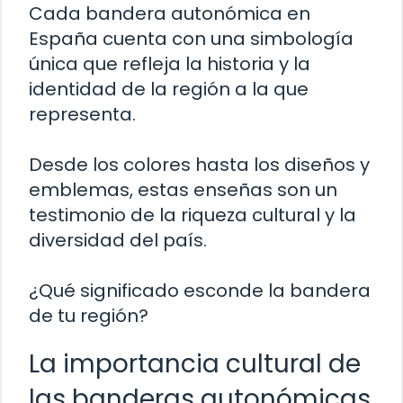
Cada bandera autonómica en
España cuenta con una simbología
única que refleja la historia y la
identidad de la región a la que
representa.
Desde los colores hasta los diseños y
emblemas, estas enseñas son un
testimonio de la riqueza cultural y la
diversidad del país.
¿Qué significado esconde la bandera
de tu región?
La importancia cultural de
las banderas autonómicas