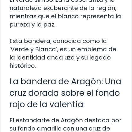
naturaleza exuberante de la región,
mientras que el blanco representa la
pureza y la paz.
Esta bandera, conocida como la
‘Verde y Blanca’, es un emblema de
la identidad andaluza y su legado
histórico.
La bandera de Aragón: Una
cruz dorada sobre el fondo
rojo de la valentía
El estandarte de Aragón destaca por
su fondo amarillo con una cruz de