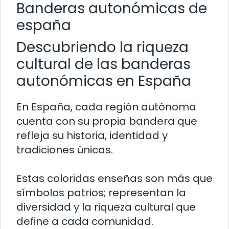
Banderas autonómicas de
españa
Descubriendo la riqueza
cultural de las banderas
autonómicas en España
En España, cada región autónoma
cuenta con su propia bandera que
refleja su historia, identidad y
tradiciones únicas.
Estas coloridas enseñas son más que
símbolos patrios; representan la
diversidad y la riqueza cultural que
define a cada comunidad.