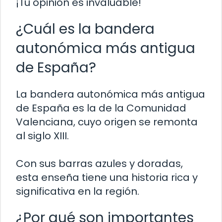
¡Tu opinión es invaluable!
¿Cuál es la bandera
autonómica más antigua
de España?
La bandera autonómica más antigua
de España es la de la Comunidad
Valenciana, cuyo origen se remonta
al siglo XIII.
Con sus barras azules y doradas,
esta enseña tiene una historia rica y
significativa en la región.
¿Por qué son importantes