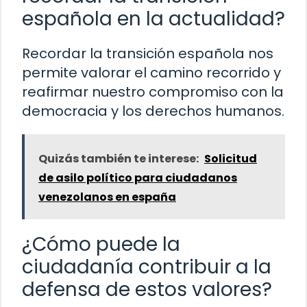
española en la actualidad?
Recordar la transición española nos
permite valorar el camino recorrido y
reafirmar nuestro compromiso con la
democracia y los derechos humanos.
Quizás también te interese:
Solicitud
de asilo político para ciudadanos
venezolanos en españa
¿Cómo puede la
ciudadanía contribuir a la
defensa de estos valores?