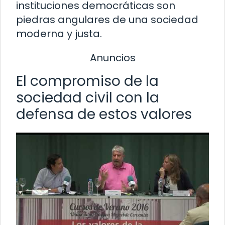
instituciones democráticas son
piedras angulares de una sociedad
moderna y justa.
Anuncios
El compromiso de la
sociedad civil con la
defensa de estos valores