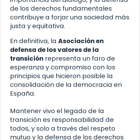
de los derechos fundamentales
contribuye a forjar una sociedad más
justa y equitativa.
En definitiva, la
Asociación en
defensa de los valores de la
transición
representa un faro de
esperanza y compromiso con los
principios que hicieron posible la
consolidación de la democracia en
España.
Mantener vivo el legado de la
transición es responsabilidad de
todos, y solo a través del respeto
mutuo y la defensa de los derechos