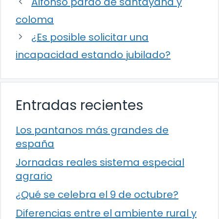
Alfonso pardo de santayana y
coloma
¿Es posible solicitar una
incapacidad estando jubilado?
Entradas recientes
Los pantanos más grandes de
españa
Jornadas reales sistema especial
agrario
¿Qué se celebra el 9 de octubre?
Diferencias entre el ambiente rural y