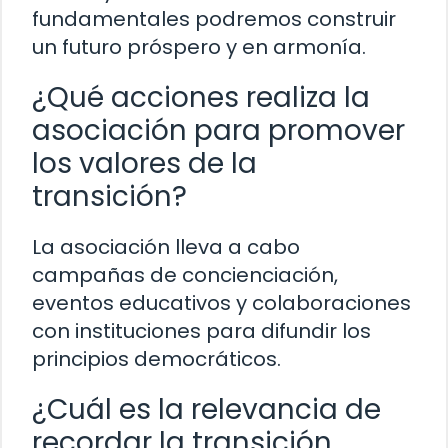
fundamentales podremos construir
un futuro próspero y en armonía.
¿Qué acciones realiza la
asociación para promover
los valores de la
transición?
La asociación lleva a cabo
campañas de concienciación,
eventos educativos y colaboraciones
con instituciones para difundir los
principios democráticos.
¿Cuál es la relevancia de
recordar la transición