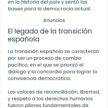
en la historia del país y sentó las
bases para la democracia actual.
Anuncios
El legado de la transición
española
La transición española se caracterizó
por ser un proceso de cambio
pacífico, en el que se priorizó el
diálogo y la concordia para lograr la
convivencia democrática.
Los valores de reconciliación, libertad,
y respeto a los derechos humanos
fueron pilares fundamentales de