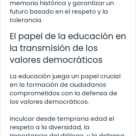
memoria histórica y garantizar un
futuro basado en el respeto y la
tolerancia.
El papel de la educación en
la transmisión de los
valores democráticos
La educación juega un papel crucial
en la formación de ciudadanos
comprometidos con la defensa de
los valores democráticos.
Inculcar desde temprana edad el
respeto a la diversidad, la
importancia del diálogo, y la defensa