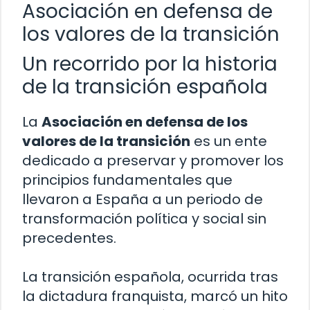
Asociación en defensa de
los valores de la transición
Un recorrido por la historia
de la transición española
La
Asociación en defensa de los
valores de la transición
es un ente
dedicado a preservar y promover los
principios fundamentales que
llevaron a España a un periodo de
transformación política y social sin
precedentes.
La transición española, ocurrida tras
la dictadura franquista, marcó un hito