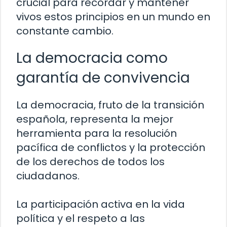
crucial para recordar y mantener
vivos estos principios en un mundo en
constante cambio.
La democracia como
garantía de convivencia
La democracia, fruto de la transición
española, representa la mejor
herramienta para la resolución
pacífica de conflictos y la protección
de los derechos de todos los
ciudadanos.
La participación activa en la vida
política y el respeto a las