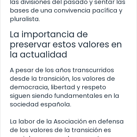
las divisiones del pasado y sentar las
bases de una convivencia pacífica y
pluralista.
La importancia de
preservar estos valores en
la actualidad
A pesar de los años transcurridos
desde la transición, los valores de
democracia, libertad y respeto
siguen siendo fundamentales en la
sociedad española.
La labor de la Asociación en defensa
de los valores de la transición es