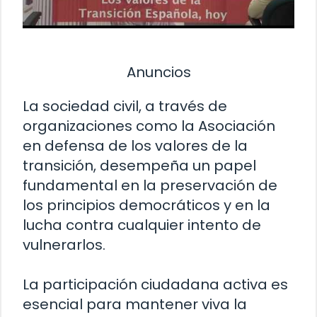
Anuncios
La sociedad civil, a través de
organizaciones como la Asociación
en defensa de los valores de la
transición, desempeña un papel
fundamental en la preservación de
los principios democráticos y en la
lucha contra cualquier intento de
vulnerarlos.
La participación ciudadana activa es
esencial para mantener viva la