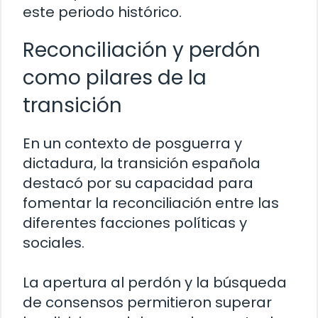
este periodo histórico.
Reconciliación y perdón
como pilares de la
transición
En un contexto de posguerra y
dictadura, la transición española
destacó por su capacidad para
fomentar la reconciliación entre las
diferentes facciones políticas y
sociales.
La apertura al perdón y la búsqueda
de consensos permitieron superar