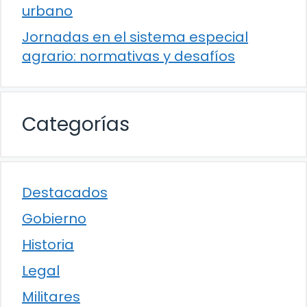
urbano
Jornadas en el sistema especial
agrario: normativas y desafíos
Categorías
Destacados
Gobierno
Historia
Legal
Militares