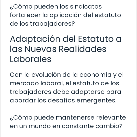
¿Cómo pueden los sindicatos
fortalecer la aplicación del estatuto
de los trabajadores?
Adaptación del Estatuto a
las Nuevas Realidades
Laborales
Con la evolución de la economía y el
mercado laboral, el estatuto de los
trabajadores debe adaptarse para
abordar los desafíos emergentes.
¿Cómo puede mantenerse relevante
en un mundo en constante cambio?