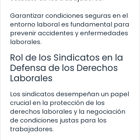
Garantizar condiciones seguras en el
entorno laboral es fundamental para
prevenir accidentes y enfermedades
laborales.
Rol de los Sindicatos en la
Defensa de los Derechos
Laborales
Los sindicatos desempeñan un papel
crucial en la protección de los
derechos laborales y la negociación
de condiciones justas para los
trabajadores.