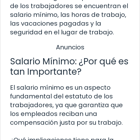
de los trabajadores se encuentran el
salario mínimo, las horas de trabajo,
las vacaciones pagadas y la
seguridad en el lugar de trabajo.
Anuncios
Salario Mínimo: ¿Por qué es
tan Importante?
El salario mínimo es un aspecto
fundamental del estatuto de los
trabajadores, ya que garantiza que
los empleados reciban una
compensación justa por su trabajo.