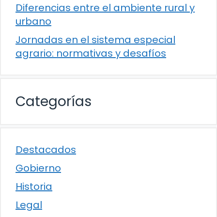
Diferencias entre el ambiente rural y
urbano
Jornadas en el sistema especial
agrario: normativas y desafíos
Categorías
Destacados
Gobierno
Historia
Legal