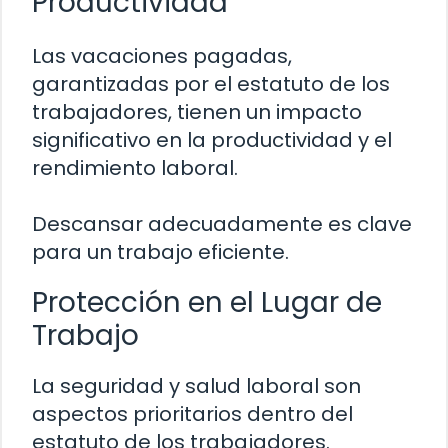
Productividad
Las vacaciones pagadas,
garantizadas por el estatuto de los
trabajadores, tienen un impacto
significativo en la productividad y el
rendimiento laboral.
Descansar adecuadamente es clave
para un trabajo eficiente.
Protección en el Lugar de
Trabajo
La seguridad y salud laboral son
aspectos prioritarios dentro del
estatuto de los trabajadores.