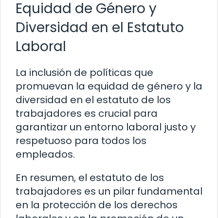
Equidad de Género y
Diversidad en el Estatuto
Laboral
La inclusión de políticas que
promuevan la equidad de género y la
diversidad en el estatuto de los
trabajadores es crucial para
garantizar un entorno laboral justo y
respetuoso para todos los
empleados.
En resumen, el estatuto de los
trabajadores es un pilar fundamental
en la protección de los derechos