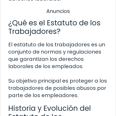
Anuncios
¿Qué es el Estatuto de los
Trabajadores?
El estatuto de los trabajadores es un
conjunto de normas y regulaciones
que garantizan los derechos
laborales de los empleados.
Su objetivo principal es proteger a los
trabajadores de posibles abusos por
parte de los empleadores.
Historia y Evolución del