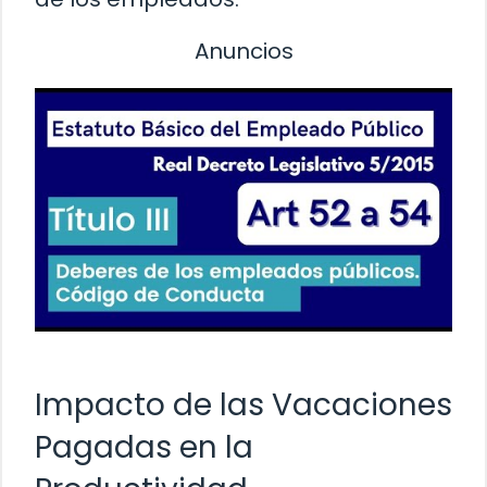
Anuncios
Impacto de las Vacaciones
Pagadas en la