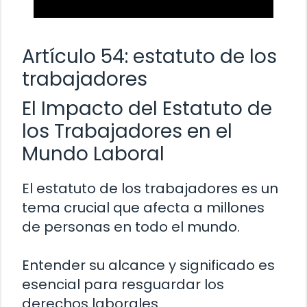
Artículo 54: estatuto de los
trabajadores
El Impacto del Estatuto de
los Trabajadores en el
Mundo Laboral
El estatuto de los trabajadores es un
tema crucial que afecta a millones
de personas en todo el mundo.
Entender su alcance y significado es
esencial para resguardar los
derechos laborales.