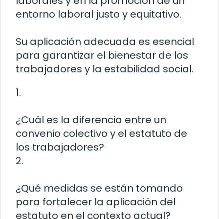
laborales y en la promoción de un
entorno laboral justo y equitativo.
Su aplicación adecuada es esencial
para garantizar el bienestar de los
trabajadores y la estabilidad social.
1.
¿Cuál es la diferencia entre un
convenio colectivo y el estatuto de
los trabajadores?
2.
¿Qué medidas se están tomando
para fortalecer la aplicación del
estatuto en el contexto actual?