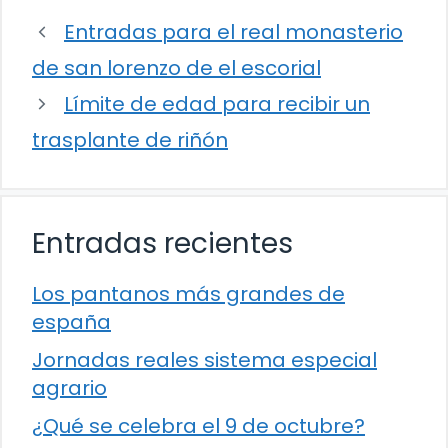
Entradas para el real monasterio
de san lorenzo de el escorial
Límite de edad para recibir un
trasplante de riñón
Entradas recientes
Los pantanos más grandes de
españa
Jornadas reales sistema especial
agrario
¿Qué se celebra el 9 de octubre?