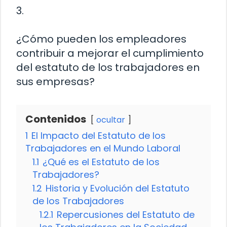
3.
¿Cómo pueden los empleadores
contribuir a mejorar el cumplimiento
del estatuto de los trabajadores en
sus empresas?
Contenidos
ocultar
1
El Impacto del Estatuto de los
Trabajadores en el Mundo Laboral
1.1
¿Qué es el Estatuto de los
Trabajadores?
1.2
Historia y Evolución del Estatuto
de los Trabajadores
1.2.1
Repercusiones del Estatuto de