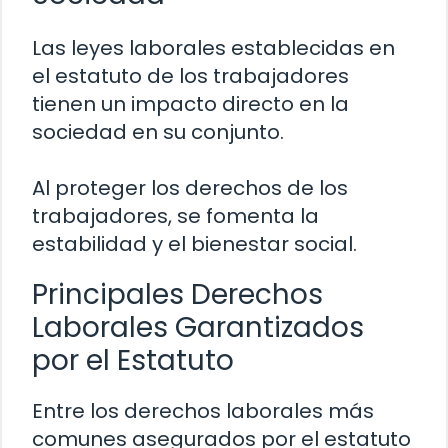
Las leyes laborales establecidas en
el estatuto de los trabajadores
tienen un impacto directo en la
sociedad en su conjunto.
Al proteger los derechos de los
trabajadores, se fomenta la
estabilidad y el bienestar social.
Principales Derechos
Laborales Garantizados
por el Estatuto
Entre los derechos laborales más
comunes asegurados por el estatuto