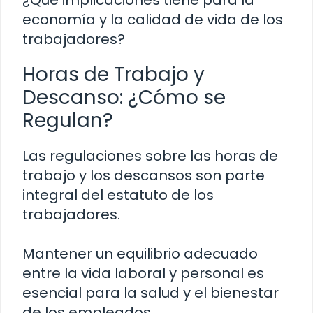
¿Qué implicaciones tiene para la
economía y la calidad de vida de los
trabajadores?
Horas de Trabajo y
Descanso: ¿Cómo se
Regulan?
Las regulaciones sobre las horas de
trabajo y los descansos son parte
integral del estatuto de los
trabajadores.
Mantener un equilibrio adecuado
entre la vida laboral y personal es
esencial para la salud y el bienestar
de los empleados.