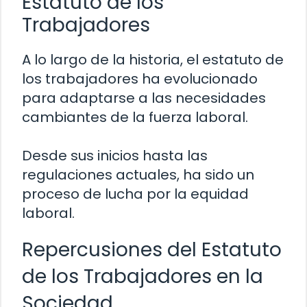
Estatuto de los
Trabajadores
A lo largo de la historia, el estatuto de
los trabajadores ha evolucionado
para adaptarse a las necesidades
cambiantes de la fuerza laboral.
Desde sus inicios hasta las
regulaciones actuales, ha sido un
proceso de lucha por la equidad
laboral.
Repercusiones del Estatuto
de los Trabajadores en la
Sociedad