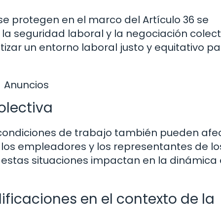
e protegen en el marco del Artículo 36 se
la seguridad laboral y la negociación colect
izar un entorno laboral justo y equitativo p
Anuncios
olectiva
 condiciones de trabajo también pueden afec
 los empleadores y los representantes de lo
 estas situaciones impactan en la dinámica 
icaciones en el contexto de la