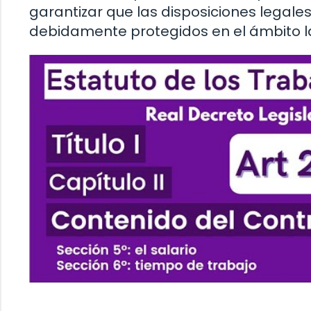
garantizar que las disposiciones legale
debidamente protegidos en el ámbito l