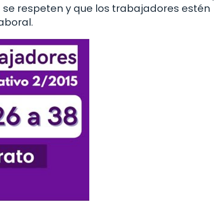
s se respeten y que los trabajadores estén
aboral.