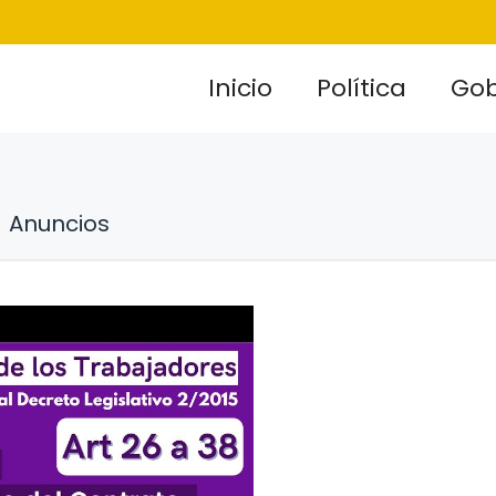
Inicio
Política
Gob
Anuncios