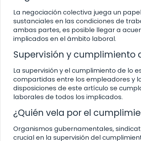
La negociación colectiva juega un papel
sustanciales en las condiciones de traba
ambas partes, es posible llegar a acue
implicados en el ámbito laboral.
Supervisión y cumplimiento d
La supervisión y el cumplimiento de lo e
compartidas entre los empleadores y lo
disposiciones de este artículo se cum
laborales de todos los implicados.
¿Quién vela por el cumplimie
Organismos gubernamentales, sindica
crucial en la supervisión del cumplimien