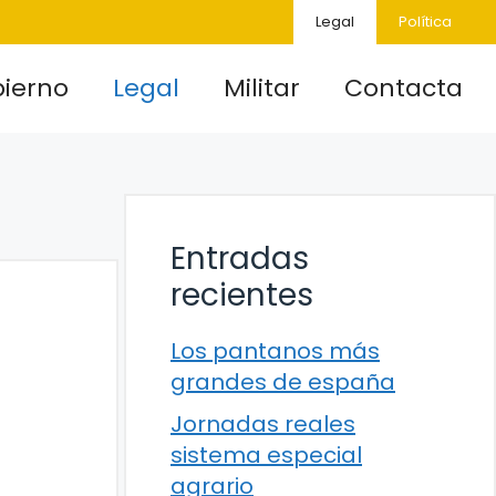
Legal
Política
ierno
Legal
Militar
Contacta
Entradas
recientes
Los pantanos más
grandes de españa
Jornadas reales
sistema especial
agrario