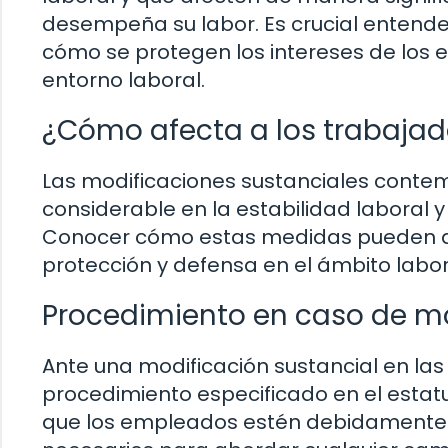
desempeña su labor. Es crucial entende
cómo se protegen los intereses de los
entorno laboral.
¿Cómo afecta a los trabajad
Las modificaciones sustanciales contem
considerable en la estabilidad laboral y 
Conocer cómo estas medidas pueden afe
protección y defensa en el ámbito labor
Procedimiento en caso de mo
Ante una modificación sustancial en las
procedimiento especificado en el estatu
que los empleados estén debidamente