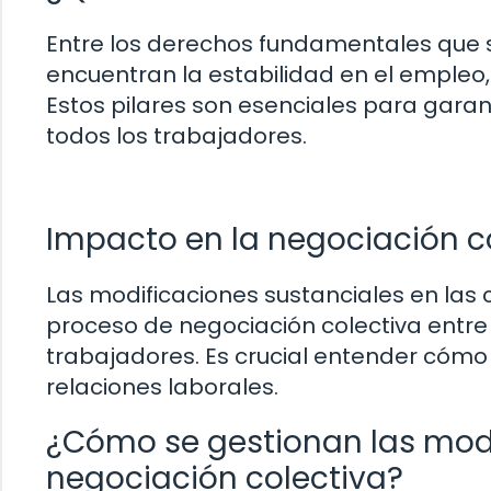
Entre los derechos fundamentales que s
encuentran la estabilidad en el empleo, 
Estos pilares son esenciales para garant
todos los trabajadores.
Impacto en la negociación c
Las modificaciones sustanciales en las
proceso de negociación colectiva entre
trabajadores. Es crucial entender cómo
relaciones laborales.
¿Cómo se gestionan las modif
negociación colectiva?