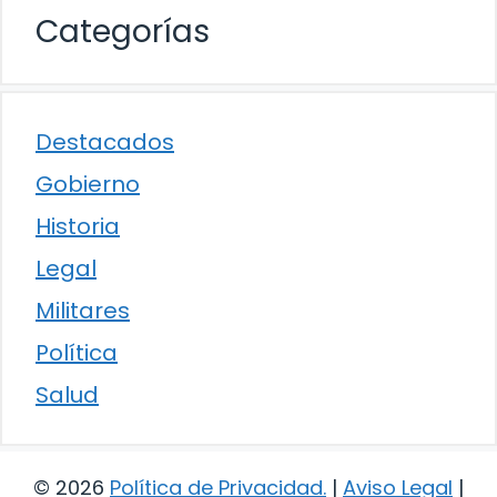
Categorías
Destacados
Gobierno
Historia
Legal
Militares
Política
Salud
© 2026
Política de Privacidad
.
|
Aviso Legal
|