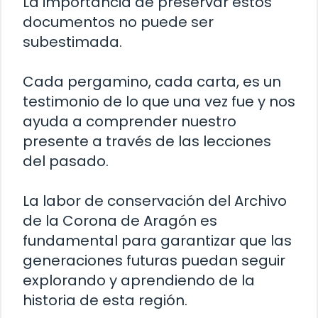
La importancia de preservar estos
documentos no puede ser
subestimada.
Cada pergamino, cada carta, es un
testimonio de lo que una vez fue y nos
ayuda a comprender nuestro
presente a través de las lecciones
del pasado.
La labor de conservación del Archivo
de la Corona de Aragón es
fundamental para garantizar que las
generaciones futuras puedan seguir
explorando y aprendiendo de la
historia de esta región.