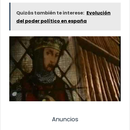
Quizás también te interese:
Evolución
del poder político en españa
Anuncios