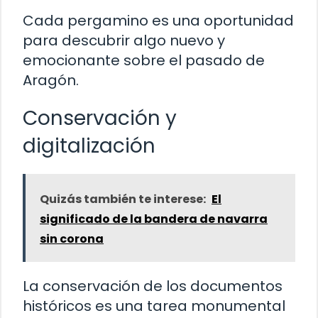
Cada pergamino es una oportunidad
para descubrir algo nuevo y
emocionante sobre el pasado de
Aragón.
Conservación y
digitalización
Quizás también te interese:
El
significado de la bandera de navarra
sin corona
La conservación de los documentos
históricos es una tarea monumental