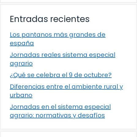
Entradas recientes
Los pantanos más grandes de
españa
Jornadas reales sistema especial
agrario
¿Qué se celebra el 9 de octubre?
Diferencias entre el ambiente rural y
urbano
Jornadas en el sistema especial
agrario: normativas y desafíos