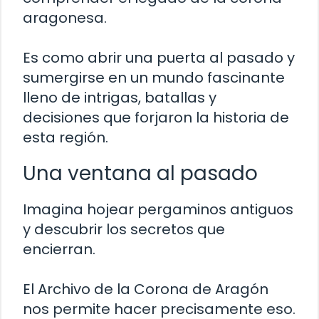
aragonesa.
Es como abrir una puerta al pasado y
sumergirse en un mundo fascinante
lleno de intrigas, batallas y
decisiones que forjaron la historia de
esta región.
Una ventana al pasado
Imagina hojear pergaminos antiguos
y descubrir los secretos que
encierran.
El Archivo de la Corona de Aragón
nos permite hacer precisamente eso.