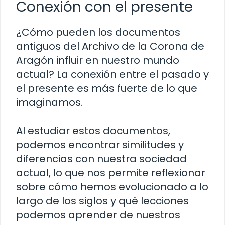
Conexión con el presente
¿Cómo pueden los documentos
antiguos del Archivo de la Corona de
Aragón influir en nuestro mundo
actual? La conexión entre el pasado y
el presente es más fuerte de lo que
imaginamos.
Al estudiar estos documentos,
podemos encontrar similitudes y
diferencias con nuestra sociedad
actual, lo que nos permite reflexionar
sobre cómo hemos evolucionado a lo
largo de los siglos y qué lecciones
podemos aprender de nuestros