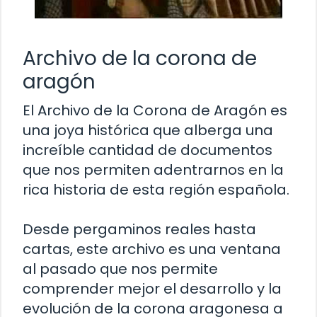
Archivo de la corona de
aragón
El Archivo de la Corona de Aragón es
una joya histórica que alberga una
increíble cantidad de documentos
que nos permiten adentrarnos en la
rica historia de esta región española.
Desde pergaminos reales hasta
cartas, este archivo es una ventana
al pasado que nos permite
comprender mejor el desarrollo y la
evolución de la corona aragonesa a