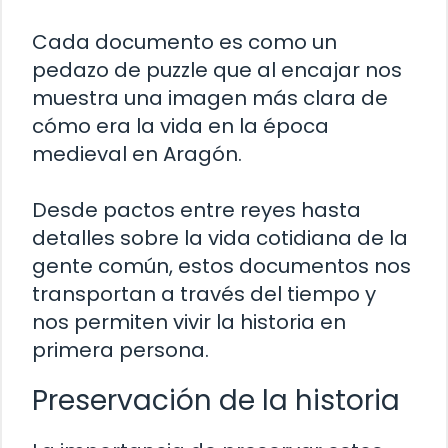
Cada documento es como un
pedazo de puzzle que al encajar nos
muestra una imagen más clara de
cómo era la vida en la época
medieval en Aragón.
Desde pactos entre reyes hasta
detalles sobre la vida cotidiana de la
gente común, estos documentos nos
transportan a través del tiempo y
nos permiten vivir la historia en
primera persona.
Preservación de la historia