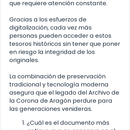
que requiere atención constante.
Gracias a los esfuerzos de
digitalización, cada vez más
personas pueden acceder a estos
tesoros históricos sin tener que poner
en riesgo la integridad de los
originales.
La combinación de preservación
tradicional y tecnología moderna
asegura que el legado del Archivo de
la Corona de Aragón perdure para
las generaciones venideras.
¿Cuál es el documento más