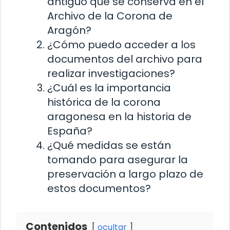
antiguo que se conserva en el
Archivo de la Corona de
Aragón?
¿Cómo puedo acceder a los
documentos del archivo para
realizar investigaciones?
¿Cuál es la importancia
histórica de la corona
aragonesa en la historia de
España?
¿Qué medidas se están
tomando para asegurar la
preservación a largo plazo de
estos documentos?
Contenidos
ocultar