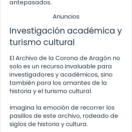
antepasados.
Anuncios
Investigación académica y
turismo cultural
El Archivo de la Corona de Aragón no
solo es un recurso invaluable para
investigadores y académicos, sino
también para los amantes de la
historia y el turismo cultural.
Imagina la emoción de recorrer los
pasillos de este archivo, rodeado de
siglos de historia y cultura.