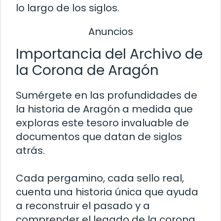
lo largo de los siglos.
Anuncios
Importancia del Archivo de
la Corona de Aragón
Sumérgete en las profundidades de
la historia de Aragón a medida que
exploras este tesoro invaluable de
documentos que datan de siglos
atrás.
Cada pergamino, cada sello real,
cuenta una historia única que ayuda
a reconstruir el pasado y a
comprender el legado de la corona