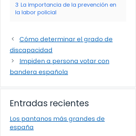
3
La importancia de la prevención en
la labor policial
Cómo determinar el grado de
discapacidad
Impiden a persona votar con
bandera española
Entradas recientes
Los pantanos más grandes de
españa