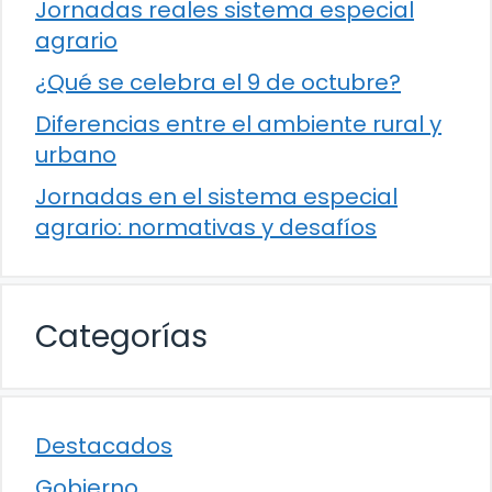
Jornadas reales sistema especial
agrario
¿Qué se celebra el 9 de octubre?
Diferencias entre el ambiente rural y
urbano
Jornadas en el sistema especial
agrario: normativas y desafíos
Categorías
Destacados
Gobierno