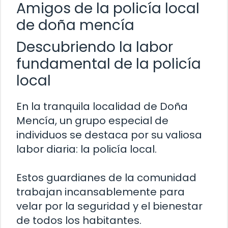
Amigos de la policía local
de doña mencía
Descubriendo la labor
fundamental de la policía
local
En la tranquila localidad de Doña
Mencía, un grupo especial de
individuos se destaca por su valiosa
labor diaria: la policía local.
Estos guardianes de la comunidad
trabajan incansablemente para
velar por la seguridad y el bienestar
de todos los habitantes.