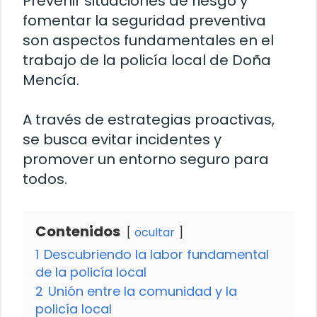
Prevenir situaciones de riesgo y
fomentar la seguridad preventiva
son aspectos fundamentales en el
trabajo de la policía local de Doña
Mencía.
A través de estrategias proactivas,
se busca evitar incidentes y
promover un entorno seguro para
todos.
Contenidos
ocultar
1
Descubriendo la labor fundamental
de la policía local
2
Unión entre la comunidad y la
policía local