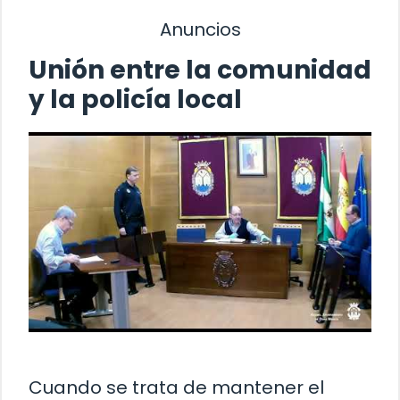
Anuncios
Unión entre la comunidad
y la policía local
Cuando se trata de mantener el