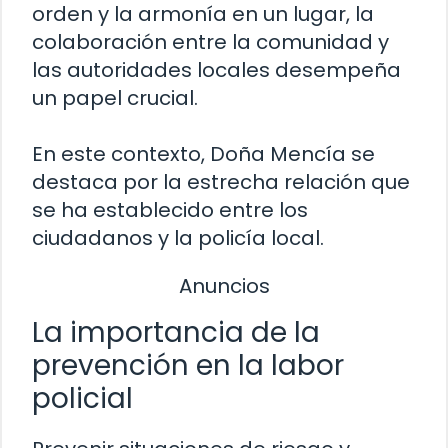
orden y la armonía en un lugar, la
colaboración entre la comunidad y
las autoridades locales desempeña
un papel crucial.
En este contexto, Doña Mencía se
destaca por la estrecha relación que
se ha establecido entre los
ciudadanos y la policía local.
Anuncios
La importancia de la
prevención en la labor
policial