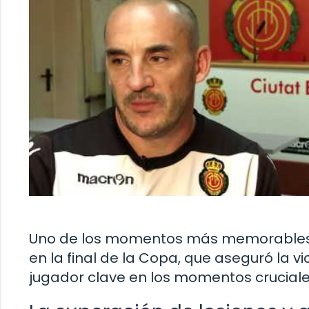
Uno de los momentos más memorables en
en la final de la Copa, que aseguró la v
jugador clave en los momentos cruciale