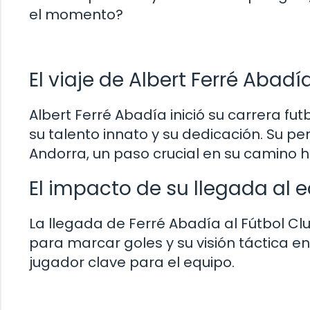
el momento?
El viaje de Albert Ferré Abadí
Albert Ferré Abadía inició su carrera 
su talento innato y su dedicación. Su per
Andorra, un paso crucial en su camino ha
El impacto de su llegada al 
La llegada de Ferré Abadía al Fútbol C
para marcar goles y su visión táctica e
jugador clave para el equipo.