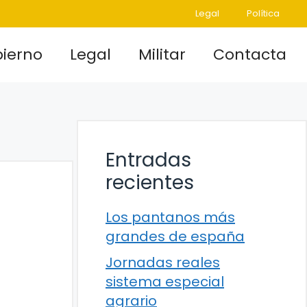
Legal
Política
ierno
Legal
Militar
Contacta
Entradas
recientes
Los pantanos más
grandes de españa
Jornadas reales
sistema especial
agrario