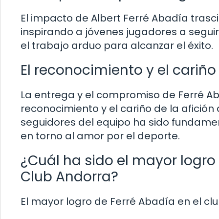
El impacto de Albert Ferré Abadía trasc
inspirando a jóvenes jugadores a seguir
el trabajo arduo para alcanzar el éxito.
El reconocimiento y el cariño 
La entrega y el compromiso de Ferré A
reconocimiento y el cariño de la afición
seguidores del equipo ha sido fundame
en torno al amor por el deporte.
¿Cuál ha sido el mayor logro 
Club Andorra?
El mayor logro de Ferré Abadía en el cl