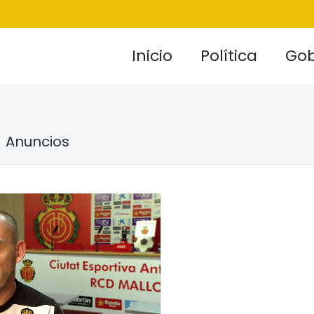
Inicio
Política
Gob
Anuncios