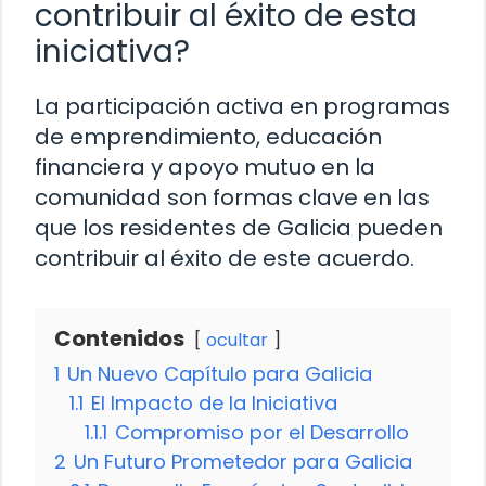
contribuir al éxito de esta
iniciativa?
La participación activa en programas
de emprendimiento, educación
financiera y apoyo mutuo en la
comunidad son formas clave en las
que los residentes de Galicia pueden
contribuir al éxito de este acuerdo.
Contenidos
ocultar
1
Un Nuevo Capítulo para Galicia
1.1
El Impacto de la Iniciativa
1.1.1
Compromiso por el Desarrollo
2
Un Futuro Prometedor para Galicia