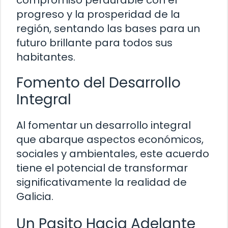
compromiso perdurable con el
progreso y la prosperidad de la
región, sentando las bases para un
futuro brillante para todos sus
habitantes.
Fomento del Desarrollo
Integral
Al fomentar un desarrollo integral
que abarque aspectos económicos,
sociales y ambientales, este acuerdo
tiene el potencial de transformar
significativamente la realidad de
Galicia.
Un Pasito Hacia Adelante