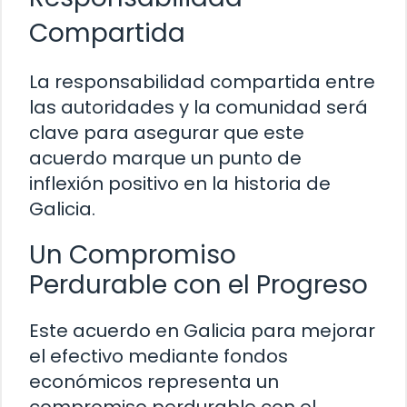
Compartida
La responsabilidad compartida entre
las autoridades y la comunidad será
clave para asegurar que este
acuerdo marque un punto de
inflexión positivo en la historia de
Galicia.
Un Compromiso
Perdurable con el Progreso
Este acuerdo en Galicia para mejorar
el efectivo mediante fondos
económicos representa un