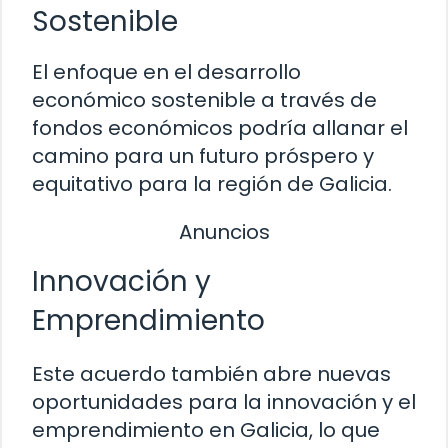
Sostenible
El enfoque en el desarrollo
económico sostenible a través de
fondos económicos podría allanar el
camino para un futuro próspero y
equitativo para la región de Galicia.
Anuncios
Innovación y
Emprendimiento
Este acuerdo también abre nuevas
oportunidades para la innovación y el
emprendimiento en Galicia, lo que