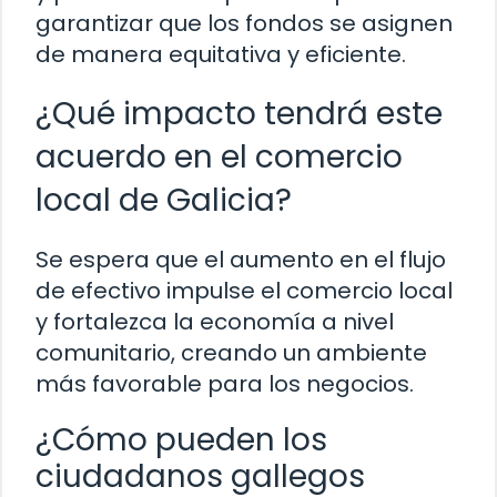
garantizar que los fondos se asignen
de manera equitativa y eficiente.
¿Qué impacto tendrá este
acuerdo en el comercio
local de Galicia?
Se espera que el aumento en el flujo
de efectivo impulse el comercio local
y fortalezca la economía a nivel
comunitario, creando un ambiente
más favorable para los negocios.
¿Cómo pueden los
ciudadanos gallegos