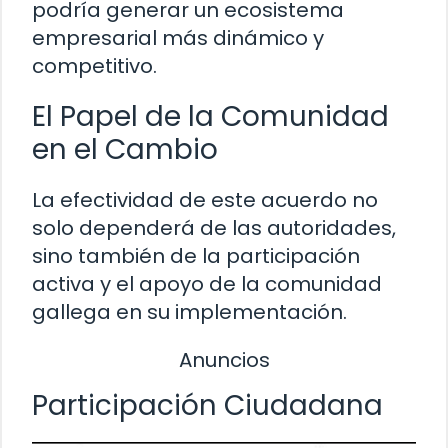
podría generar un ecosistema
empresarial más dinámico y
competitivo.
El Papel de la Comunidad
en el Cambio
La efectividad de este acuerdo no
solo dependerá de las autoridades,
sino también de la participación
activa y el apoyo de la comunidad
gallega en su implementación.
Anuncios
Participación Ciudadana