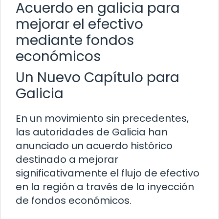
Acuerdo en galicia para
mejorar el efectivo
mediante fondos
económicos
Un Nuevo Capítulo para
Galicia
En un movimiento sin precedentes,
las autoridades de Galicia han
anunciado un acuerdo histórico
destinado a mejorar
significativamente el flujo de efectivo
en la región a través de la inyección
de fondos económicos.