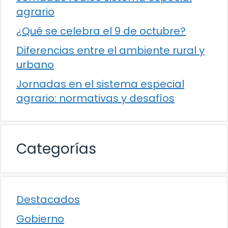
agrario
¿Qué se celebra el 9 de octubre?
Diferencias entre el ambiente rural y
urbano
Jornadas en el sistema especial
agrario: normativas y desafíos
Categorías
Destacados
Gobierno