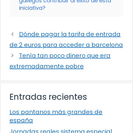
gallegos contribuir al éxito de esta
iniciativa?
Dónde pagar la tarifa de entrada
de 2 euros para acceder a barcelona
Tenía tan poco dinero que era
extremadamente pobre
Entradas recientes
Los pantanos más grandes de
españa
Jornadas reales sistema especial