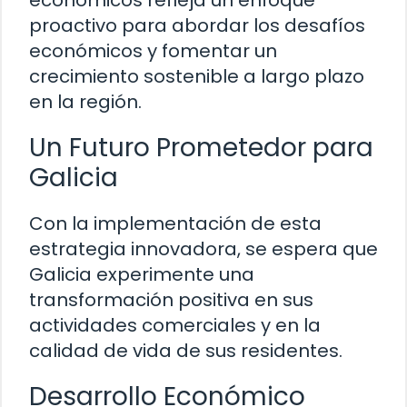
económicos refleja un enfoque
proactivo para abordar los desafíos
económicos y fomentar un
crecimiento sostenible a largo plazo
en la región.
Un Futuro Prometedor para
Galicia
Con la implementación de esta
estrategia innovadora, se espera que
Galicia experimente una
transformación positiva en sus
actividades comerciales y en la
calidad de vida de sus residentes.
Desarrollo Económico