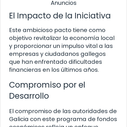
Anuncios
El Impacto de la Iniciativa
Este ambicioso pacto tiene como
objetivo revitalizar la economía local
y proporcionar un impulso vital a las
empresas y ciudadanos gallegos
que han enfrentado dificultades
financieras en los últimos años.
Compromiso por el
Desarrollo
El compromiso de las autoridades de
Galicia con este programa de fondos