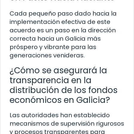
Cada pequeño paso dado hacia la
implementación efectiva de este
acuerdo es un paso en la dirección
correcta hacia un Galicia más
próspero y vibrante para las
generaciones venideras.
¿Cómo se asegurará la
transparencia en la
distribución de los fondos
económicos en Galicia?
Las autoridades han establecido
mecanismos de supervisión rigurosos
y procesos transparentes para