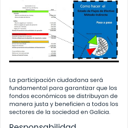
La participación ciudadana será
fundamental para garantizar que los
fondos económicos se distribuyan de
manera justa y beneficien a todos los
sectores de la sociedad en Galicia.
Responsabilidad