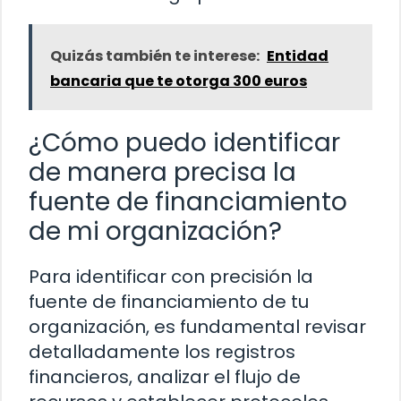
Quizás también te interese:
Entidad
bancaria que te otorga 300 euros
¿Cómo puedo identificar
de manera precisa la
fuente de financiamiento
de mi organización?
Para identificar con precisión la
fuente de financiamiento de tu
organización, es fundamental revisar
detalladamente los registros
financieros, analizar el flujo de