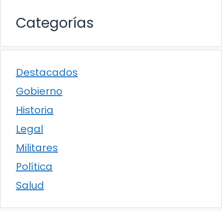
Categorías
Destacados
Gobierno
Historia
Legal
Militares
Política
Salud