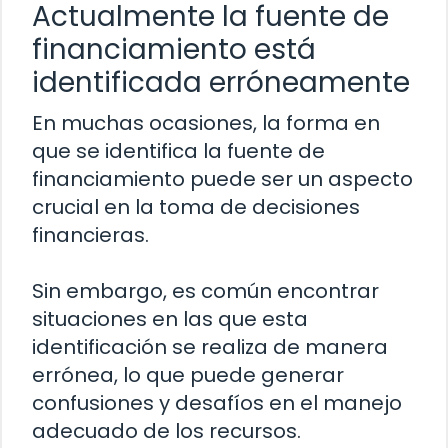
Actualmente la fuente de
financiamiento está
identificada erróneamente
En muchas ocasiones, la forma en
que se identifica la fuente de
financiamiento puede ser un aspecto
crucial en la toma de decisiones
financieras.
Sin embargo, es común encontrar
situaciones en las que esta
identificación se realiza de manera
errónea, lo que puede generar
confusiones y desafíos en el manejo
adecuado de los recursos.