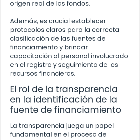
origen real de los fondos.
Además, es crucial establecer
protocolos claros para la correcta
clasificación de las fuentes de
financiamiento y brindar
capacitación al personal involucrado
en el registro y seguimiento de los
recursos financieros.
El rol de la transparencia
en la identificación de la
fuente de financiamiento
La transparencia juega un papel
fundamental en el proceso de