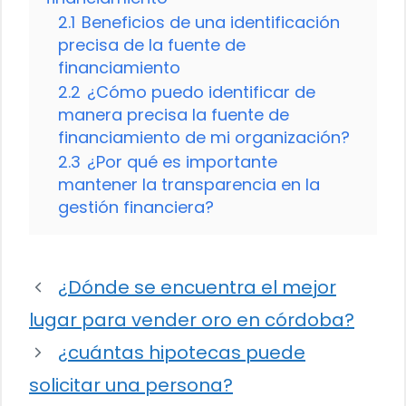
2.1
Beneficios de una identificación
precisa de la fuente de
financiamiento
2.2
¿Cómo puedo identificar de
manera precisa la fuente de
financiamiento de mi organización?
2.3
¿Por qué es importante
mantener la transparencia en la
gestión financiera?
¿Dónde se encuentra el mejor
lugar para vender oro en córdoba?
¿cuántas hipotecas puede
solicitar una persona?