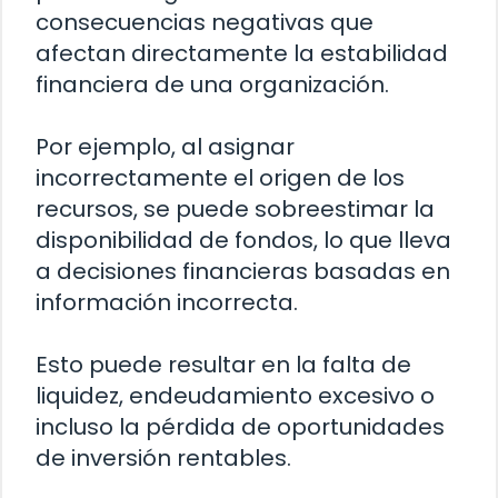
consecuencias negativas que
afectan directamente la estabilidad
financiera de una organización.
Por ejemplo, al asignar
incorrectamente el origen de los
recursos, se puede sobreestimar la
disponibilidad de fondos, lo que lleva
a decisiones financieras basadas en
información incorrecta.
Esto puede resultar en la falta de
liquidez, endeudamiento excesivo o
incluso la pérdida de oportunidades
de inversión rentables.