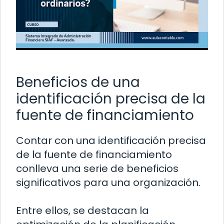
Beneficios de una
identificación precisa de la
fuente de financiamiento
Contar con una identificación precisa
de la fuente de financiamiento
conlleva una serie de beneficios
significativos para una organización.
Entre ellos, se destacan la