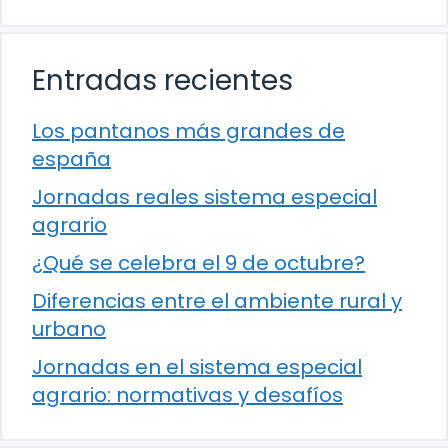
Entradas recientes
Los pantanos más grandes de
españa
Jornadas reales sistema especial
agrario
¿Qué se celebra el 9 de octubre?
Diferencias entre el ambiente rural y
urbano
Jornadas en el sistema especial
agrario: normativas y desafíos