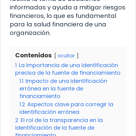
informadas y ayuda a mitigar riesgos
financieros, lo que es fundamental
para la salud financiera de una
organización.
Contenidos
ocultar
1
La importancia de una identificación
precisa de la fuente de financiamiento
1.1
Impacto de una identificación
errónea en la fuente de
financiamiento
1.2
Aspectos clave para corregir la
identificación errónea
2
El rol de la transparencia en la
identificación de la fuente de
financiamiento