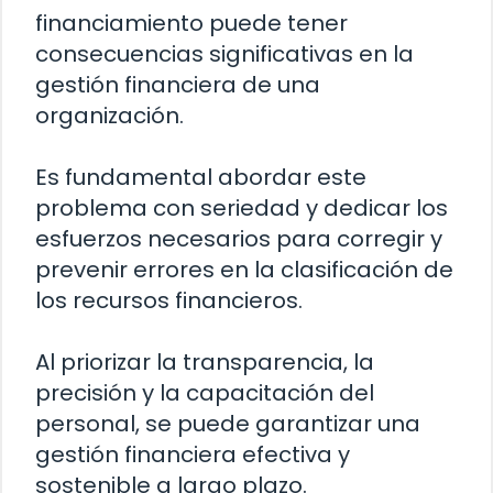
financiamiento puede tener
consecuencias significativas en la
gestión financiera de una
organización.
Es fundamental abordar este
problema con seriedad y dedicar los
esfuerzos necesarios para corregir y
prevenir errores en la clasificación de
los recursos financieros.
Al priorizar la transparencia, la
precisión y la capacitación del
personal, se puede garantizar una
gestión financiera efectiva y
sostenible a largo plazo.