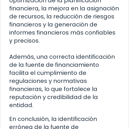
optimización de la planificación
financiera, la mejora en la asignación
de recursos, la reducción de riesgos
financieros y la generación de
informes financieros más confiables
y precisos.
Además, una correcta identificación
de la fuente de financiamiento
facilita el cumplimiento de
regulaciones y normativas
financieras, lo que fortalece la
reputación y credibilidad de la
entidad.
En conclusión, la identificación
errónea de la fuente de