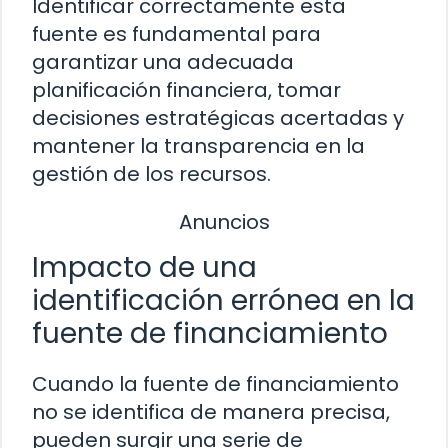
Identificar correctamente esta
fuente es fundamental para
garantizar una adecuada
planificación financiera, tomar
decisiones estratégicas acertadas y
mantener la transparencia en la
gestión de los recursos.
Anuncios
Impacto de una
identificación errónea en la
fuente de financiamiento
Cuando la fuente de financiamiento
no se identifica de manera precisa,
pueden surgir una serie de