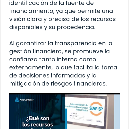
identificación de la fuente de
financiamiento, ya que permite una
visión clara y precisa de los recursos
disponibles y su procedencia.
Al garantizar la transparencia en la
gestión financiera, se promueve la
confianza tanto interna como
externamente, lo que facilita la toma
de decisiones informadas y la
mitigación de riesgos financieros.