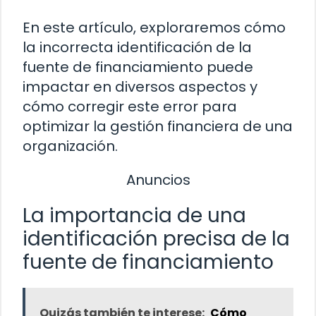
En este artículo, exploraremos cómo
la incorrecta identificación de la
fuente de financiamiento puede
impactar en diversos aspectos y
cómo corregir este error para
optimizar la gestión financiera de una
organización.
Anuncios
La importancia de una
identificación precisa de la
fuente de financiamiento
Quizás también te interese:
Cómo