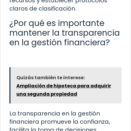
recursos y establecer protocolos
claros de clasificación.
¿Por qué es importante
mantener la transparencia
en la gestión financiera?
Quizás también te interese:
Ampliación de hipoteca para adquirir
una segunda propiedad
La transparencia en la gestión
financiera promueve la confianza,
facilita la toma de decisiones