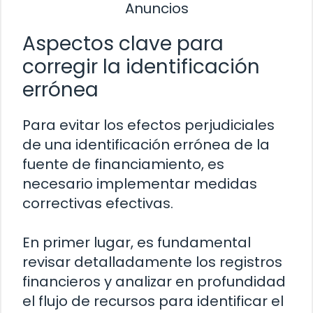
Anuncios
Aspectos clave para
corregir la identificación
errónea
Para evitar los efectos perjudiciales
de una identificación errónea de la
fuente de financiamiento, es
necesario implementar medidas
correctivas efectivas.
En primer lugar, es fundamental
revisar detalladamente los registros
financieros y analizar en profundidad
el flujo de recursos para identificar el