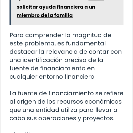
solicitar ayuda financiera a un
miembro de la familia
Para comprender la magnitud de
este problema, es fundamental
destacar la relevancia de contar con
una identificación precisa de la
fuente de financiamiento en
cualquier entorno financiero.
La fuente de financiamiento se refiere
al origen de los recursos económicos
que una entidad utiliza para llevar a
cabo sus operaciones y proyectos.