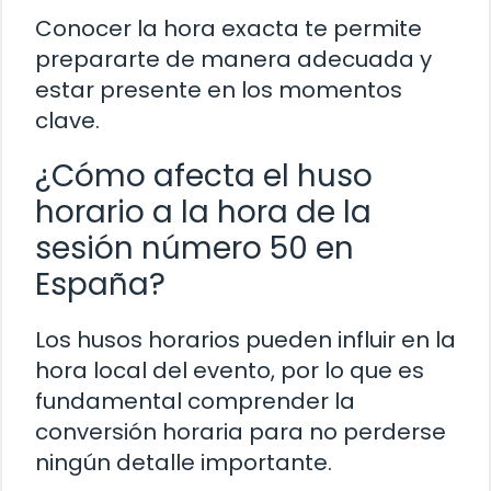
Conocer la hora exacta te permite
prepararte de manera adecuada y
estar presente en los momentos
clave.
¿Cómo afecta el huso
horario a la hora de la
sesión número 50 en
España?
Los husos horarios pueden influir en la
hora local del evento, por lo que es
fundamental comprender la
conversión horaria para no perderse
ningún detalle importante.