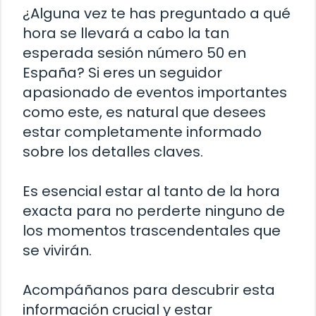
¿Alguna vez te has preguntado a qué
hora se llevará a cabo la tan
esperada sesión número 50 en
España? Si eres un seguidor
apasionado de eventos importantes
como este, es natural que desees
estar completamente informado
sobre los detalles claves.
Es esencial estar al tanto de la hora
exacta para no perderte ninguno de
los momentos trascendentales que
se vivirán.
Acompáñanos para descubrir esta
información crucial y estar