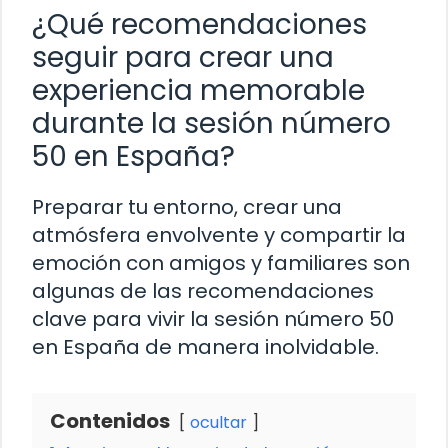
¿Qué recomendaciones
seguir para crear una
experiencia memorable
durante la sesión número
50 en España?
Preparar tu entorno, crear una
atmósfera envolvente y compartir la
emoción con amigos y familiares son
algunas de las recomendaciones
clave para vivir la sesión número 50
en España de manera inolvidable.
Contenidos
ocultar