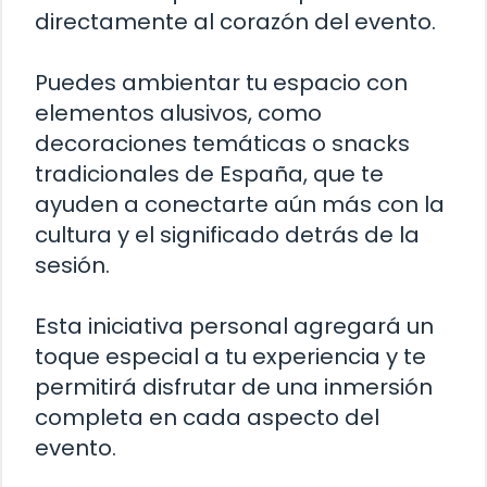
directamente al corazón del evento.
Puedes ambientar tu espacio con
elementos alusivos, como
decoraciones temáticas o snacks
tradicionales de España, que te
ayuden a conectarte aún más con la
cultura y el significado detrás de la
sesión.
Esta iniciativa personal agregará un
toque especial a tu experiencia y te
permitirá disfrutar de una inmersión
completa en cada aspecto del
evento.