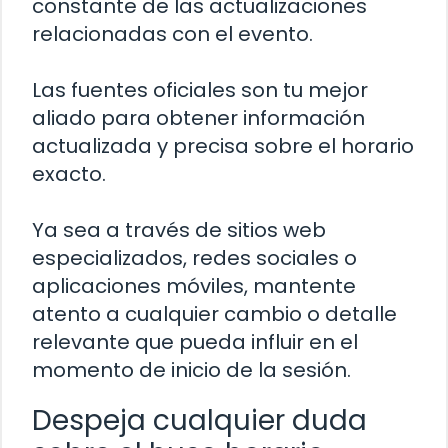
constante de las actualizaciones
relacionadas con el evento.
Las fuentes oficiales son tu mejor
aliado para obtener información
actualizada y precisa sobre el horario
exacto.
Ya sea a través de sitios web
especializados, redes sociales o
aplicaciones móviles, mantente
atento a cualquier cambio o detalle
relevante que pueda influir en el
momento de inicio de la sesión.
Despeja cualquier duda