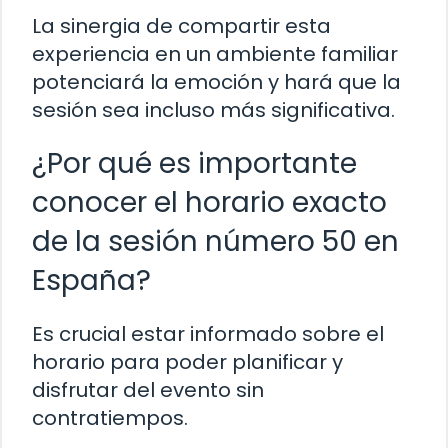
La sinergia de compartir esta
experiencia en un ambiente familiar
potenciará la emoción y hará que la
sesión sea incluso más significativa.
¿Por qué es importante
conocer el horario exacto
de la sesión número 50 en
España?
Es crucial estar informado sobre el
horario para poder planificar y
disfrutar del evento sin
contratiempos.