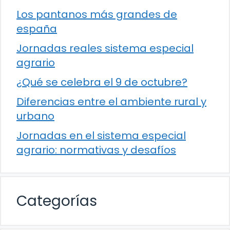
Los pantanos más grandes de
españa
Jornadas reales sistema especial
agrario
¿Qué se celebra el 9 de octubre?
Diferencias entre el ambiente rural y
urbano
Jornadas en el sistema especial
agrario: normativas y desafíos
Categorías