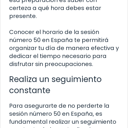
esa preparación es saber con
certeza a qué hora debes estar
presente.
Conocer el horario de la sesión
número 50 en España te permitirá
organizar tu día de manera efectiva y
dedicar el tiempo necesario para
disfrutar sin preocupaciones.
Realiza un seguimiento
constante
Para asegurarte de no perderte la
sesión número 50 en España, es
fundamental realizar un seguimiento