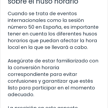
sobre el huso horario
Cuando se trata de eventos
internacionales como la sesión
número 50 en España, es importante
tener en cuenta los diferentes husos
horarios que puedan afectar la hora
local en la que se llevará a cabo.
Asegúrate de estar familiarizado con
la conversión horaria
correspondiente para evitar
confusiones y garantizar que estés
listo para participar en el momento
adecuado.