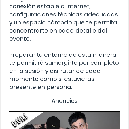
conexión estable a internet,
configuraciones técnicas adecuadas
y un espacio cómodo que te permita
concentrarte en cada detalle del
evento.
Preparar tu entorno de esta manera
te permitirá sumergirte por completo
en la sesión y disfrutar de cada
momento como si estuvieras
presente en persona.
Anuncios