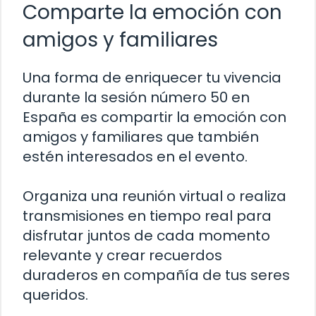
Comparte la emoción con
amigos y familiares
Una forma de enriquecer tu vivencia
durante la sesión número 50 en
España es compartir la emoción con
amigos y familiares que también
estén interesados en el evento.
Organiza una reunión virtual o realiza
transmisiones en tiempo real para
disfrutar juntos de cada momento
relevante y crear recuerdos
duraderos en compañía de tus seres
queridos.