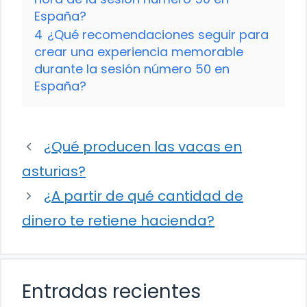
España?
4
¿Qué recomendaciones seguir para
crear una experiencia memorable
durante la sesión número 50 en
España?
¿Qué producen las vacas en
asturias?
¿A partir de qué cantidad de
dinero te retiene hacienda?
Entradas recientes