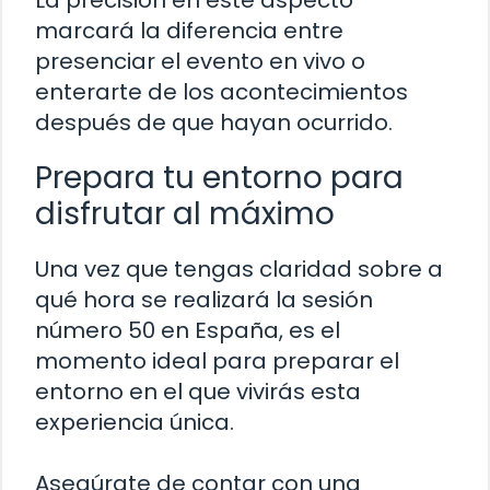
La precisión en este aspecto
marcará la diferencia entre
presenciar el evento en vivo o
enterarte de los acontecimientos
después de que hayan ocurrido.
Prepara tu entorno para
disfrutar al máximo
Una vez que tengas claridad sobre a
qué hora se realizará la sesión
número 50 en España, es el
momento ideal para preparar el
entorno en el que vivirás esta
experiencia única.
Asegúrate de contar con una