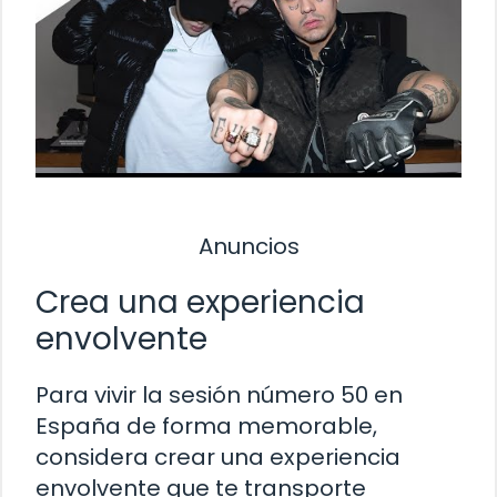
Anuncios
Crea una experiencia
envolvente
Para vivir la sesión número 50 en
España de forma memorable,
considera crear una experiencia
envolvente que te transporte