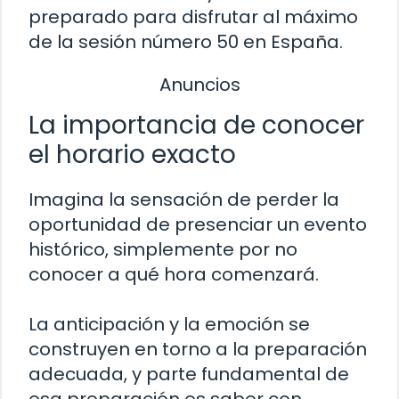
preparado para disfrutar al máximo
de la sesión número 50 en España.
Anuncios
La importancia de conocer
el horario exacto
Imagina la sensación de perder la
oportunidad de presenciar un evento
histórico, simplemente por no
conocer a qué hora comenzará.
La anticipación y la emoción se
construyen en torno a la preparación
adecuada, y parte fundamental de