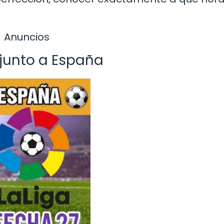
Anuncios
 junto a España