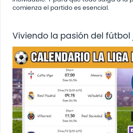
comienza el partido es esencial.
Viviendo la pasión del fútbol