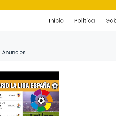
Inicio
Política
Gob
Anuncios