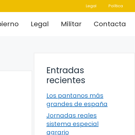
Legal
Política
ierno
Legal
Militar
Contacta
Entradas
recientes
Los pantanos más
grandes de españa
Jornadas reales
sistema especial
agrario