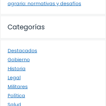
agrario: normativas y desafíos
Categorías
Destacados
Gobierno
Historia
Legal
Militares
Política
Salud