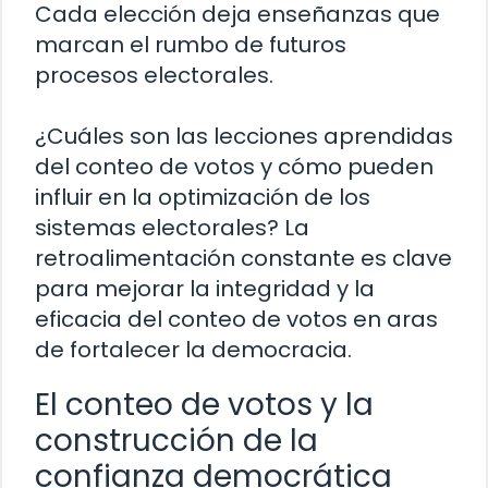
Cada elección deja enseñanzas que
marcan el rumbo de futuros
procesos electorales.
¿Cuáles son las lecciones aprendidas
del conteo de votos y cómo pueden
influir en la optimización de los
sistemas electorales? La
retroalimentación constante es clave
para mejorar la integridad y la
eficacia del conteo de votos en aras
de fortalecer la democracia.
El conteo de votos y la
construcción de la
confianza democrática