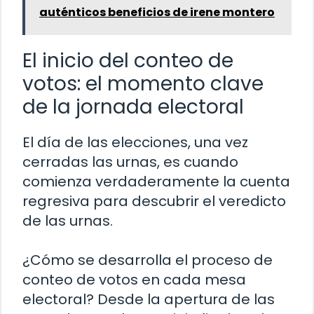
auténticos beneficios de irene montero
El inicio del conteo de
votos: el momento clave
de la jornada electoral
El día de las elecciones, una vez
cerradas las urnas, es cuando
comienza verdaderamente la cuenta
regresiva para descubrir el veredicto
de las urnas.
¿Cómo se desarrolla el proceso de
conteo de votos en cada mesa
electoral? Desde la apertura de las