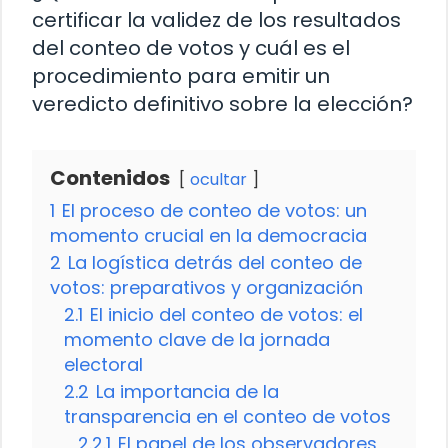
certificar la validez de los resultados
del conteo de votos y cuál es el
procedimiento para emitir un
veredicto definitivo sobre la elección?
Contenidos
ocultar
1
El proceso de conteo de votos: un
momento crucial en la democracia
2
La logística detrás del conteo de
votos: preparativos y organización
2.1
El inicio del conteo de votos: el
momento clave de la jornada
electoral
2.2
La importancia de la
transparencia en el conteo de votos
2.2.1
El papel de los observadores