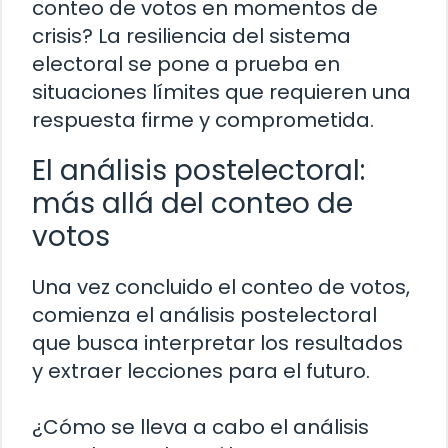
conteo de votos en momentos de
crisis? La resiliencia del sistema
electoral se pone a prueba en
situaciones límites que requieren una
respuesta firme y comprometida.
El análisis postelectoral:
más allá del conteo de
votos
Una vez concluido el conteo de votos,
comienza el análisis postelectoral
que busca interpretar los resultados
y extraer lecciones para el futuro.
¿Cómo se lleva a cabo el análisis