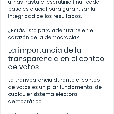
urnas hasta el escrutinio final, cada
paso es crucial para garantizar la
integridad de los resultados.
¿Estás listo para adentrarte en el
corazón de la democracia?
La importancia de la
transparencia en el conteo
de votos
La transparencia durante el conteo
de votos es un pilar fundamental de
cualquier sistema electoral
democrático.