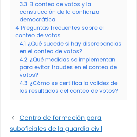
3.3
El conteo de votos y la
construcción de la confianza
democrática
4
Preguntas frecuentes sobre el
conteo de votos
4.1
¿Qué sucede si hay discrepancias
en el conteo de votos?
4.2
¿Qué medidas se implementan
para evitar fraudes en el conteo de
votos?
4.3
¿Cómo se certifica la validez de
los resultados del conteo de votos?
Centro de formación para
suboficiales de la guardia civil