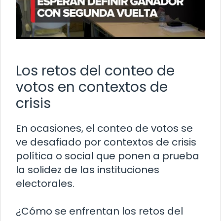
Los retos del conteo de
votos en contextos de
crisis
En ocasiones, el conteo de votos se
ve desafiado por contextos de crisis
política o social que ponen a prueba
la solidez de las instituciones
electorales.
¿Cómo se enfrentan los retos del