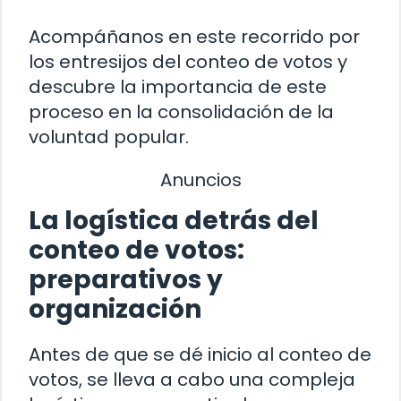
Acompáñanos en este recorrido por
los entresijos del conteo de votos y
descubre la importancia de este
proceso en la consolidación de la
voluntad popular.
Anuncios
La logística detrás del
conteo de votos:
preparativos y
organización
Antes de que se dé inicio al conteo de
votos, se lleva a cabo una compleja