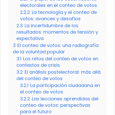
electorales en el conteo de votos
2.2.2
La tecnología y el conteo de
votos: avances y desafíos
2.3
La incertidumbre de los
resultados: momentos de tensión y
expectativa
3
El conteo de votos: una radiografía
de la voluntad popular
3.1
Los retos del conteo de votos en
contextos de crisis
3.2
El análisis postelectoral: más allá
del conteo de votos
3.2.1
La participación ciudadana en
el conteo de votos
3.2.2
Las lecciones aprendidas del
conteo de votos: perspectivas
para el futuro