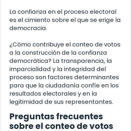
La confianza en el proceso electoral
es el cimiento sobre el que se erige la
democracia.
¿Cómo contribuye el conteo de votos
a la construcción de la confianza
democrática? La transparencia, la
imparcialidad y la integridad del
proceso son factores determinantes
para que la ciudadanía confíe en los
resultados electorales y en la
legitimidad de sus representantes.
Preguntas frecuentes
sobre el conteo de votos