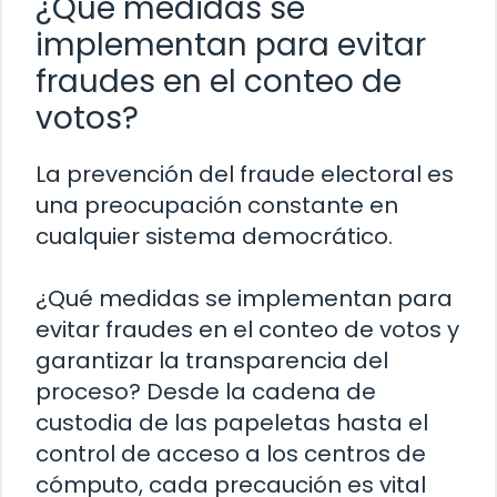
¿Qué medidas se
implementan para evitar
fraudes en el conteo de
votos?
La prevención del fraude electoral es
una preocupación constante en
cualquier sistema democrático.
¿Qué medidas se implementan para
evitar fraudes en el conteo de votos y
garantizar la transparencia del
proceso? Desde la cadena de
custodia de las papeletas hasta el
control de acceso a los centros de
cómputo, cada precaución es vital