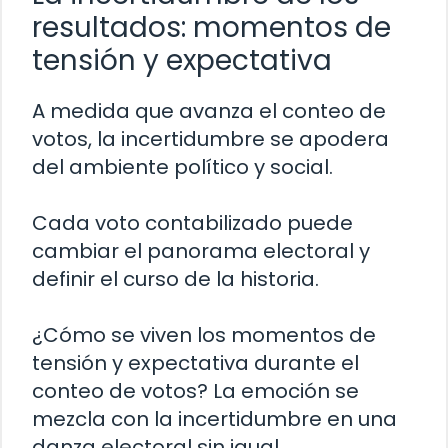
resultados: momentos de
tensión y expectativa
A medida que avanza el conteo de
votos, la incertidumbre se apodera
del ambiente político y social.
Cada voto contabilizado puede
cambiar el panorama electoral y
definir el curso de la historia.
¿Cómo se viven los momentos de
tensión y expectativa durante el
conteo de votos? La emoción se
mezcla con la incertidumbre en una
danza electoral sin igual.