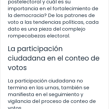
postelectoral y cuál es su
importancia en el fortalecimiento de
la democracia? De los patrones de
voto a las tendencias políticas, cada
dato es una pieza del complejo
rompecabezas electoral.
La participación
ciudadana en el conteo de
votos
La participación ciudadana no
termina en las urnas, también se
manifiesta en el seguimiento y
vigilancia del proceso de conteo de
votos.