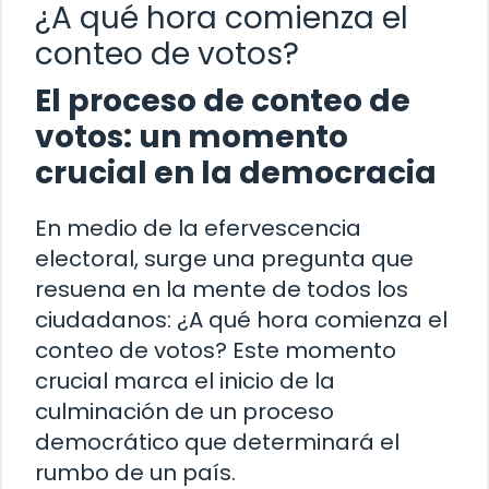
¿A qué hora comienza el
conteo de votos?
El proceso de conteo de
votos: un momento
crucial en la democracia
En medio de la efervescencia
electoral, surge una pregunta que
resuena en la mente de todos los
ciudadanos: ¿A qué hora comienza el
conteo de votos? Este momento
crucial marca el inicio de la
culminación de un proceso
democrático que determinará el
rumbo de un país.