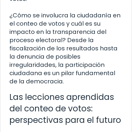
¿Cómo se involucra la ciudadanía en
el conteo de votos y cuál es su
impacto en la transparencia del
proceso electoral? Desde la
fiscalización de los resultados hasta
la denuncia de posibles
irregularidades, la participación
ciudadana es un pilar fundamental
de la democracia.
Las lecciones aprendidas
del conteo de votos:
perspectivas para el futuro