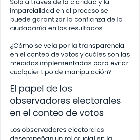
Solo a través de la claridad y la
imparcialidad en el proceso se
puede garantizar la confianza de la
ciudadanía en los resultados.
¿Cómo se vela por la transparencia
en el conteo de votos y cuáles son las
medidas implementadas para evitar
cualquier tipo de manipulación?
El papel de los
observadores electorales
en el conteo de votos
Los observadores electorales
desempeñan un rol crucial en la