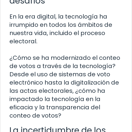
desafíos
En la era digital, la tecnología ha
irrumpido en todos los ámbitos de
nuestra vida, incluido el proceso
electoral.
¿Cómo se ha modernizado el conteo
de votos a través de la tecnología?
Desde el uso de sistemas de voto
electrónico hasta la digitalización de
las actas electorales, ¿cómo ha
impactado la tecnología en la
eficacia y la transparencia del
conteo de votos?
La incertidumbre de los