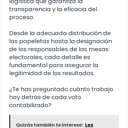
logística que garantiza la
transparencia y la eficacia del
proceso.
Desde la adecuada distribución de
las papeletas hasta la designación
de los responsables de las mesas
electorales, cada detalle es
fundamental para asegurar la
legitimidad de los resultados.
¿Te has preguntado cuánto trabajo
hay detrás de cada voto
contabilizado?
Quizás también te interese:
Los