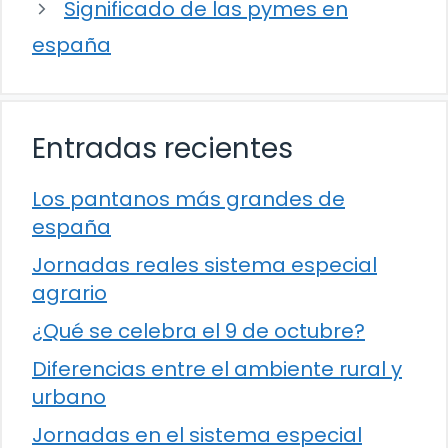
Significado de las pymes en
españa
Entradas recientes
Los pantanos más grandes de
españa
Jornadas reales sistema especial
agrario
¿Qué se celebra el 9 de octubre?
Diferencias entre el ambiente rural y
urbano
Jornadas en el sistema especial