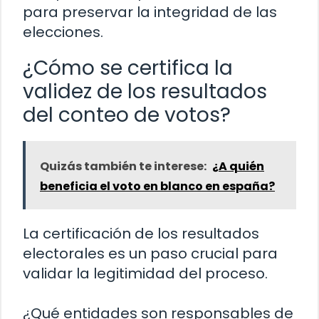
para preservar la integridad de las
elecciones.
¿Cómo se certifica la
validez de los resultados
del conteo de votos?
Quizás también te interese:
¿A quién
beneficia el voto en blanco en españa?
La certificación de los resultados
electorales es un paso crucial para
validar la legitimidad del proceso.
¿Qué entidades son responsables de