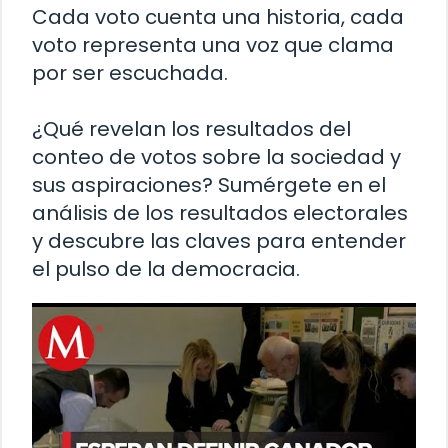
Cada voto cuenta una historia, cada
voto representa una voz que clama
por ser escuchada.
¿Qué revelan los resultados del
conteo de votos sobre la sociedad y
sus aspiraciones? Sumérgete en el
análisis de los resultados electorales
y descubre las claves para entender
el pulso de la democracia.