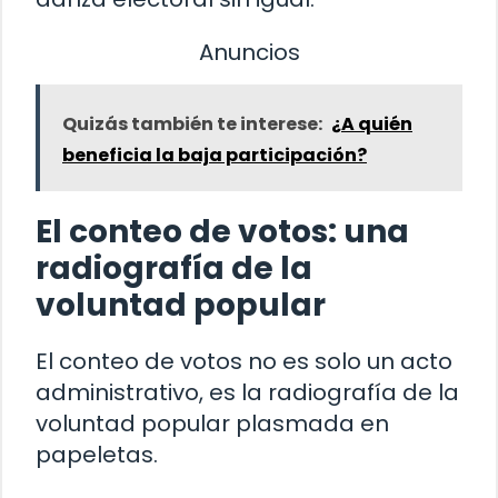
Anuncios
Quizás también te interese:
¿A quién
beneficia la baja participación?
El conteo de votos: una
radiografía de la
voluntad popular
El conteo de votos no es solo un acto
administrativo, es la radiografía de la
voluntad popular plasmada en
papeletas.