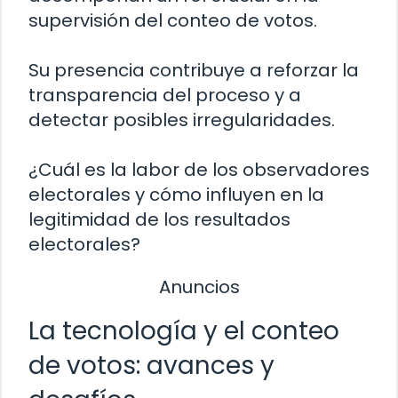
supervisión del conteo de votos.
Su presencia contribuye a reforzar la
transparencia del proceso y a
detectar posibles irregularidades.
¿Cuál es la labor de los observadores
electorales y cómo influyen en la
legitimidad de los resultados
electorales?
Anuncios
La tecnología y el conteo
de votos: avances y