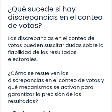
¿Qué sucede si hay
discrepancias en el conteo
de votos?
Las discrepancias en el conteo de
votos pueden suscitar dudas sobre la
fiabilidad de los resultados
electorales.
¿Cómo se resuelven las
discrepancias en el conteo de votos y
qué mecanismos se activan para
garantizar la precisión de los
resultados?